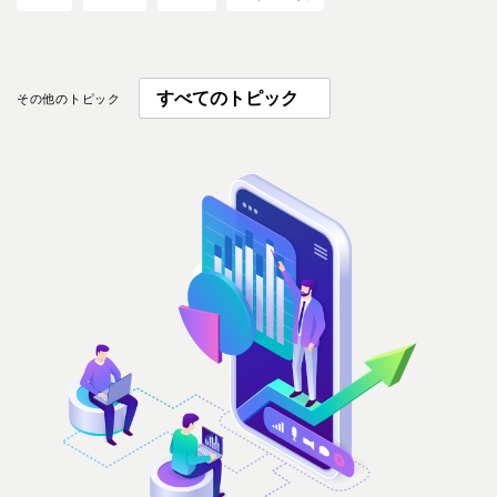
その他のトピック