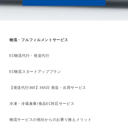
物流・フルフィルメントサービス
EC物流代行・発送代行
EC物流スタートアッププラン
【発送代行365】365日 発送・出荷サービス
冷凍・冷蔵倉庫/食品EC対応サービス
物流サービスの他社からのお乗り換えメリット