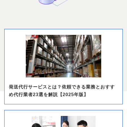
発送代行サービスとは？依頼できる業務とおすす
め代行業者23選を解説【2025年版】