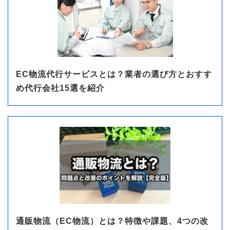
EC物流代行サービスとは？業者の選び方とおすす
め代行会社15選を紹介
通販物流（EC物流）とは？特徴や課題、4つの改