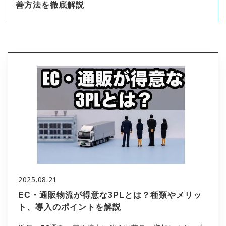
善方法を徹底解説
2025.08.21
EC・通販物流が得意な3PLとは？種類やメリッ
ト、導入のポイントを解説