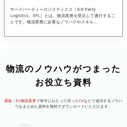
サードパーティーロジスティクス（3rd Party
Logistics、3PL）とは、物流業務を受託して遂行するこ
とです。物流業務に必要なノウハウやスキル...
物流のノウハウがつまった
お役立ち資料
通販
・
EC物流業界
で長年にわたって培った
CX
などで成功するノウハ
ウをまとめた資料を無料でダウンロードいただけます。