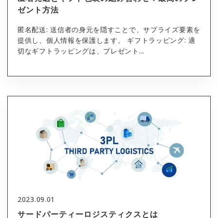
ゼント方法
匿名配送: 送信者の身元を隠すことで、サプライズ要素を
提供し、個人情報を保護します。 ギフトラッピング: 適
切なギフトラッピングは、プレゼント...
2023.09.01
サードパーティーロジスティクスとは