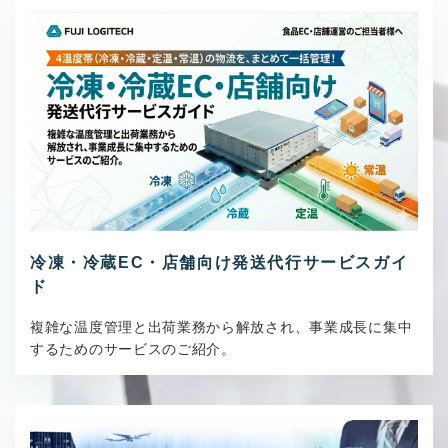
冷凍・冷蔵EC・店舗向け発送代行サービスガイ
ド
複雑な温度管理と出荷業務から解放され、事業成長に集中
するためのサービスのご紹介。