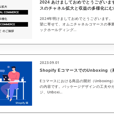
2024 あけましておめでとうござい
スのチャネル拡大と収益の多様化にむ
2024年明けましておめでとうございます。
望に寄せて、オムニチャネルコマースの事
ックホールディング...
2023.09.01
Shopify EコマースでのUnboxi
Eコマースにおける商品の開封（Unboxin
の内容です。パッケージデザインの工夫や
ジ、Unboxi...