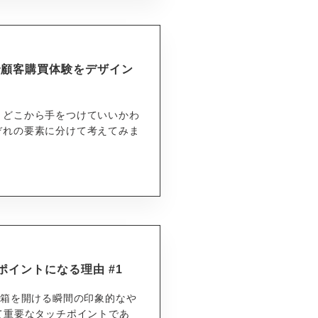
gで顧客購買体験をデザイン
、どこから手をつけていいかわ
ぞれの要素に分けて考えてみま
ポイントになる理由 #1
の箱を開ける瞬間の印象的なや
て重要なタッチポイントであ