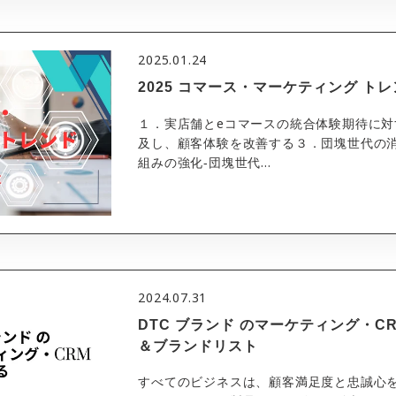
2025.01.24
2025 コマース・マーケティング ト
１．実店舗とeコマースの統合体験期待に対
及し、顧客体験を改善する３．団塊世代の
組みの強化‐団塊世代...
2024.07.31
DTC ブランド のマーケティング・C
＆ブランドリスト
すべてのビジネスは、顧客満足度と忠誠心