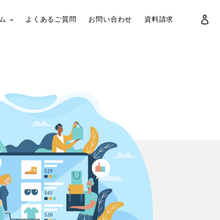
ロ
ム
よくあるご質問
お問い合わせ
資料請求
検索