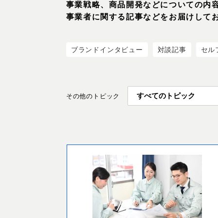
事業戦略、商品開発などについての内
事業者に関する記事などをお届けして
ブランドインタビュー
対談記事
セル
その他のトピック