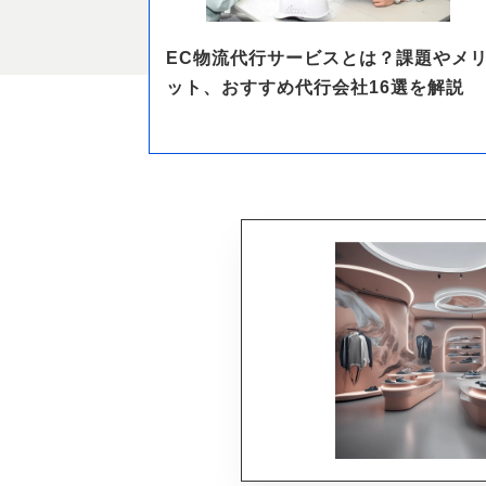
EC物流代行サービスとは？課題やメ
ット、おすすめ代行会社16選を解説