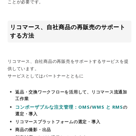
ことが必要です。
リコマース、自社商品の再販売のサポート
する方法
リコマース、自社商品の再販売をサポートするサービスを提
供しています。
サービスとしてはパートナーとともに
返品・交換ワークフローを活用して、リコマース流通加
工作業
コンポーザブルな注文管理：OMS
WMS と RMS
/
の
選定・導入
リコマースプラットフォームの選定・導入
商品の撮影・出品