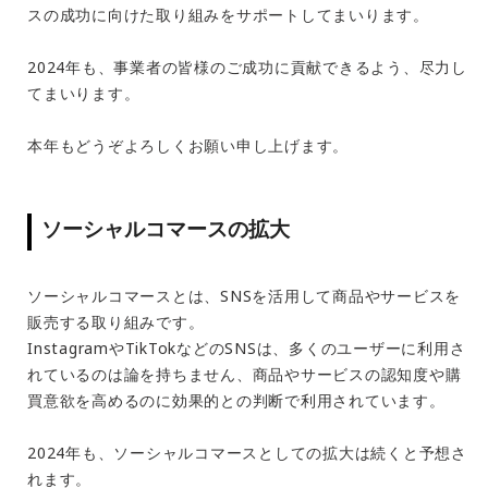
スの成功に向けた取り組みをサポートしてまいります。
2024年も、事業者の皆様のご成功に貢献できるよう、尽力し
てまいります。
本年もどうぞよろしくお願い申し上げます。
ソーシャルコマースの拡大
ソーシャルコマースとは、SNSを活用して商品やサービスを
販売する取り組みです。
InstagramやTikTokなどのSNSは、多くのユーザーに利用さ
れているのは論を持ちません、商品やサービスの認知度や購
買意欲を高めるのに効果的との判断で利用されています。
2024年も、ソーシャルコマースとしての拡大は続くと予想さ
れます。