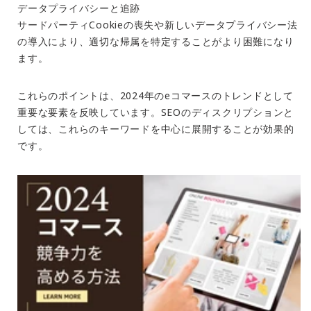
データプライバシーと追跡
サードパーティCookieの喪失や新しいデータプライバシー法
の導入により、適切な帰属を特定することがより困難になり
ます。
これらのポイントは、2024年のeコマースのトレンドとして
重要な要素を反映しています。SEOのディスクリプションと
しては、これらのキーワードを中心に展開することが効果的
です。