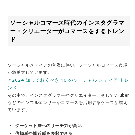
ソーシャルコマース時代のインスタグラマ
ー・クリエーターがコマースをするトレン
ド
ソーシャルメディアの普及に伴い、ソーシャルコマース市場
が急拡大しています。
2024 知っておくべき 10 のソーシャル メディア トレ
＊
ンド
その中で、インスタグラマーやクリエイター、そしてVTuber
などのインフルエンサーがコマースを活用するケースが増え
ています。
ターゲット層へのリーチ力が高い
信頼感や親近感を喚起できる