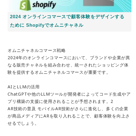
2024 オンラインコマースで顧客体験をデザインする
ために Shopifyでオムニチャネル
オムニチャネルコマース戦略
2024年のオンラインコマースにおいて、ブランドや企業が異
なる販売チャネルを組み合わせ、統一されたショッピング体
験を提供するオムニチャネルコマースが重要です。
AIとLLMの活用
ChatGPTや他のLLMツールが開発者によってコード生成やア
プリ構築の支援に使用されることが予想されます。2
AR技術の普及 モバイルAR技術がさらに進化し、多くの企業
が商品メディアにARを取り入れることで、顧客体験を向上さ
せるでしょう。