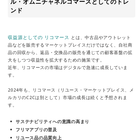
ル・オムニチャネルコマースとしてのトレ
ンド
収益源としての リコマース
とは、中古品やアウトレット
品などを販売するマーケットプレイスだけではなく、自社商
品の回収から、返品・交換品の販売を通じての顧客基盤の拡
大をしつつ収益性を拡大するための施策です。
近年、リコマースの市場はデジタルで急速に成長していま
す。
2024年も、リコマース（リユース・マーケットプレイス、メ
ルカリのC2Cは別として）市場の成長は続くと予想されま
す。
サステナビリティへの意識の高まり
フリマアプリの普及
リユース品の品質向上