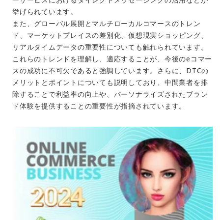
挙げられています。
また、グローバル展開とマルチローカルコマースのトレン
ド、マーケットプレイスの差別化、仮想現実ショッピング、
リアルタイムデータの重要性についても触れられています。
これらのトレンドを理解し、適応することが、今後のeコマー
スの成功に不可欠であると強調しています。さらに、DTCの
メリットとポイントについても説明しており、中間業者を排
除することで利益率の向上や、パーソナライズされたブラン
ド体験を提供することの重要性が指摘されています。