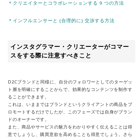
＊クリエイターとコラボレーションする 9 つの方法
＊インフルエンサーと (合理的に) 交渉する方法
インスタグラマー・クリエーターがコマー
スをする際に注意すべきこと
D2Cブランドと同様に、自分のフォロワーとしてのターゲッ
ト層を明確にすることからで、効果的なコンテンツを制作す
ることができます。
これは、いままではブランドというクライアントの商品をプ
ロモートするだけでしたが、このフェーズでは自身がブラン
ドのオーナーです。
また、商品やサービスの魅力をわかりやすく伝えることは得
意でしょうし、購買意欲を高めることも得意でしょう。さら