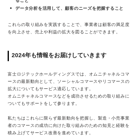
ること
データ分析を活用して、顧客のニーズを把握すること
これらの取り組みを実践することで、事業者は顧客の満足度
を向上させ、売上や利益の拡大を図ることができます。
2024年も情報をお届けしていきます
富士ロジテックホールディングスでは、オムニチャネルコマ
ースの最新動向として、ソーシャルコマースやリコマースの
拡大についてもサービス適応しています。
オムニチャネルコマースなどを成功させるための取り組みに
ついてもサポートをして参ります。
私たちはこれらに限らず最新動向を把握し、製造・小売事業
者のコマースの成功に向けた取り組みのための知見と経験を
積み上げてサービス改善を進めています。