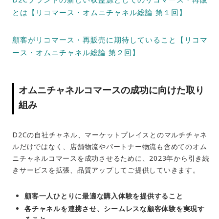
とは【リコマース・オムニチャネル総論 第１回】
顧客がリコマース・再販売に期待していること【リコマ
ース・オムニチャネル総論 第２回】
オムニチャネルコマースの成功に向けた取り
組み
D2Cの自社チャネル、マーケットプレイスとのマルチチャネ
ルだけではなく、店舗物流やパートナー物流も含めてのオム
ニチャネルコマースを成功させるために、2023年から引き続
きサービスを拡張、品質アップしてご提供していきます。
顧客一人ひとりに最適な購入体験を提供すること
各チャネルを連携させ、シームレスな顧客体験を実現す