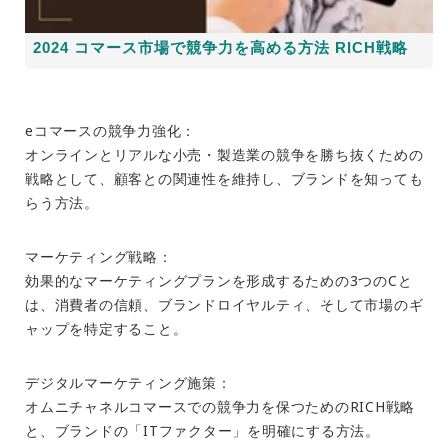
2024 コマース市場で競争力を高める方法 RICH戦略
eコマースの競争力強化：
オンラインとリアルな小売・製造業の競争を勝ち抜くための
戦略として、顧客との関連性を維持し、ブランドを知っても
らう方法。
マーケティング戦略：
効果的なマーケティングプランを形成するための3つのCと
は、消費者の信頼、ブランドロイヤルティ、そして市場のギ
ャップを特定すること。
デジタルマーケティング施策：
オムニチャネルコマースでの競争力を保つためのRICH戦略
と、ブランドの「ITファクター」を明確にする方法。