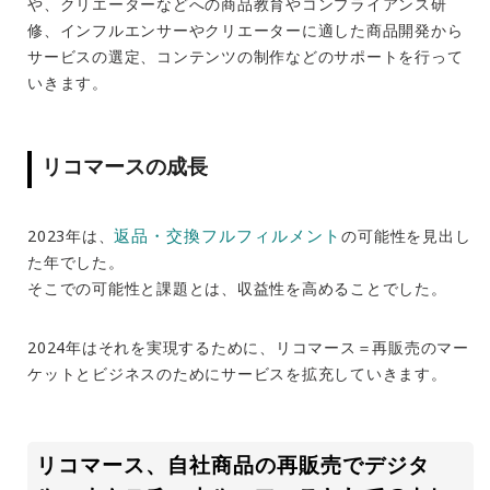
や、クリエーターなどへの商品教育やコンプライアンス研
修、インフルエンサーやクリエーターに適した商品開発から
サービスの選定、コンテンツの制作などのサポートを行って
いきます。
リコマースの成長
返品・交
換
フルフィルメント
2023年は、
の可能性を見出し
た年でした。
そこでの可能性と課題とは、収益性を高めることでした。
2024年はそれを実現するために、リコマース＝再販売のマー
ケットとビジネスのためにサービスを拡充していきます。
リコマース、自社商品の再販売でデジタ