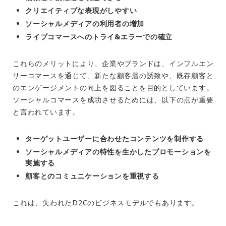
クリエイティブな表現がしやすい
ソーシャルメディアの利用者の増加
ライブコマースへのトライ&エラーでの確立
これらのメリットにより、企業やブランドは、インフルエン
サーコマースを通じて、新たな顧客層の誘致や、既存顧客と
のエンゲージメントの向上を図ることを目的としています。
ソーシャルコマースを成功させるためには、以下の点が重要
と言われています。
ターゲットユーザーに合わせたコンテンツを制作する
ソーシャルメディアの特性を生かしたプロモーションを
実施する
顧客とのコミュニケーションを重視する
これは、失われたD2Cのビジネスモデルでもあります。