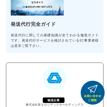
発送代行完全ガイド
発送代行に関しての基礎知識が全てわかる徹底ガイド
です。発送代行サービスを検討されているEC事業者様
は是非ご覧下さい。
物流企業
株式会社富士ロジテックホールディングス