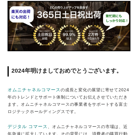
2024年明けましておめでとうございます。
オムニチャネルコマース
の成長と変化の展望に寄せて2024
年のトレンドとサポート体制についてお伝えさせていただき
ます。オムニチャネルコマースの事業者をサポートする富士
ロジテックホールディングスです。
デジタル コマース
、オムニチャネルコマースの市場は、近
年急速に拡大しています。その背景には、消費者の購買行動