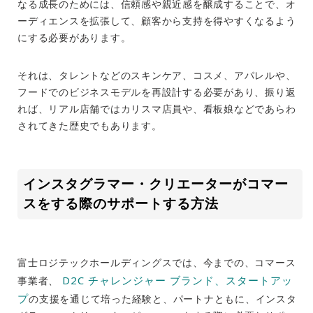
なる成長のためには、信頼感や親近感を醸成することで、オ
ーディエンスを拡張して、顧客から支持を得やすくなるよう
にする必要があります。
それは、タレントなどのスキンケア、コスメ、アパレルや、
フードでのビジネスモデルを再設計する必要があり、振り返
れば、リアル店舗ではカリスマ店員や、看板娘などであらわ
されてきた歴史でもあります。
インスタグラマー・クリエーターがコマー
スをする際のサポートする方法
富士ロジテックホールディングスでは、今までの、コマース
D2C チャレンジャー ブランド、スタートアッ
事業者、
プ
の支援を通じて培った経験と、パートナともに、インスタ