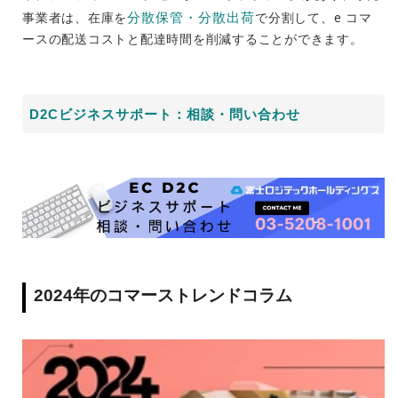
分散保管・分散出荷
事業者は、在庫を
で分割して、e コマ
ースの配送コストと配達時間を削減することができます。
D2Cビジネスサポート：相談・問い合わせ
2024年のコマーストレンドコラム