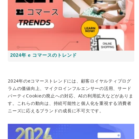
2024年 e コマースのトレンド
2024年のeコマーストレンドには、顧客ロイヤルティプログ
ラムの価値向上、マイクロインフルエンサーの活用、サード
パーティCookieの廃止への対応、AIの利用拡大などがありま
す。これらの動向は、持続可能性と個人化を重視する消費者
ニーズに応えるブランドの成長に不可欠です。