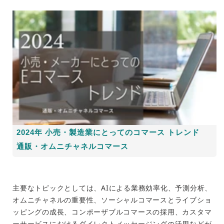
2024年 小売・製造業にとってのコマース トレンド
通販・オムニチャネルコマース
主要なトピックとしては、AIによる業務効率化、予測分析、
オムニチャネルの重要性、ソーシャルコマースとライブショ
ッピングの成長、コンポーザブルコマースの採用、カスタマ
ーサービスにおけるダイレクトメッセージングの活用などが