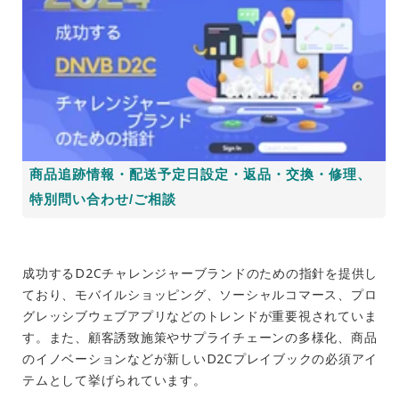
商品追跡情報・配送予定日設定・返品・交換・修理、
特別問い合わせ/ご相談
成功するD2Cチャレンジャーブランドのための指針を提供し
ており、モバイルショッピング、ソーシャルコマース、プロ
グレッシブウェブアプリなどのトレンドが重要視されていま
す。また、顧客誘致施策やサプライチェーンの多様化、商品
のイノベーションなどが新しいD2Cプレイブックの必須アイ
テムとして挙げられています。