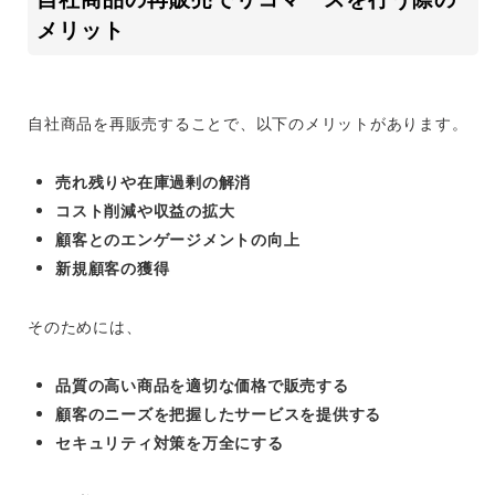
メリット
自社商品を再販売することで、以下のメリットがあります。
売れ残りや在庫過剰の解消
コスト削減や収益の拡大
顧客とのエンゲージメントの向上
新規顧客の獲得
そのためには、
品質の高い商品を適切な価格で販売する
顧客のニーズを把握したサービスを提供する
セキュリティ対策を万全にする