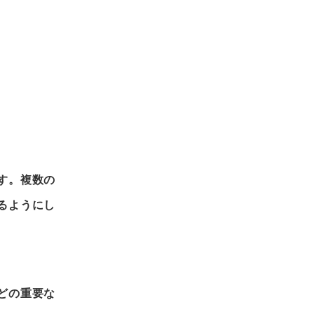
す。複数の
るようにし
どの重要な