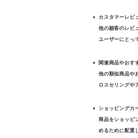
カスタマーレビュ
他の顧客のレビ
ユーザーにとっ
関連商品やおすす
他の類似商品や
ロスセリングや
ショッピングカ
商品をショッピ
めるために配置