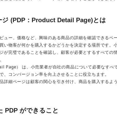
ジ (PDP：
Product Detail Page
)とは
ビュー、価格など、興味のある商品の詳細を確認できるペ
買い物客が何かを購入するかどうかを決定する場所です。
ジが完璧であることを確認し、顧客が必要とするすべての
。
 Detail Page） は、小売業者が自社の商品について必要なす
で、コンバージョン率を向上させることに役立ちます。
品詳細ページは顧客の関心を引き付け、商品を購入するよ
 PDP ができること