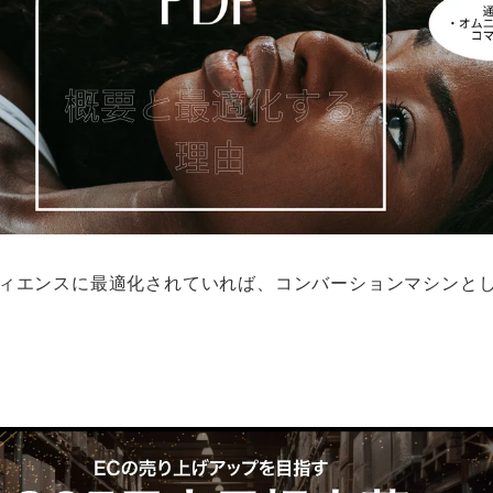
ーディエンスに最適化されていれば、コンバーションマシンと