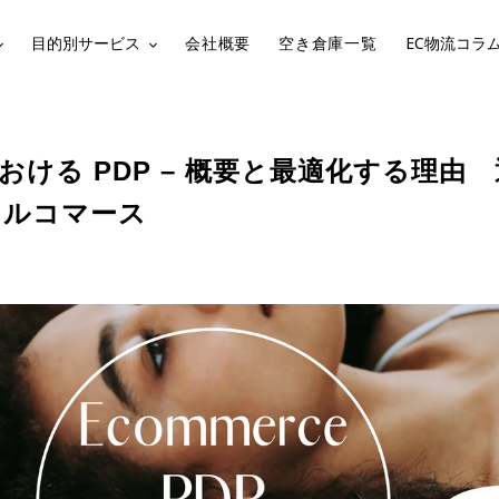
目的別サービス
会社概要
空き倉庫一覧
EC物流コラ
おける PDP – 概要と最適化する理由
ネルコマース