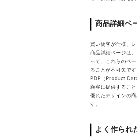
商品詳細ペー
買い物客が仕様、レ
商品詳細ページは、
って、これらのペー
ることが不可欠です
PDP（Product
顧客に提供すること
優れたデザインの商
す。
よく作られた