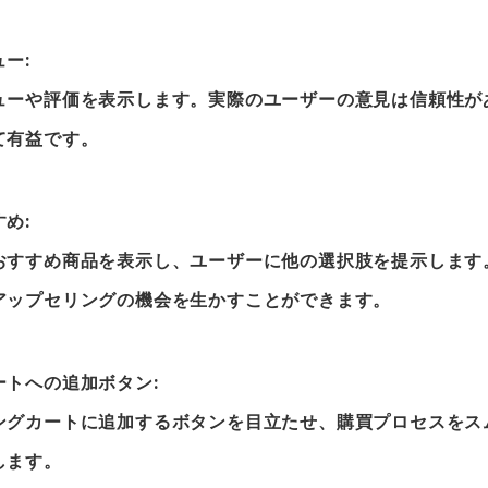
ー:
ューや評価を表示します。実際のユーザーの意見は信頼性が
て有益です。
め:
おすすめ商品を表示し、ユーザーに他の選択肢を提示します
アップセリングの機会を生かすことができます。
ートへの追加ボタン:
ングカートに追加するボタンを目立たせ、購買プロセスをス
します。