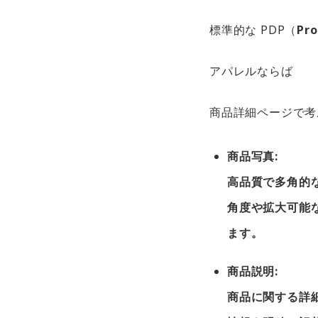
標準的な PDP（
Pro
アパレルならば
商品詳細ページで考
商品写真:
高品質で多角的
角度や拡大可能
ます。
商品説明:
商品に関する詳