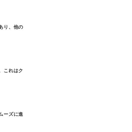
あり、他の
。これはク
ムーズに進