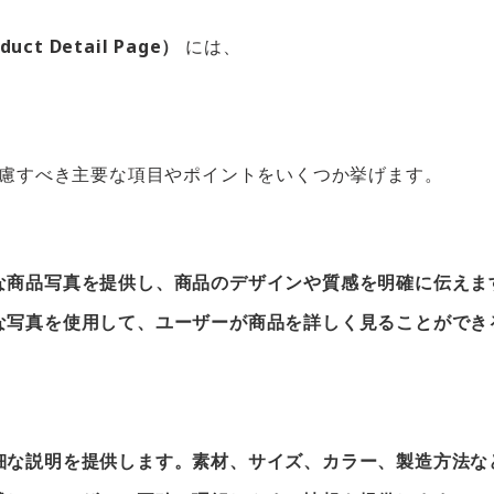
duct Detail Page）
には、
慮すべき主要な項目やポイントをいくつか挙げます。
な商品写真を提供し、商品のデザインや質感を明確に伝えま
な写真を使用して、ユーザーが商品を詳しく見ることができ
細な説明を提供します。素材、サイズ、カラー、製造方法な