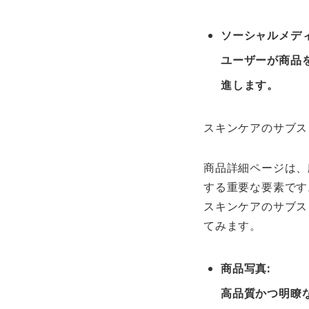
ソーシャルメディ
ユーザーが商品
進します。
スキンケアのサブス
商品詳細ページは、
する重要な要素です
スキンケアのサブス
てみます。
商品写真
:
高品質かつ明瞭