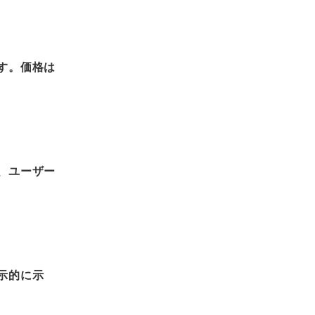
す。価格は
、ユーザー
示的に示