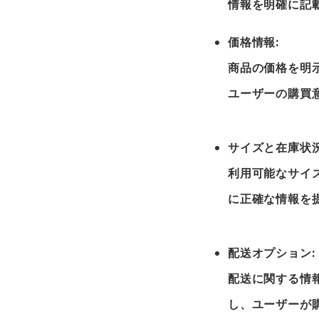
情報を明確に記
価格情報:
商品の価格を明
ユーザーの購買
サイズと在庫状況
利用可能なサイ
に正確な情報を
配送オプション:
配送に関する情
し、ユーザーが