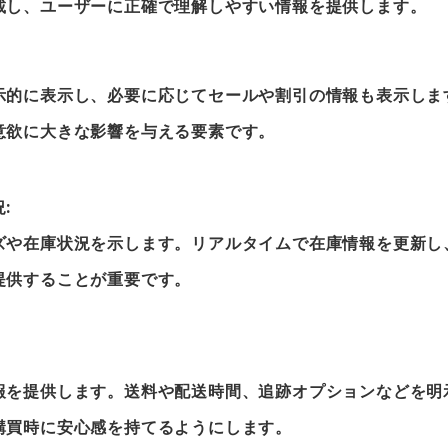
載し、ユーザーに正確で理解しやすい情報を提供します。
示的に表示し、必要に応じてセールや割引の情報も表示しま
意欲に大きな影響を与える要素です。
:
ズや在庫状況を示します。リアルタイムで在庫情報を更新し
提供することが重要です。
報を提供します。送料や配送時間、追跡オプションなどを明
購買時に安心感を持てるようにします。