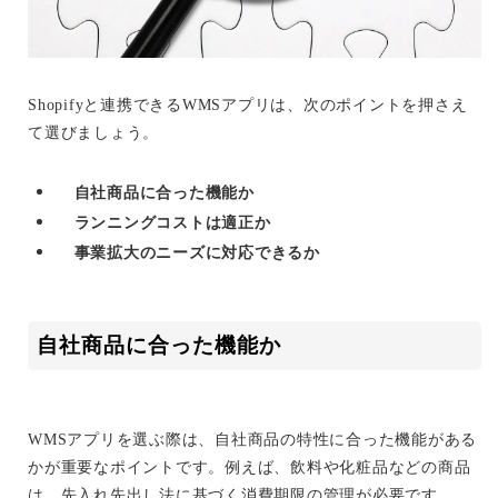
Shopifyと連携できるWMSアプリは、次のポイントを押さえ
て選びましょう。
自社商品に合った機能か
ランニングコストは適正か
事業拡大のニーズに対応できるか
自社商品に合った機能か
WMSアプリを選ぶ際は、自社商品の特性に合った機能がある
かが重要なポイントです。例えば、飲料や化粧品などの商品
は、先入れ先出し法に基づく消費期限の管理が必要です。