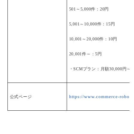
501～5,000件：20円
5,001～10,000件：15円
10,001～20,000件：10円
20,001件～：5円
・SCMプラン：月額30,000円～
https://www.commerce-robo.
公式ページ