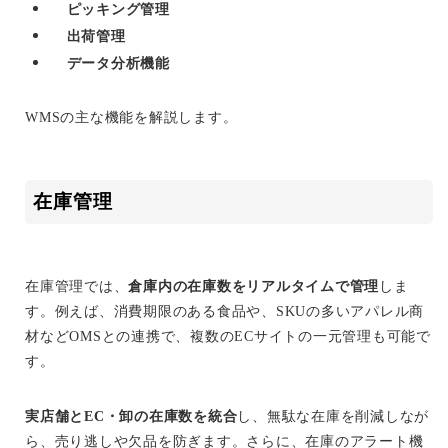
ピッキング管理
出荷管理
データ分析機能
WMSの主な機能を解説します。
在庫管理
在庫管理では、
倉庫内の在庫数をリアルタイムで管理
しま
す。例えば、消費期限のある食品や、SKUの多いアパレル商
材などOMSとの連携で、複数のECサイトの一元管理も可能で
す。
実店舗とEC・卸の在庫数を統合
し、無駄な在庫を削減しなが
ら、売り逃しや欠品を防ぎます。さらに、在庫のアラート機