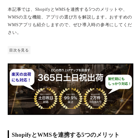
本記事では、ShopifyとWMSを連携する5つのメリットや、
WMSの主な機能、アプリの選び方を解説します。おすすめの
WMSアプリも紹介しますので、ぜひ導入時の参考にしてくだ
さい。
目次を見る
ShopifyとWMSを連携する5つのメリット