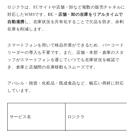
ロジクラは、ECサイトや店舗・卸など複数の販売チャネルに
対応したWMSです。
EC・店舗・卸の在庫をリアルタイムで
自動連携
し、在庫状況を共有化することで欠品を防ぎ、余剰
在庫を削減します。
スマートフォンを用いて検品作業ができるため、バーコード
リーダーの導入も不要です。また、店舗・本部・倉庫のスタ
ッフがスマートフォンを通じていつでも在庫状況を確認で
き、倉庫と店舗間の在庫移動もスムーズです。
アパレル・雑貨・化粧品・既成食品など、幅広い商材に対応
しています。
サービス名
ロジクラ