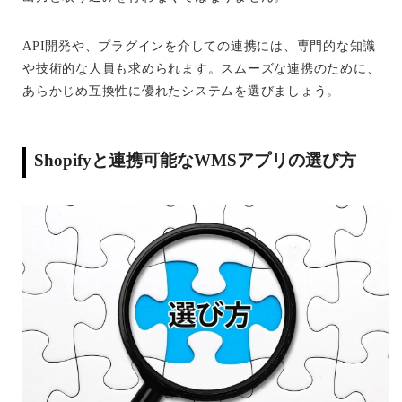
API開発や、プラグインを介しての連携には、専門的な知識
や技術的な人員も求められます。スムーズな連携のために、
あらかじめ互換性に優れたシステムを選びましょう。
Shopifyと連携可能なWMSアプリの選び方