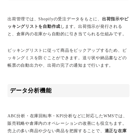
出荷管理では、Shopifyの受注データをもとに、
出荷指示やピ
ッキングリストを自動作成
します。出荷指示が発行される
と、倉庫内の在庫から自動的に引き当てられる仕組みです。
ピッキングリストに従って商品をピックアップするため、ピ
ッキングミスを防ぐことができます。送り状や納品書などの
帳票の自動出力や、出荷の完了の通知まで行います。
データ分析機能
ABC分析・在庫回転率・KPI分析などに対応したWMSでは、
販売戦略や倉庫内のオペレーションの改善にも役立ちます。
売上の多い商品や少ない商品を把握することで、
適正な在庫