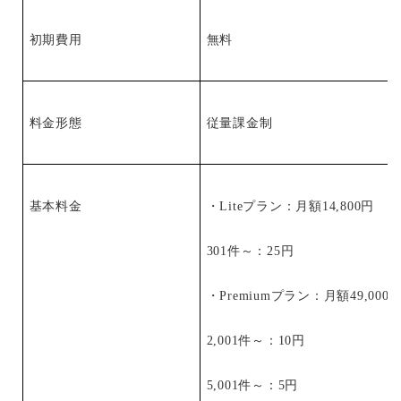
初期費用
無料
料金形態
従量課金制
基本料金
・Liteプラン：月額14,800円
301件～：25円
・Premiumプラン：月額49,00
2,001件～：10円
5,001件～：5円