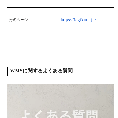
https://logikura.jp/
公式ページ
WMSに関するよくある質問