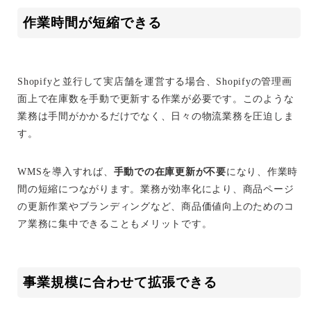
作業時間が短縮できる
Shopifyと並行して実店舗を運営する場合、Shopifyの管理画
面上で在庫数を手動で更新する作業が必要です。このような
業務は手間がかかるだけでなく、日々の物流業務を圧迫しま
す。
WMSを導入すれば、
手動での在庫更新が不要
になり、作業時
間の短縮につながります。業務が効率化により、商品ページ
の更新作業やブランディングなど、商品価値向上のためのコ
ア業務に集中できることもメリットです。
事業規模に合わせて拡張できる