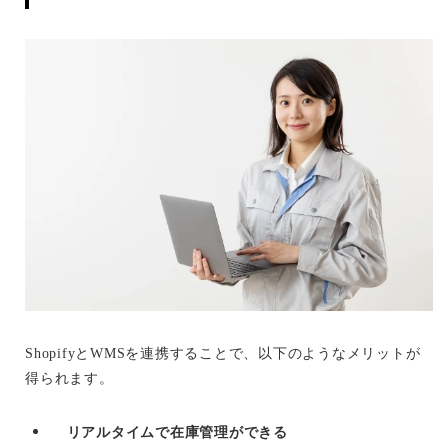
ShopifyとWMSを連携することで、以下のようなメリットが
得られます。
リアルタイムで在庫管理ができる