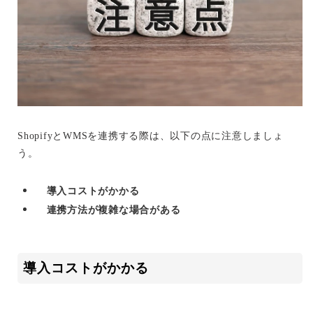
ShopifyとWMSを連携する際は、以下の点に注意しましょ
う。
導入コストがかかる
連携方法が複雑な場合がある
導入コストがかかる