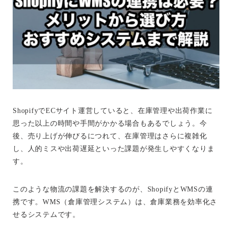
ShopifyでECサイト運営していると、在庫管理や出荷作業に
思った以上の時間や手間がかかる場合もあるでしょう。今
後、売り上げが伸びるにつれて、在庫管理はさらに複雑化
し、人的ミスや出荷遅延といった課題が発生しやすくなりま
す。
このような物流の課題を解決するのが、ShopifyとWMSの連
携です。WMS（倉庫管理システム）は、倉庫業務を効率化さ
せるシステムです。