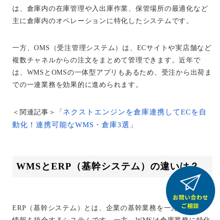
は、倉庫内の在庫管理や入出庫作業、保管場所の最適化など
主に倉庫内のオペレーションに特化したシステムです。
一方、OMS（受注管理システム）は、ECサイトや実店舗など
複数チャネルからの注文をまとめて管理できます。近年で
は、WMSとOMSの一体型アプリもあるため、受注から出荷ま
での一連業務を効果的に進められます。
ネクストエンジンを倉庫連携してECを自
＜関連記事＞「
動化！連携可能なWMS・倉庫3選
」
WMSとERP（基幹システム）の違いは？
ERP（基幹システム）とは、企業の基幹業務を一元管理し、