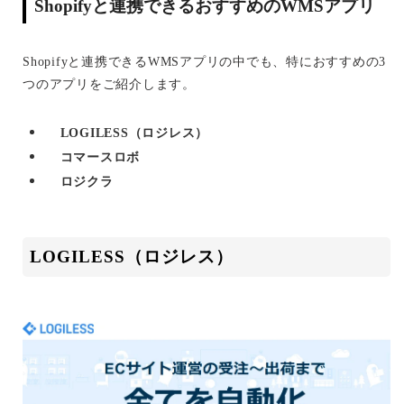
Shopifyと連携できるおすすめのWMSアプリ
Shopifyと連携できるWMSアプリの中でも、特におすすめの3
つのアプリをご紹介します。
LOGILESS（ロジレス）
コマースロボ
ロジクラ
LOGILESS（ロジレス）