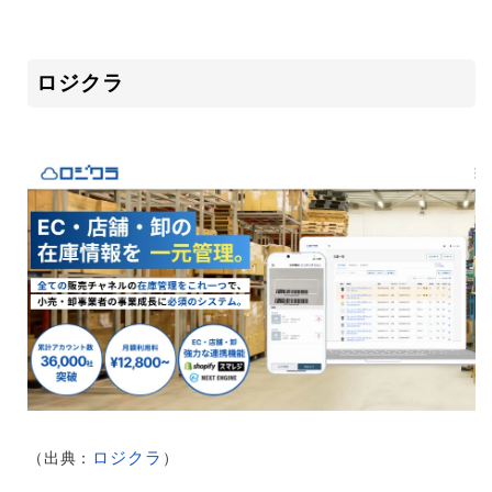
ロジクラ
ロジクラ
（出典：
）