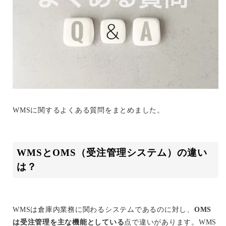
WMSに関するよくある質問をまとめました。
WMSとOMS（受注管理システム）の違い
は？
WMSは倉庫内業務に関わるシステムであるのに対し、
OMS
は受注管理を主な機能としている
点で違いがあります。WMS