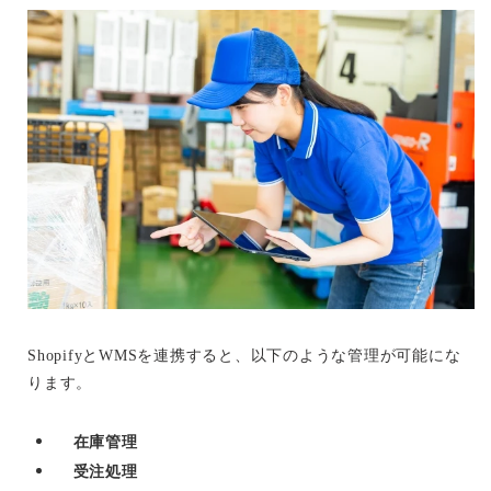
ShopifyとWMSを連携すると、以下のような管理が可能にな
ります。
在庫管理
受注処理