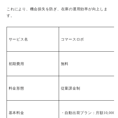
これにより、機会損失を防ぎ、在庫の運用効率が向上しま
す。
サービス名
コマースロボ
初期費用
無料
料金形態
従量課金制
基本料金
・自動出荷プラン：月額10,000