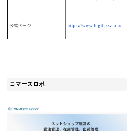
https://www.logiless.com/
公式ページ
コマースロボ