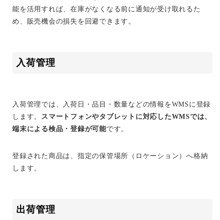
能を活用すれば、在庫がなくなる前に通知が受け取れるた
め、販売機会の損失を回避できます。
入荷管理
入荷管理では、入荷日・品目・数量などの情報をWMSに登録
します。
スマートフォンやタブレットに対応したWMSでは、
端末による検品・登録が可能
です。
登録された商品は、指定の保管場所（ロケーション）へ格納
します。
出荷管理