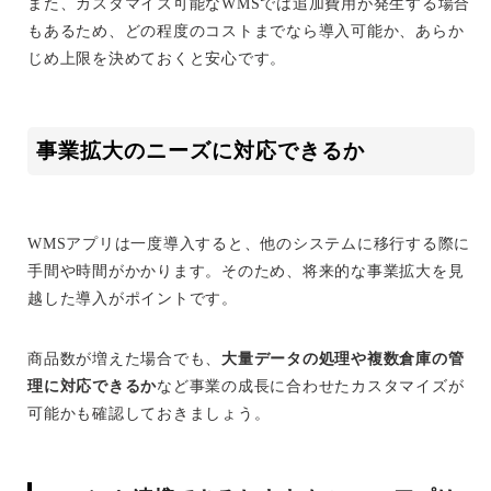
また、カスタマイズ可能なWMSでは追加費用が発生する場合
もあるため、どの程度のコストまでなら導入可能か、あらか
じめ上限を決めておくと安心です。
事業拡大のニーズに対応できるか
WMSアプリは一度導入すると、他のシステムに移行する際に
手間や時間がかかります。そのため、将来的な事業拡大を見
越した導入がポイントです。
商品数が増えた場合でも、
大量データの処理や複数倉庫の管
理に対応できるか
など事業の成長に合わせたカスタマイズが
可能かも確認しておきましょう。