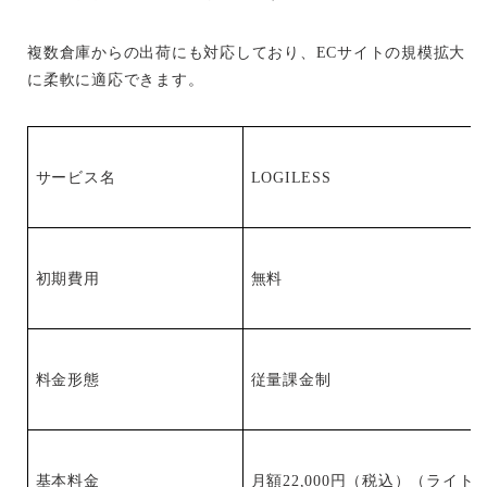
複数倉庫からの出荷にも対応しており、ECサイトの規模拡大
に柔軟に適応できます。
サービス名
LOGILESS
初期費用
無料
料金形態
従量課金制
基本料金
月額22,000円（税込）（ライト