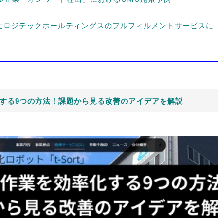
士ロジテックホールディングスのフルフィルメントサービスに
する9つの方法！課題から見る改善のアイデアを解説