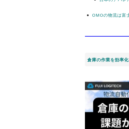
OMOの物流は富
倉庫の作業を効率化