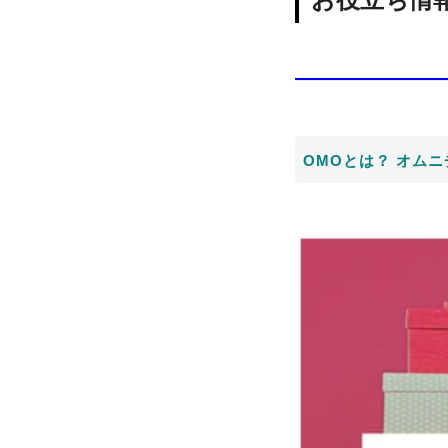
OMOとは？ オム