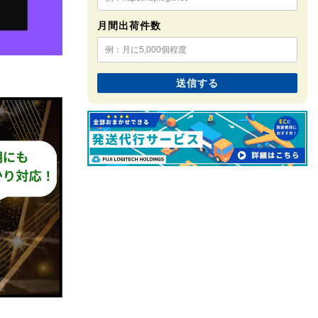
月間出荷件数