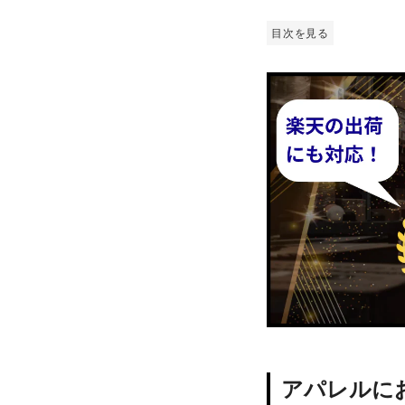
目次を見る
アパレルに