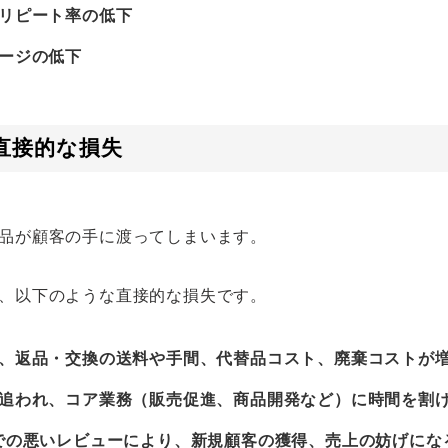
リピート率の低下
ージの低下
直接的な損失
品が顧客の手に渡ってしまいます。
、以下のような直接的な損失です。
、返品・交換の送料や手間、代替品コスト、廃棄コストが
追われ、コア業務（販売促進、商品開発など）に時間を割
での悪いレビューにより、新規顧客の獲得、売上の妨げにな