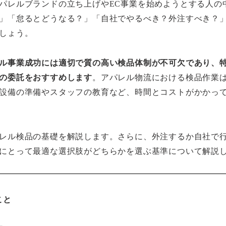
パレルブランドの立ち上げやEC事業を始めようとする人の
」「怠るとどうなる？」「自社でやるべき？外注すべき？
しょう。
ル事業成功には適切で質の高い検品体制が不可欠であり、
の委託をおすすめします
。アパレル物流における検品作業
設備の準備やスタッフの教育など、時間とコストがかかっ
レル検品の基礎を解説します。さらに、外注するか自社で
にとって最適な選択肢がどちらかを選ぶ基準について解説
こと