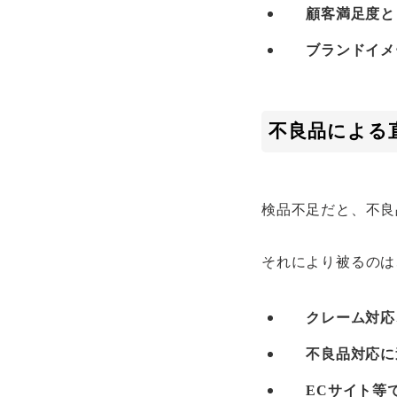
顧客満足度と
ブランドイメ
不良品による
検品不足だと、不良
それにより被るのは
クレーム対応
不良品対応に
ECサイト等