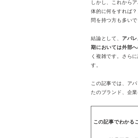
しかし、これからア
体的に何をすれば？
問を持つ方も多いで
結論として、
アパレ
期においては外部へ
く複雑です。さらに
す。
この記事では、アパ
たのブランド、企業
この記事でわかる