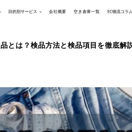
目的別サービス
会社概要
空き倉庫一覧
EC物流コラ
品とは？検品方法と検品項目を徹底解