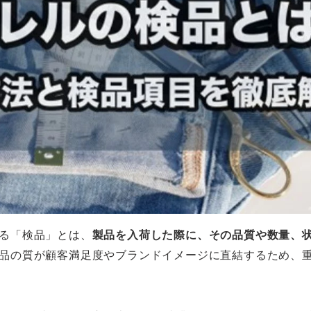
る「検品」とは、
製品を入荷した際に、その品質や数量、
品の質が顧客満足度やブランドイメージに直結するため、