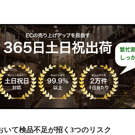
おいて検品不足が招く3つのリスク