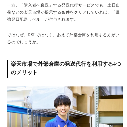
一方、「購入者へ直送」する発送代行サービスでも、土日出
荷などの楽天市場が提示する条件をクリアしていれば、「最
強翌日配送ラベル」が付与されます。
ではなぜ、RSLではなく、あえて外部倉庫を利用する方がい
るのでしょうか。
楽天市場で外部倉庫の発送代行を利用する4つ
のメリット