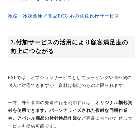
冷蔵・冷凍倉庫／食品EC対応の発送代行サービス
2.付加サービスの活用により顧客満足度の
向上につながる
RSLでは、オプションサービスとしてラッピングや同梱物の
封入に対応できますが、資材は指定のものに限られます。
一方、外部倉庫の発送代行を利用すれば、
オリジナル梱包資
材を使用できます。パーソナライズされた複雑な同梱作業
や、アパレル商品の検針検品作業
など商品に合わせた付加サ
ービスも提供可能です。