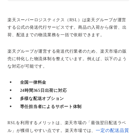
楽天スーパーロジスティクス（RSL）は楽天グループが運営
する公式の発送代行サービスです。商品の入荷から保管、出
荷、配送までの物流業務を一括で依頼できます。
楽天グループが運営する発送代行業者のため、楽天市場の販
売に特化した物流体制を整えています。例えば、以下のよう
な対応が可能です。
全国一律料金
24時間365日出荷に対応
多様な配送オプション
専任担当者によるサポート体制
RSLを利用するメリットは、楽天市場の「最強翌日配送ラベ
一定の配送品質
ル」が獲得しやすい点です。楽天市場では、