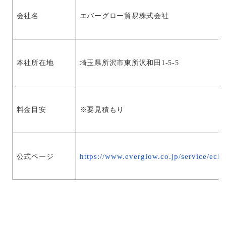
会社名
エバーグロー貿易株式会社
本社所在地
埼玉県所沢市東所沢和田1-5-5
料金目安
※要見積もり
https://www.everglow.co.jp/service/eclog
公式ページ