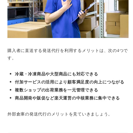
購入者に直送する発送代行を利用するメリットは、次の4つで
す。
冷蔵・冷凍商品や大型商品にも対応できる
付加サービスの活用により顧客満足度の向上につながる
複数ショップの出荷業務を一元管理できる
商品開発や販促など楽天運営の中核業務に集中できる
外部倉庫の発送代行のメリットを見ていきましょう。