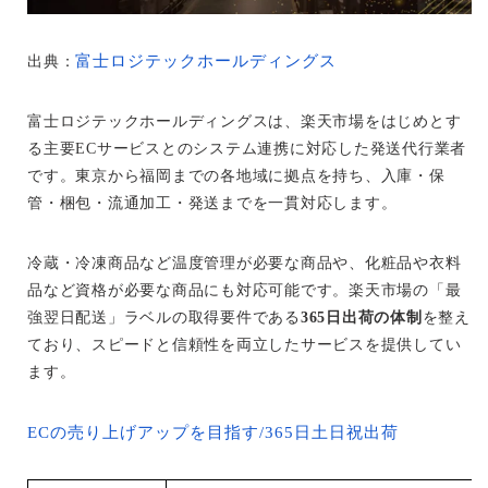
富士ロジテックホールディングス
出典：
富士ロジテックホールディングスは、楽天市場をはじめとす
る主要ECサービスとのシステム連携に対応した発送代行業者
です。東京から福岡までの各地域に拠点を持ち、入庫・保
管・梱包・流通加工・発送までを一貫対応します。
冷蔵・冷凍商品など温度管理が必要な商品や、化粧品や衣料
品など資格が必要な商品にも対応可能です。楽天市場の「最
強翌日配送」ラベルの取得要件である
365日出荷の体制
を整え
ており、スピードと信頼性を両立したサービスを提供してい
ます。
ECの売り上げアップを目指す/365日土日祝出荷