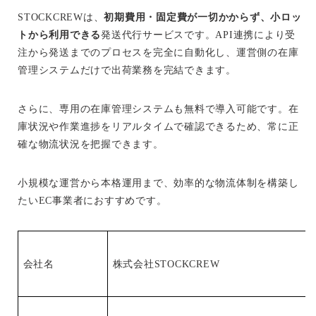
STOCKCREWは、
初期費用・固定費が一切かからず、小ロッ
トから利用できる
発送代行サービスです。API連携により受
注から発送までのプロセスを完全に自動化し、運営側の在庫
管理システムだけで出荷業務を完結できます。
さらに、専用の在庫管理システムも無料で導入可能です。在
庫状況や作業進捗をリアルタイムで確認できるため、常に正
確な物流状況を把握できます。
小規模な運営から本格運用まで、効率的な物流体制を構築し
たいEC事業者におすすめです。
会社名
株式会社STOCKCREW