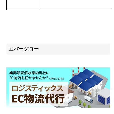
エバーグロー