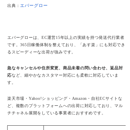
エバーグロー
出典：
エバーグローは、EC運営15年以上の実績を持つ発送代行業者
です。365日稼働体制を整えており、「あす楽」にも対応でき
るスピーディーな出荷が強みです。
急なキャンセルや住所変更、商品未着の問い合わせ、返品対
応
など、細やかなカスタマー対応にも柔軟に対応していま
す。
楽天市場・Yahoo!ショッピング・Amazon・自社ECサイトな
ど、複数のプラットフォームへの出荷に対応しており、マル
チチャネル展開をしている事業者におすすめです。