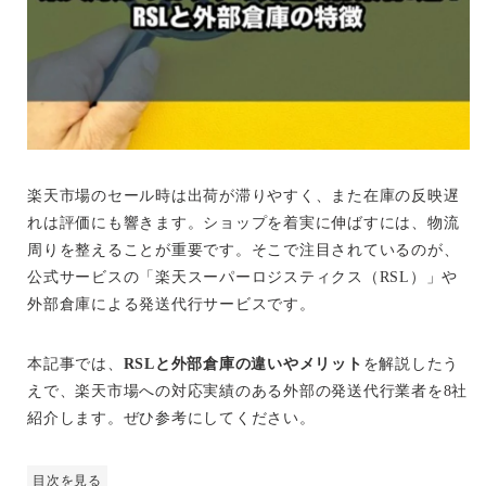
楽天市場のセール時は出荷が滞りやすく、また在庫の反映遅
れは評価にも響きます。ショップを着実に伸ばすには、物流
周りを整えることが重要です。そこで注目されているのが、
公式サービスの「楽天スーパーロジスティクス（RSL）」や
外部倉庫による発送代行サービスです。
本記事では、
RSLと外部倉庫の違いやメリット
を解説したう
えで、楽天市場への対応実績のある外部の発送代行業者を8社
紹介します。ぜひ参考にしてください。
目次を見る