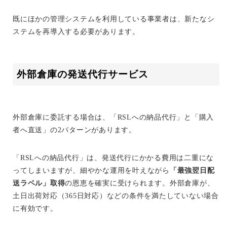
既にほかの管理システムを利用している事業者は、新たなシ
ステムを再導入する必要があります。
外部倉庫の発送代行サービス
外部倉庫に委託する場合は、「RSLへの納品代行」と「購入
者へ直送」の2パターンがあります。
「RSLへの納品代行」は、発送代行にかかる費用は二重にな
ってしまいますが、細やかな運用を叶えながら
「最強翌日配
送ラベル」取得
の恩恵を確実に受けられます。外部倉庫が、
土日出荷対応（365日対応）などの条件を満たしていない場合
に有効です。