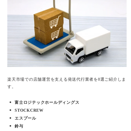
楽天市場での店舗運営を支える発送代行業者を8選ご紹介しま
す。
富士ロジテックホールディングス
STOCKCREW
エスプール
鈴与