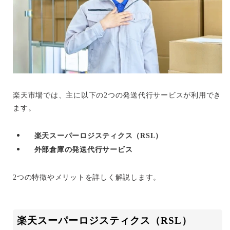
楽天市場では、主に以下の2つの発送代行サービスが利用でき
ます。
楽天スーパーロジスティクス（RSL）
外部倉庫の発送代行サービス
2つの特徴やメリットを詳しく解説します。
楽天スーパーロジスティクス（RSL）