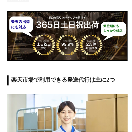
楽天市場で利用できる発送代行は主に2つ