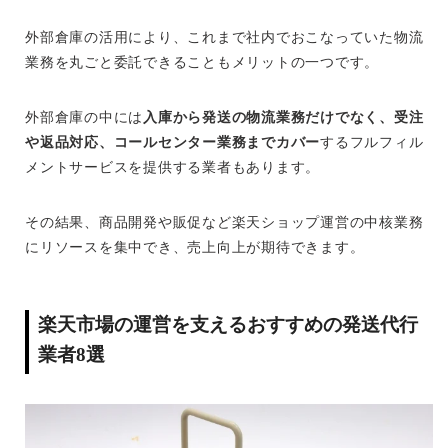
外部倉庫の活用により、これまで社内でおこなっていた物流
業務を丸ごと委託できることもメリットの一つです。
外部倉庫の中には
入庫から発送の物流業務だけでなく、受注
や返品対応、コールセンター業務までカバー
するフルフィル
メントサービスを提供する業者もあります。
その結果、商品開発や販促など楽天ショップ運営の中核業務
にリソースを集中でき、売上向上が期待できます。
楽天市場の運営を支えるおすすめの発送代行
業者8選