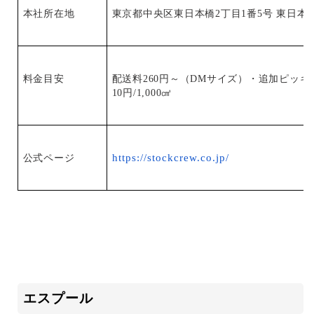
本社所在地
東京都中央区東日本橋2丁目1番5号 東日本
料金目安
配送料260円～（DMサイズ）・追加ピッキン
10円/1,000㎤
https://stockcrew.co.jp/
公式ページ
エスプール