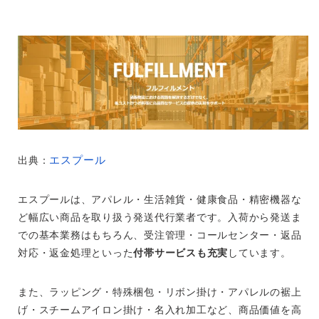
エスプール
出典：
エスプールは、アパレル・生活雑貨・健康食品・精密機器な
ど幅広い商品を取り扱う発送代行業者です。入荷から発送ま
での基本業務はもちろん、受注管理・コールセンター・返品
対応・返金処理といった
付帯サービスも充実
しています。
また、ラッピング・特殊梱包・リボン掛け・アパレルの裾上
げ・スチームアイロン掛け・名入れ加工など、商品価値を高