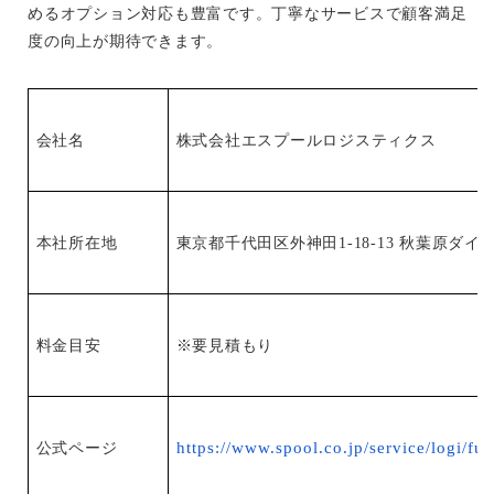
めるオプション対応も豊富です。丁寧なサービスで顧客満足
度の向上が期待できます。
会社名
株式会社エスプールロジスティクス
本社所在地
東京都千代田区外神田1-18-13 秋葉原ダイ
料金目安
※要見積もり
https://www.spool.co.jp/service/logi/ful
公式ページ