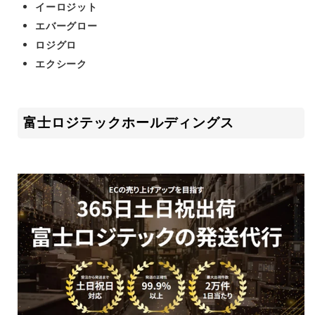
イーロジット
エバーグロー
ロジグロ
エクシーク
富士ロジテックホールディングス