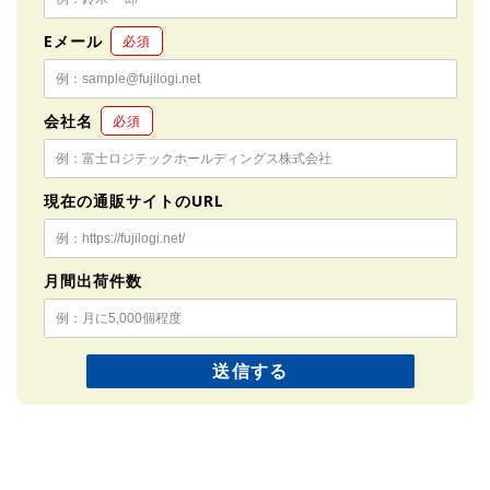
Eメール
必須
会社名
必須
現在の通販サイトのURL
月間出荷件数