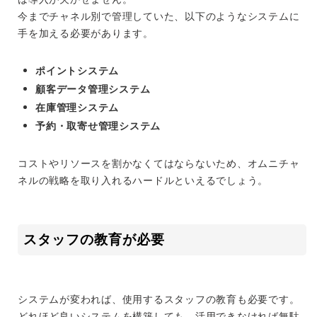
今までチャネル別で管理していた、以下のようなシステムに
手を加える必要があります。
ポイントシステム
顧客データ管理システム
在庫管理システム
予約・取寄せ管理システム
コストやリソースを割かなくてはならないため、オムニチャ
ネルの戦略を取り入れるハードルといえるでしょう。
スタッフの教育が必要
システムが変われば、使用するスタッフの教育も必要です。
どれほど良いシステムを構築しても、活用できなければ無駄