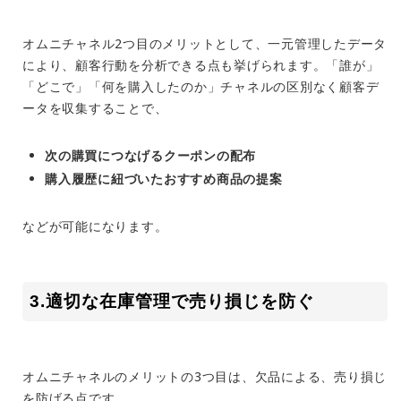
オムニチャネル2つ目のメリットとして、一元管理したデータ
により、顧客行動を分析できる点も挙げられます。「誰が」
「どこで」「何を購入したのか」チャネルの区別なく顧客デ
ータを収集することで、
次の購買につなげるクーポンの配布
購入履歴に紐づいたおすすめ商品の提案
などが可能になります。
3.適切な在庫管理で売り損じを防ぐ
オムニチャネルのメリットの3つ目は、欠品による、売り損じ
を防げる点です。