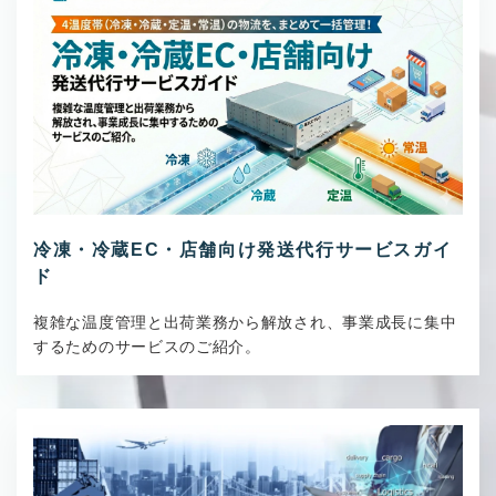
冷凍・冷蔵EC・店舗向け発送代行サービスガイ
ド
複雑な温度管理と出荷業務から解放され、事業成長に集中
するためのサービスのご紹介。