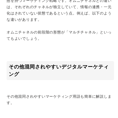
態を持つマーケティング戦略です。オムニチャネルとの違い
は、それぞれのチャネルが独立していて、情報の連携・一元
化はされていない状態であるという点。例えば、以下のよう
な違いがあります。
オムニチャネルの前段階の形態が「マルチチャネル」といっ
てもよいでしょう。
その他混同されやすいデジタルマーケティ
ング
その他混同されやすいマーケティング用語も簡単に解説しま
す。