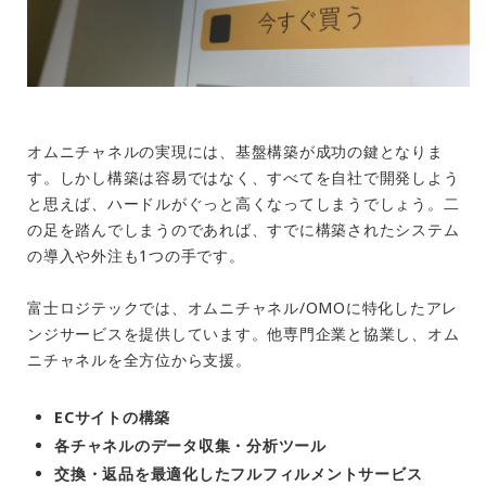
オムニチャネルの実現には、基盤構築が成功の鍵となりま
す。しかし構築は容易ではなく、すべてを自社で開発しよう
と思えば、ハードルがぐっと高くなってしまうでしょう。二
の足を踏んでしまうのであれば、すでに構築されたシステム
の導入や外注も1つの手です。
富士ロジテックでは、オムニチャネル/OMOに特化したアレ
ンジサービスを提供しています。他専門企業と協業し、オム
ニチャネルを全方位から支援。
ECサイトの構築
各チャネルのデータ収集・分析ツール
交換・返品を最適化したフルフィルメントサービス