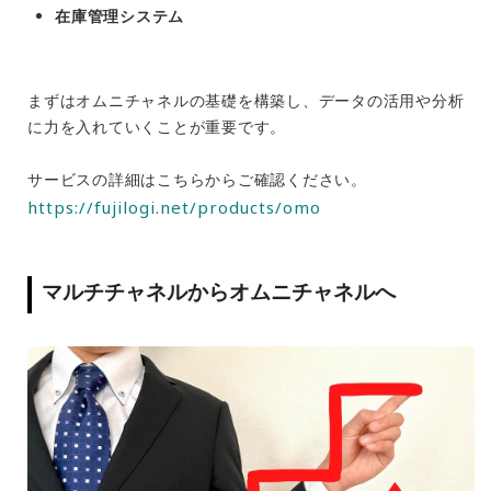
在庫管理システム
まずはオムニチャネルの基礎を構築し、データの活用や分析
に力を入れていくことが重要です。
サービスの詳細はこちらからご確認ください。
https://fujilogi.net/products/omo
マルチチャネルからオムニチャネルへ