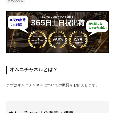
目次を見る
オムニチャネルとは？
まずはオムニチャネルについての概要をお伝えします。