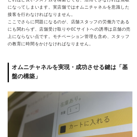
になってしまいます。実店舗ではオムニチャネルを意識した
接客を行わなければなりません。
ここでさらに問題になるのが、店舗スタッフの労働力である
にも関わらず、店舗受け取りやECサイトへの誘導は店舗の売
上にならない点です。モチベーション管理も含め、スタッフ
の教育に時間をかけなければなりません。
オムニチャネルを実現・成功させる鍵は「基
盤の構築」