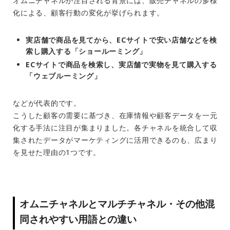
オムニチャネルが注目される背景には、販売チャネルの多様
化による、顧客行動の変化が挙げられます。
実店舗で商品を見てから、ECサイトで安い店舗などを検
索し購入する「ショールーミング」
ECサイトで商品を検索し、実店舗で実物を見て購入する
「ウェブルーミング」
などが代表的です。
こうした顧客の需要に基づき、在庫情報や顧客データを一元
化する手法に注目が集まりました。各チャネルを統合して収
集されたデータがマーケティングに活用できるのも、広まり
を見せた理由の1つです。
オムニチャネルとマルチチャネル・その他混
同されやすい用語との違い