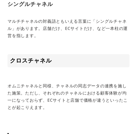
シングルチャネル
マルチチャネルの対義語ともいえる言葉に「シングルチャネ
ル」があります。店舗だけ、ECサイトだけ、など一本柱の運
営を指します。
クロスチャネル
オムニチャネルと同様、チャネルの同志データの連携を施し
た施策。ただし、それぞれのチャネルにおける顧客体験が均
一になっておらず、ECサイトと店舗で価格が違うといったこ
とが起こりえます。