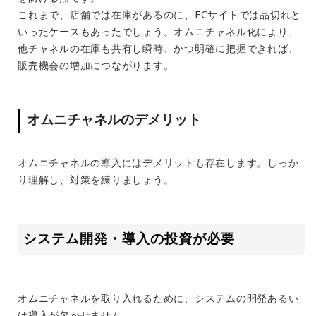
これまで、店舗では在庫があるのに、ECサイトでは品切れと
いったケースもあったでしょう。オムニチャネル化により、
他チャネルの在庫も共有し瞬時、かつ明確に把握できれば、
販売機会の増加につながります。
オムニチャネルのデメリット
オムニチャネルの導入にはデメリットも存在します。しっか
り理解し、対策を練りましょう。
システム開発・導入の投資が必要
オムニチャネルを取り入れるために、システムの開発あるい
は導入が欠かせません。