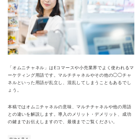
「オムニチャネル」はEコマースや小売業界でよく使われるマ
ーケティング用語です。マルチチャネルやその他の◯◯チャ
ネルといった用語が乱立し、混乱してしまうこともあるでし
ょう。
本稿ではオムニチャネルの意味、マルチチャネルや他の用語
との違いを解説します。導入のメリット・デメリット、成功
の鍵までお伝えしますので、最後までご覧ください。