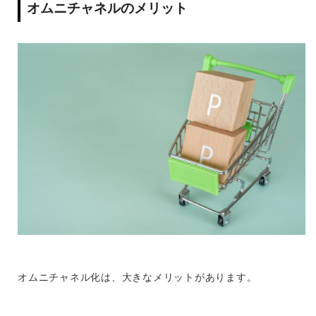
オムニチャネルのメリット
オムニチャネル化は、大きなメリットがあります。