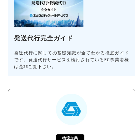
発送代行完全ガイド
発送代行に関しての基礎知識が全てわかる徹底ガイド
です。発送代行サービスを検討されているEC事業者様
は是非ご覧下さい。
物流企業