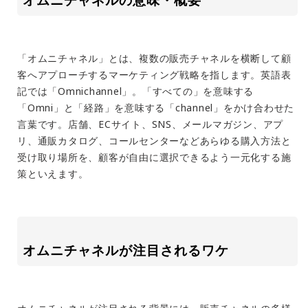
オムニチャネルの意味・概要
「オムニチャネル」とは、複数の販売チャネルを横断して顧
客へアプローチするマーケティング戦略を指します。英語表
記では「Omnichannel」。「すべての」を意味する
「Omni」と「経路」を意味する「channel」をかけ合わせた
言葉です。店舗、ECサイト、SNS、メールマガジン、アプ
リ、通販カタログ、コールセンターなどあらゆる購入方法と
受け取り場所を、顧客が自由に選択できるよう一元化する施
策といえます。
オムニチャネルが注目されるワケ