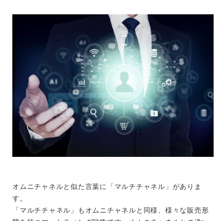
オムニチャネルと似た言葉に「マルチチャネル」がありま
す。
「マルチチャネル」もオムニチャネルと同様、様々な販売形