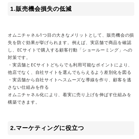
1.販売機会損失の低減
オムニチャネル1つ目の大きなメリットとして、販売機会の損
失を防ぐ効果が挙げられます。例えば、実店舗で商品を確認
し、ECサイトで購入する顧客行動「ショールーミング」への
対策です。
・実店舗とECサイトどちらでも利用可能なポイントにより、
他店でなく、自社サイトを選んでもらえるよう差別化を図る
・実店舗から自社サイトへスムーズな導線を作り、顧客を逃
さない仕組みを作る
オムニチャネル化により、着実に売り上げを伸ばす仕組みを
構築できます。
2.マーケティングに役立つ