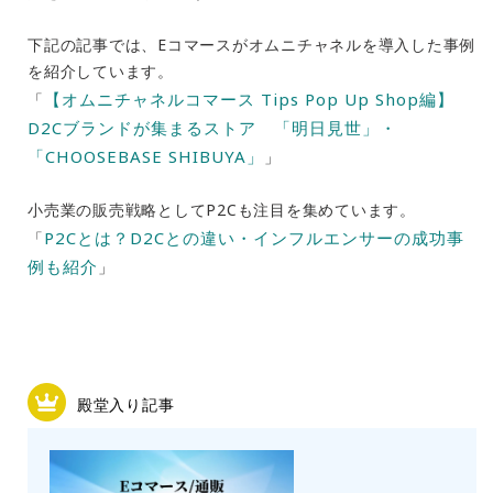
下記の記事では、Eコマースがオムニチャネルを導入した事例
を紹介しています。
【オムニチャネルコマース Tips Pop Up Shop編】
「
D2Cブランドが集まるストア 「明日見世」・
「CHOOSEBASE SHIBUYA」
」
小売業の販売戦略としてP2Cも注目を集めています。
P2Cとは？D2Cとの違い・インフルエンサーの成功事
「
例も紹介
」
殿堂入り記事