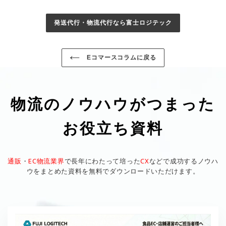
発送代行・物流代行なら富士ロジテック
Eコマースコラムに戻る
物流のノウハウがつまった
お役立ち資料
通販
・
EC物流業界
で長年にわたって培った
CX
などで成功するノウハ
ウをまとめた資料を無料でダウンロードいただけます。