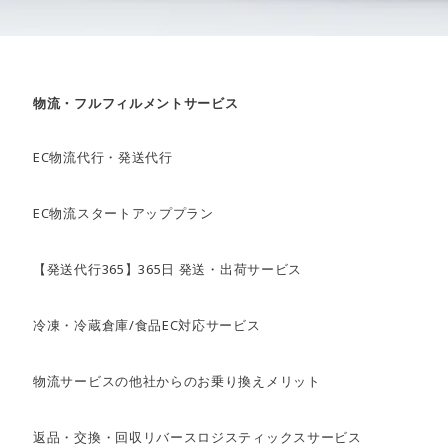
物流・フルフィルメントサービス
EC物流代行・発送代行
EC物流スタートアッププラン
【発送代行365】365日 発送・出荷サービス
冷凍・冷蔵倉庫/食品EC対応サービス
物流サービスの他社からのお乗り換えメリット
返品・交換・回収リバースロジスティックスサービス