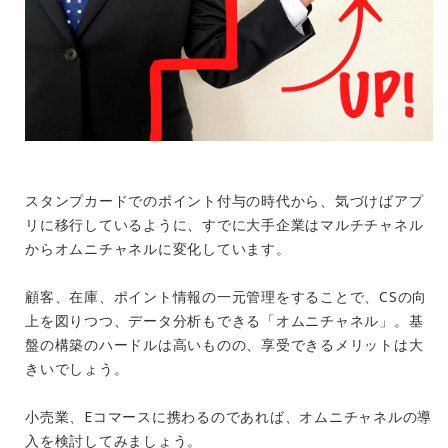
スタンプカードでのポイント付与の時代から、気づけばアプ
リに移行しているように、すでに大手企業はマルチチャネル
からオムニチャネルに変化しています。
顧客、在庫、ポイント情報の一元管理をすることで、CSの向
上を図りつつ、データ分析もできる「オムニチャネル」。基
盤の構築のハードルは高いものの、享受できるメリットは大
きいでしょう。
小売業、Eコマースに携わるのであれば、オムニチャネルの導
入を検討してみましょう。