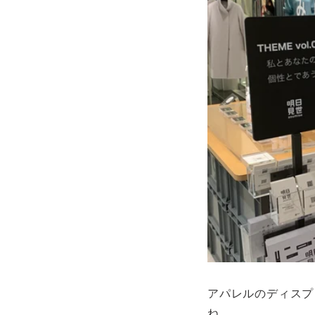
アパレルのディスプ
ね。