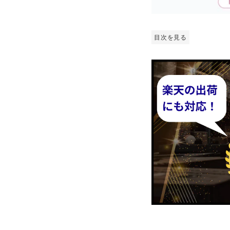
目次を見る