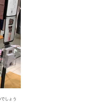
のでしょう