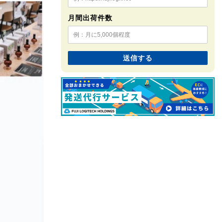
月間出荷件数