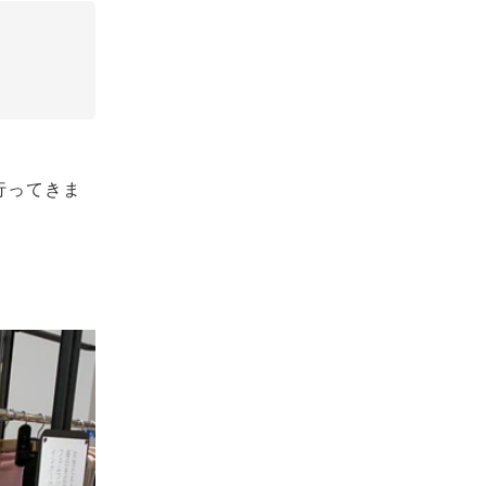
行ってきま