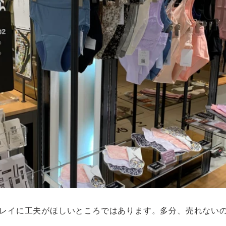
レイに工夫がほしいところではあります。多分、売れない