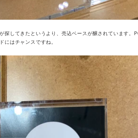
が探してきたというより、売込ベースが醸されています。PO
ドにはチャンスですね。