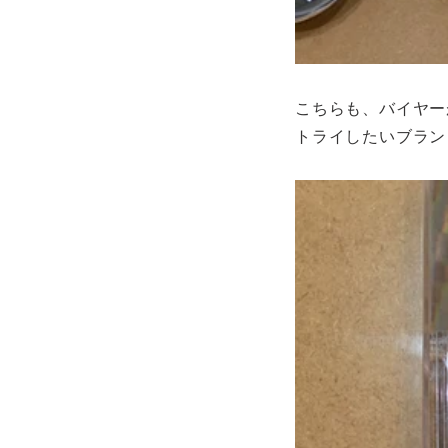
こちらも、バイヤー
トライしたいブラン