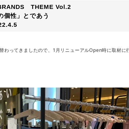
BRANDS THEME Vol.2
の個性」とであう
022.4.5
れ替わってきましたので、1月リニューアルOpen時に取材に