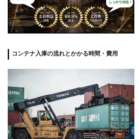
コンテナ入庫の流れとかかる時間・費用