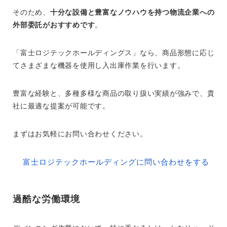
そのため、
十分な設備と豊富なノウハウを持つ物流企業への
外部委託がおすすめです
。
「富士ロジテックホールディングス」なら、商品形態に応じ
てさまざまな機器を使用し入出庫作業を行います。
豊富な経験と、多種多様な商品の取り扱い実績が強みで、貴
社に最適な提案が可能です。
まずはお気軽にお問い合わせください。
富士ロジテックホールディングに問い合わせをする
過酷な労働環境