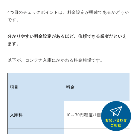
4つ目のチェックポイントは、料金設定が明確であるかどうか
です。
分かりやすい料金設定があるほど、信頼できる業者だといえ
ます
。
以下が、コンテナ入庫にかかわる料金相場です。
項目
料金
入庫料
10～30円程度/1個あたり