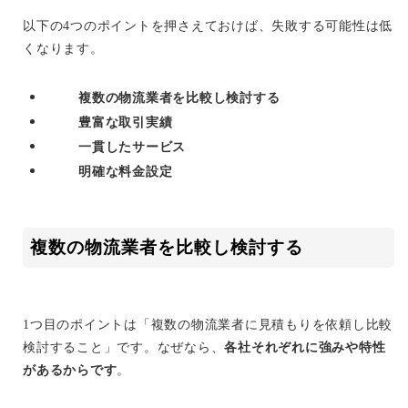
以下の4つのポイントを押さえておけば、失敗する可能性は低
くなります。
複数の物流業者を比較し検討する
豊富な取引実績
一貫したサービス
明確な料金設定
複数の物流業者を比較し検討する
1つ目のポイントは「複数の物流業者に見積もりを依頼し比較
検討すること」です。なぜなら、
各社それぞれに強みや特性
があるからです
。