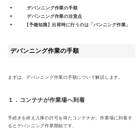
デバンニング作業の手順
デバンニング作業の注意点
【予備知識】出荷時に行うのは「バンニング作業」
デバンニング作業の手順
まずは、デバンニング作業の手順について解説します。
１．コンテナが作業場へ到着
手続きを終え入庫の許可を得たコンテナが、作業場に到着す
るとデバンニング作業開始です。