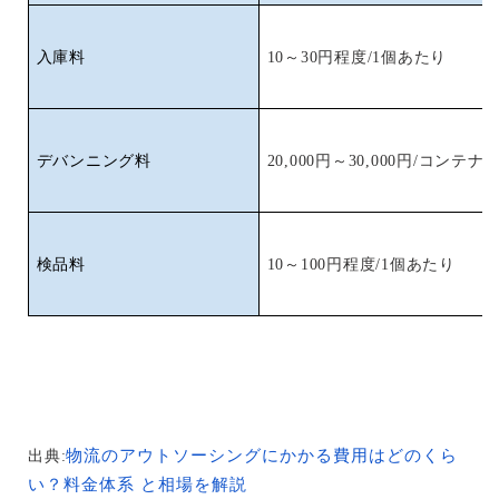
入庫料
10～30円程度/1個あたり
デバンニング料
20,000円～30,000円/コンテ
検品料
10～100円程度/1個あたり
物流のアウトソーシングにかかる費用はどのくら
出典:
い？料金体系 と相場を解説