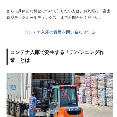
さらに具体的な料金について知りたい方は、お気軽に「富士
ロジテックホールディングス」までお問合せください。
コンテナ入庫の費用を問い合わせする
コンテナ入庫で発生する「デバンニング作
業」とは