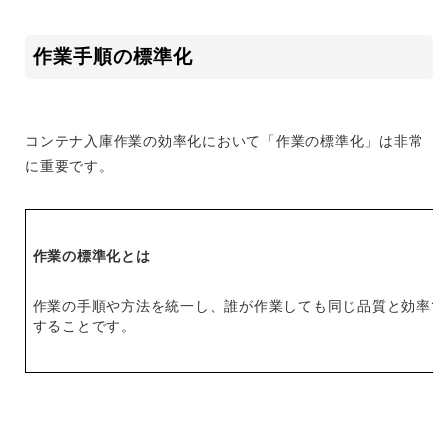
作業手順の標準化
コンテナ入庫作業の効率化において「作業の標準化」は非常
に重要です。
作業の標準化とは
作業の手順や方法を統一し、誰が作業しても同じ品質と効率で
することです。