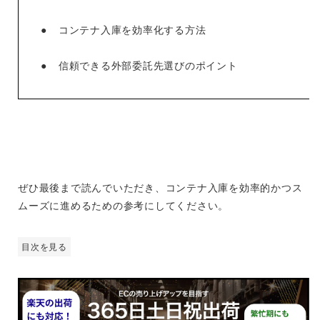
●
コンテナ入庫を効率化する方法
●
信頼できる外部委託先選びのポイント
ぜひ最後まで読んでいただき、コンテナ入庫を効率的かつス
ムーズに進めるための参考にしてください。
目次を見る