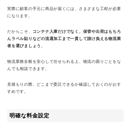
実際に顧客の手元に商品が届くには、さまざまな工程が必要
になります。
だからこそ、
コンテナ入庫だけでなく、保管や出荷はもちろ
んラベル貼りなどの流通加工まで一貫して請け負える物流業
者を選びましょう
。
物流業務全般を安心して任せられる上、物流の困りごとをな
んでも相談できます。
見積もりの際、どこまで委託できるか確認しておくのがおす
すめです。
明確な料金設定