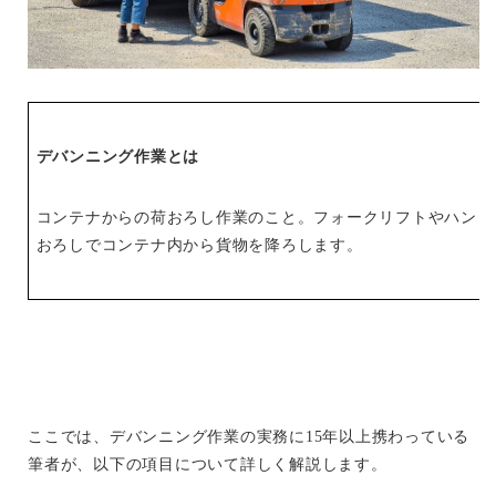
デバンニング作業とは
コンテナからの荷おろし作業のこと。フォークリフトやハンド
おろしでコンテナ内から貨物を降ろします。
ここでは、デバンニング作業の実務に15年以上携わっている
筆者が、以下の項目について詳しく解説します。