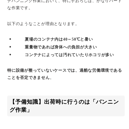
デバンニング作業において、特に手おろしは、かなりハード
な作業です。
以下のようなことが理由となります。
夏場のコンテナ内は40～50℃と暑い
重量物であれば身体への負担が大きい
コンテナによっては汚れていたりホコリが多い
特に設備が整っていないケースでは、過酷な労働環境である
ことを否定できません
。
【予備知識】出荷時に行うのは「バンニン
グ作業」