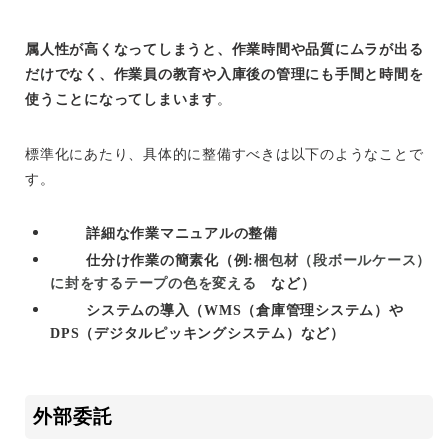
属人性が高くなってしまうと、作業時間や品質にムラが出る
だけでなく、作業員の教育や入庫後の管理にも手間と時間を
使うことになってしまいます
。
標準化にあたり、具体的に整備すべきは以下のようなことで
す。
詳細な作業マニュアルの整備
仕分け作業の簡素化（例:
梱包材（段ボールケース）
に封をするテープの色を変える
など）
システムの導入（WMS（倉庫管理システム）や
DPS（デジタルピッキングシステム）など）
外部委託