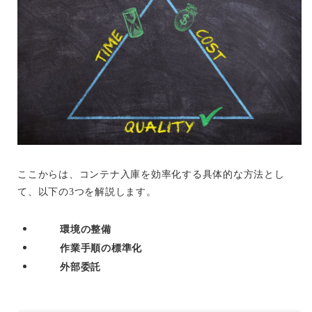
ここからは、コンテナ入庫を効率化する具体的な方法とし
て、以下の3つを解説します。
環境の整備
作業手順の標準化
外部委託