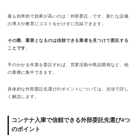
最も効率的で効果が高いのは「外部委託」です。新たな設備
の導入や教育にコストをかけずに完結できます。
その際、重要となるのは信頼できる業者を見つけて委託する
ことです
。
手のかかる作業を委託すれば、営業活動や商品開発など、他
の業務に集中できます。
具体的な外部委託先選びのポイントについては、次項で詳し
く解説します。
コンテナ入庫で信頼できる外部委託先選び4つ
のポイント