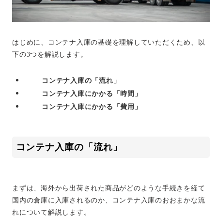
はじめに、コンテナ入庫の基礎を理解していただくため、以
下の3つを解説します。
コンテナ入庫の「流れ」
コンテナ入庫にかかる「時間」
コンテナ入庫にかかる「費用」
コンテナ入庫の「流れ」
まずは、海外から出荷された商品がどのような手続きを経て
国内の倉庫に入庫されるのか、コンテナ入庫のおおまかな流
れについて解説します。