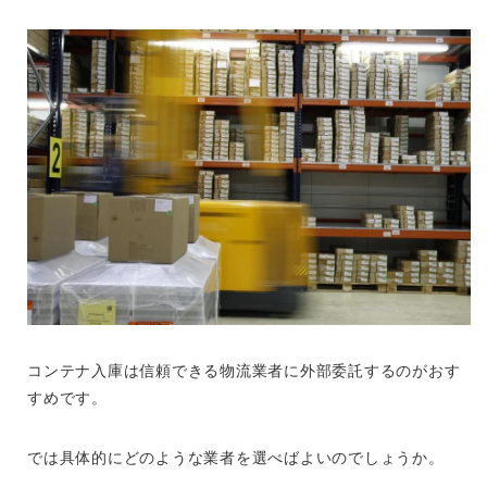
コンテナ入庫は信頼できる物流業者に外部委託するのがおす
すめです。
では具体的にどのような業者を選べばよいのでしょうか。