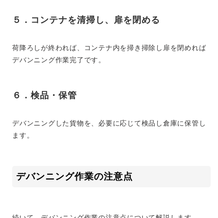
５．コンテナを清掃し、扉を閉める
荷降ろしが終われば、コンテナ内を掃き掃除し扉を閉めれば
デバンニング作業完了です。
６．検品・保管
デバンニングした貨物を、必要に応じて検品し倉庫に保管し
ます。
デバンニング作業の注意点
続いて、デバンニング作業の注意点について解説します。