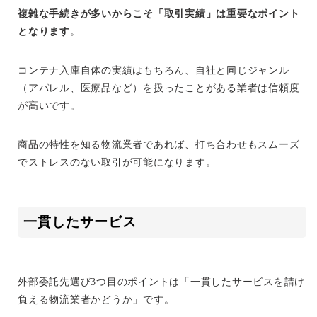
複雑な手続きが多いからこそ「取引実績」は重要なポイント
となります
。
コンテナ入庫自体の実績はもちろん、自社と同じジャンル
（アパレル、医療品など）を扱ったことがある業者は信頼度
が高いです。
商品の特性を知る物流業者であれば、打ち合わせもスムーズ
でストレスのない取引が可能になります。
一貫したサービス
外部委託先選び3つ目のポイントは「一貫したサービスを請け
負える物流業者かどうか」です。