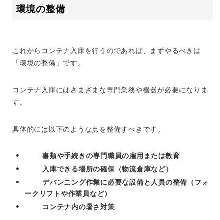
環境の整備
これからコンテナ入庫を行うのであれば、まずやるべきは
「環境の整備」です。
コンテナ入庫にはさまざまな専門業務や機器が必要になりま
す。
具体的には以下のような点を整備すべきです。
書類や手続きの専門職員の雇用または教育
入庫できる場所の確保（物流倉庫など）
デバンニング作業に必要な設備と人員の整備（フォ
ークリフトや作業員など）
コンテナ内の暑さ対策