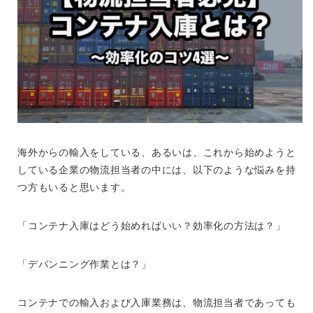
海外からの輸入をしている、あるいは、これから始めようと
している企業の物流担当者の中には、以下のような悩みを持
つ方もいると思います。
「コンテナ入庫はどう始めればいい？効率化の方法は？」
「デバンニング作業とは？」
コンテナでの輸入および入庫業務は、物流担当者であっても