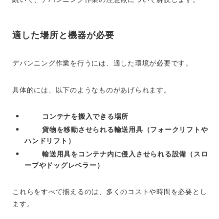
適した場所と機器が必要
デバンニング作業を行うには、適した環境が必要です。
具体的には、以下のようなものがあげられます。
コンテナを搬入できる場所
貨物を移動させられる輸送用具（フォークリフトや
ハンドリフト）
輸送用具をコンテナ内に侵入させられる設備（スロ
ープやドッグレベラー）
これらをすべて揃えるのは、多くのコストや時間を必要とし
ます。