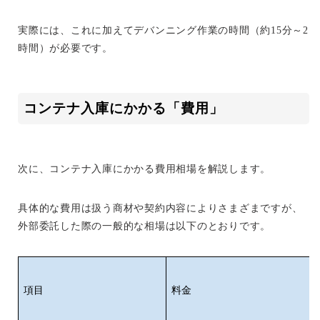
実際には、これに加えてデバンニング作業の時間（約15分～2
時間）が必要です。
コンテナ入庫にかかる「費用」
次に、コンテナ入庫にかかる費用相場を解説します。
具体的な費用は扱う商材や契約内容によりさまざまですが、
外部委託した際の一般的な相場は以下のとおりです。
項目
料金