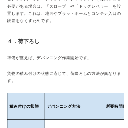
必要がある場合は、「スロープ」や「ドッグレベラー」を設
置します。これは、地面やプラットホームとコンテナ入口の
段差をなくすためです。
４．荷下ろし
準備が整えば、デバンニング作業開始です。
貨物の積み付けの状態に応じて、荷降ろしの方法が異なりま
す。
積み付けの状態
デバンニング方法
所要時間目