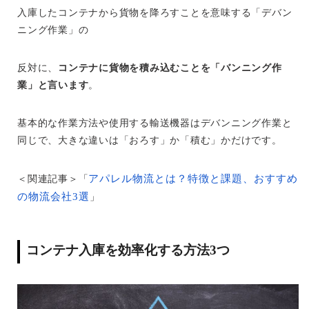
入庫したコンテナから貨物を降ろすことを意味する「デバン
ニング作業」の
反対に、
コンテナに貨物を積み込むことを「バンニング作
業」と言います
。
基本的な作業方法や使用する輸送機器はデバンニング作業と
同じで、大きな違いは「おろす」か「積む」かだけです。
アパレル物流とは？特徴と課題、おすすめ
＜関連記事＞「
の物流会社3選
」
コンテナ入庫を効率化する方法3つ