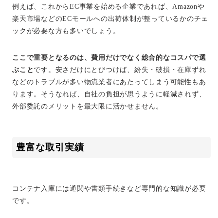
例えば、これからEC事業を始める企業であれば、Amazonや
楽天市場などのECモールへの出荷体制が整っているかのチェ
ックが必要な方も多いでしょう。
ここで重要となるのは、費用だけでなく総合的なコスパで選
ぶこと
です。安さだけにとびつけば、紛失・破損・在庫ずれ
などのトラブルが多い物流業者にあたってしまう可能性もあ
ります。そうなれば、自社の負担が思うように軽減されず、
外部委託のメリットを最大限に活かせません。
豊富な取引実績
コンテナ入庫には通関や書類手続きなど専門的な知識が必要
です。