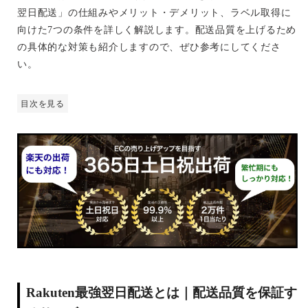
翌日配送」の仕組みやメリット・デメリット、ラベル取得に
向けた7つの条件を詳しく解説します。配送品質を上げるため
の具体的な対策も紹介しますので、ぜひ参考にしてくださ
い。
目次を見る
Rakuten最強翌日配送とは｜配送品質を保証す