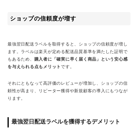
ショップの信頼度が増す
最強翌日配送ラベルを取得すると、ショップの信頼度が増し
ます。ラベルは楽天が定める配送品質基準を満たした証明で
もあるため、
購入者に「確実に早く届く商品」という安心感
を与えられる点もメリット
です。
それにともなって高評価のレビューが増加し、ショップの信
頼性が高まり、リピーター獲得や新規顧客の導入にもつなが
ります。
最強翌日配送ラベルを獲得するデメリット