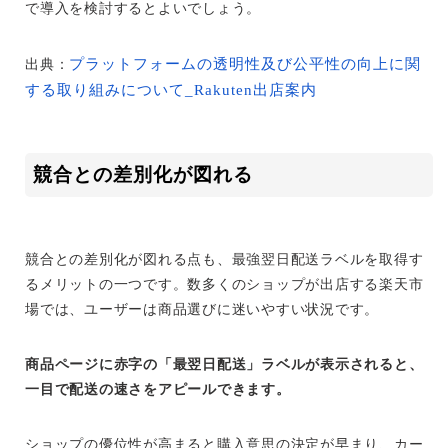
で導入を検討するとよいでしょう。
プラットフォームの透明性及び公平性の向上に関
出典：
する取り組みについて_Rakuten出店案内
競合との差別化が図れる
競合との差別化が図れる点も、最強翌日配送ラベルを取得す
るメリットの一つです。数多くのショップが出店する楽天市
場では、ユーザーは商品選びに迷いやすい状況です。
商品ページに赤字の「最翌日配送」ラベルが表示されると、
一目で配送の速さをアピールできます。
ショップの優位性が高まると購入意思の決定が早まり、カー