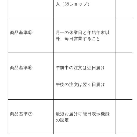
入（39ショップ）
商品基準⑤
月一の休業日と年始年末以
外、毎日営業すること
商品基準⑥
午前中の注文は翌日届け
午後の注文は翌々日届け
商品基準⑦
最短お届け可能日表示機能
の設定