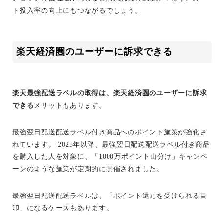
ト投入率の向上にもつながるでしょう。
楽天経済圏のユーザーに訴求できる
楽天最強配送ラベルの取得は、楽天経済圏のユーザーに訴求
できる
メリットもあります。
最強翌日配送配送ラベル付き商品へのポイント施策が強化さ
れています。 2025年以降、最強翌日配送配送ラベル付き商品
を購入した人を対象に、「1000万ポイント山分け」キャンペ
ーンのような施策が定期的に開催されました。
最強翌日配送配送ラベルは、「ポイント還元を受けられる目
印」になるケースもあります。