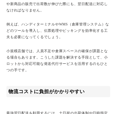
や新商品の販売で出荷数が伸びた際にも、翌日配送に対応し
なければなりません。
例えば、ハンディターミナルやWMS（倉庫管理システム）な
どのツールを導入し、伝票処理やピッキングを効率化する工
夫も必要になってくるでしょう。
小規模店舗では、人員不足や倉庫スペースの確保が課題とな
る場合もあります。こうした課題を解決する手段として、小
ロットから対応可能な発送代行サービスを活用するのもひと
つの手です。
物流コストに負担がかかりやすい
最強翌日配送を利用するには、土日祝の出荷体制や日時指定