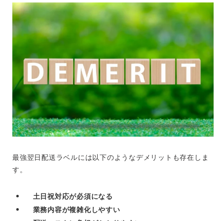
最強翌日配送ラベルには以下のようなデメリットも存在しま
す。
土日祝対応が必須になる
業務内容が複雑化しやすい