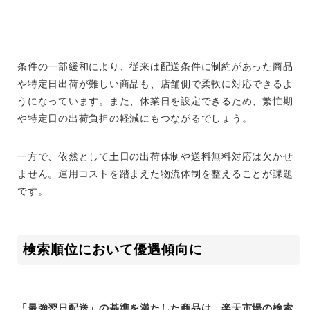
条件の一部緩和により、従来は配送条件に制約があった商品
や特定日出荷が難しい商品も、店舗側で柔軟に対応できるよ
うになっています。また、休業日を設定できるため、繁忙期
や特定日の出荷負担の軽減にもつながるでしょう。
一方で、依然として土日の出荷体制や送料無料対応は欠かせ
ません。運用コストを踏まえた物流体制を整えることが課題
です。
検索順位において優遇傾向に
「最強翌日配送」の基準を満たした商品は、楽天市場の検索