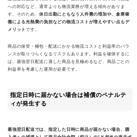
への対応など、通常よりも物流業務が増える傾向がありま
す。そのため、
休日出勤にともなう人件費の増加や、倉庫稼
働による光熱費の負担などの物流コストが増えやすい点もデ
メリット
です。
商品の保管・梱包・配送にかかる物流コストと利益率のバラ
ンスが取りづらくなるリスクもあります。利益を確保するに
は、最強翌日配送に適した商品を見極めるなど、商品ごとの
利益率を考慮した運用が必要です。
指定日時に届かない場合は補償のペナルテ
ィが発生する
最強翌日配送では、指定した日時に商品が届かない場合、購