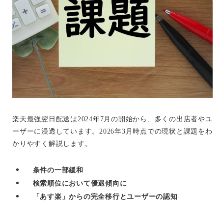
楽天最強翌日配送は2024年7月の開始から、多くの出店者やユ
ーザーに浸透しています。2026年3月時点での現状と課題をわ
かりやすく解説します。
条件の一部緩和
検索順位において優遇傾向に
「あす楽」からの完全移行とユーザーの認知