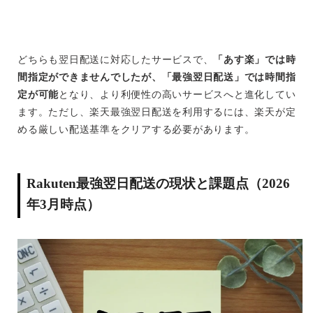
どちらも翌日配送に対応したサービスで、
「あす楽」では時
間指定ができませんでしたが、「最強翌日配送」では時間指
定が可能
となり、より利便性の高いサービスへと進化してい
ます。ただし、楽天最強翌日配送を利用するには、楽天が定
める厳しい配送基準をクリアする必要があります。
Rakuten最強翌日配送の現状と課題点（2026
年3月時点）