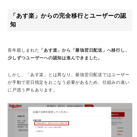
「あす楽」からの完全移行とユーザーの認
知
長年親しまれた
「あす楽」から「最強翌日配送」へ移行し、
少しずつユーザーへの認知は進んできました。
しかし、「あす楽」とは異なり、最強翌日配送ではユーザー
が手動で翌日指定をおこなう必要があるため、仕組みの違い
に戸惑う声もあります。