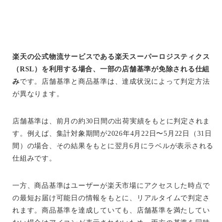
楽天の公式物流サービスである楽天スーパーロジスティクス
（RSL）を利用する場合、一部の店舗基準が免除される仕組
み
です。店舗基準と商品基準は、達成状況によって判定方法
が異なります。
店舗基準は、前月の約30日間の出荷実績をもとに判定されま
す。例えば、集計対象期間が2026年4月22日〜5月22日（31日
間）の場合、その結果をもとに翌月6月にラベルが表示される
仕組みです。
一方、商品基準はユーザーが楽天市場にアクセスした時点で
の最短お届け可能日の情報をもとに、リアルタイムで判定さ
れます。商品基準を達成していても、店舗基準を満たしてい