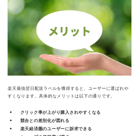
楽天最強翌日配送ラベルを獲得すると、ユーザーに選ばれや
すくなります。具体的なメリットは以下の通りです。
クリック率が上がり購入されやすくなる
競合との差別化が図れる
楽天経済圏のユーザーに訴求できる