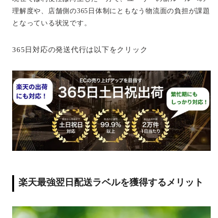
理解度や、店舗側の365日体制にともなう物流面の負担が課題
となっている状況です。
365日対応の発送代行は以下をクリック
楽天最強翌日配送ラベルを獲得するメリット