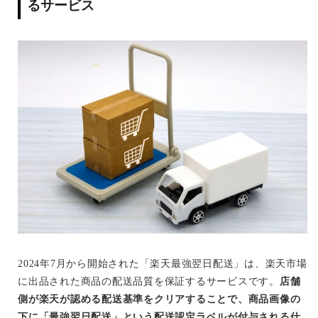
るサービス
2024年7月から開始された「楽天最強翌日配送」は、楽天市場
に出品された商品の配送品質を保証するサービスです。
店舗
側が楽天が認める配送基準をクリアすることで、商品画像の
下に「最強翌日配送」という配送認定ラベルが付与される仕