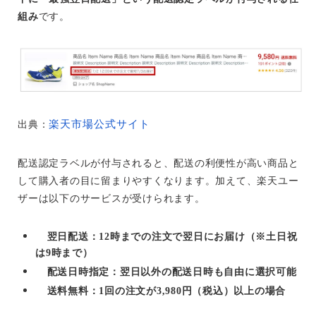
組み
です。
楽天市場公式サイト
出典：
配送認定ラベルが付与されると、配送の利便性が高い商品と
して購入者の目に留まりやすくなります。加えて、楽天ユー
ザーは以下のサービスが受けられます。
翌日配送：12時までの注文で翌日にお届け（※土日祝
は9時まで）
配送日時指定：翌日以外の配送日時も自由に選択可能
送料無料：1回の注文が3,980円（税込）以上の場合