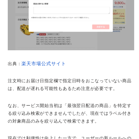
楽天市場公式サイト
出典：
注文時にお届け日指定欄で指定日時をおこなっていない商品
は、配送が遅れる可能性もあるため注意が必要です。
なお、サービス開始当初は「最強翌日配送の商品」を特定す
る絞り込み検索ができませんでしたが、現在ではラベル付き
の対象商品のみを絞り込んで検索できます。
現在では利便性は向上した一方で、ユーザーの新ルールへの