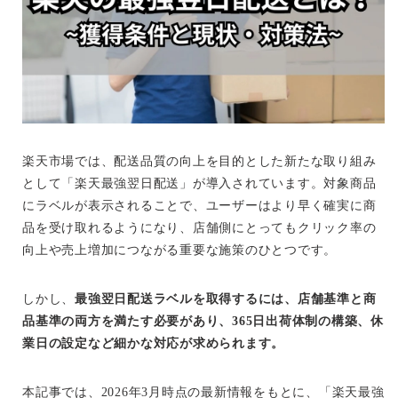
楽天市場では、配送品質の向上を目的とした新たな取り組み
として「楽天最強翌日配送」が導入されています。対象商品
にラベルが表示されることで、ユーザーはより早く確実に商
品を受け取れるようになり、店舗側にとってもクリック率の
向上や売上増加につながる重要な施策のひとつです。
しかし、
最強翌日配送ラベルを取得するには、店舗基準と商
品基準の両方を満たす必要があり、365日出荷体制の構築、休
業日の設定など細かな対応が求められます。
本記事では、2026年3月時点の最新情報をもとに、「楽天最強