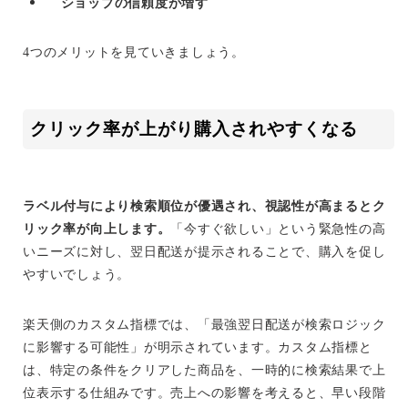
ショップの信頼度が増す
4つのメリットを見ていきましょう。
クリック率が上がり購入されやすくなる
ラベル付与により検索順位が優遇され、視認性が高まるとク
リック率が向上します。
「今すぐ欲しい」という緊急性の高
いニーズに対し、翌日配送が提示されることで、購入を促し
やすいでしょう。
楽天側のカスタム指標では、「最強翌日配送が検索ロジック
に影響する可能性」が明示されています。カスタム指標と
は、特定の条件をクリアした商品を、一時的に検索結果で上
位表示する仕組みです。売上への影響を考えると、早い段階