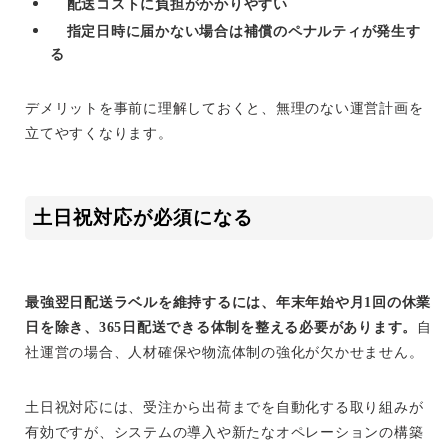
配送コストに負担がかかりやすい
指定日時に届かない場合は補償のペナルティが発生す
る
デメリットを事前に理解しておくと、無理のない運営計画を
立てやすくなります。
土日祝対応が必須になる
最強翌日配送ラベルを維持するには、年末年始や月1回の休業
日を除き、365日配送できる体制を整える必要があります。
自
社運営の場合、人材確保や物流体制の強化が欠かせません。
土日祝対応には、受注から出荷までを自動化する取り組みが
有効ですが、システムの導入や新たなオペレーションの構築