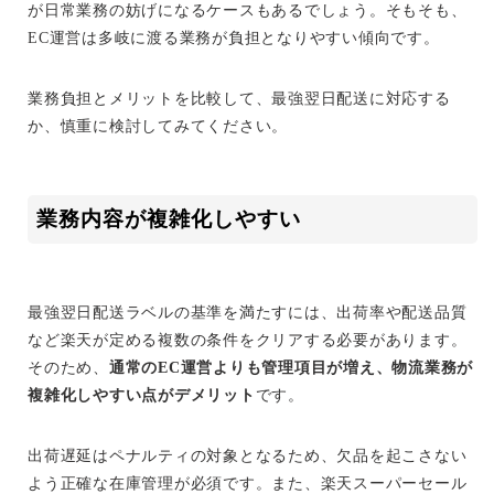
が日常業務の妨げになるケースもあるでしょう。そもそも、
EC運営は多岐に渡る業務が負担となりやすい傾向です。
業務負担とメリットを比較して、最強翌日配送に対応する
か、慎重に検討してみてください。
業務内容が複雑化しやすい
最強翌日配送ラベルの基準を満たすには、出荷率や配送品質
など楽天が定める複数の条件をクリアする必要があります。
そのため、
通常のEC運営よりも管理項目が増え、物流業務が
複雑化しやすい点がデメリット
です。
出荷遅延はペナルティの対象となるため、欠品を起こさない
よう正確な在庫管理が必須です。また、楽天スーパーセール