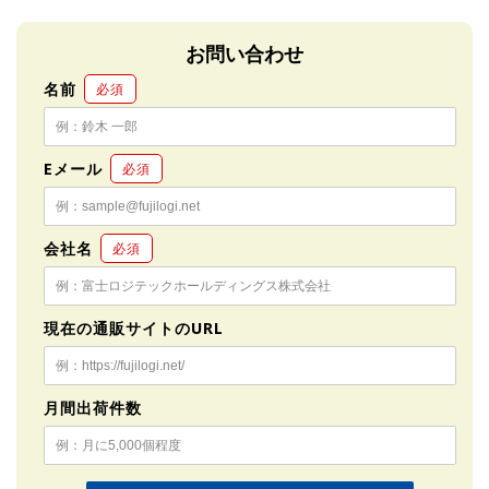
お問い合わせ
名前
必須
Eメール
必須
会社名
必須
現在の通販サイトのURL
月間出荷件数