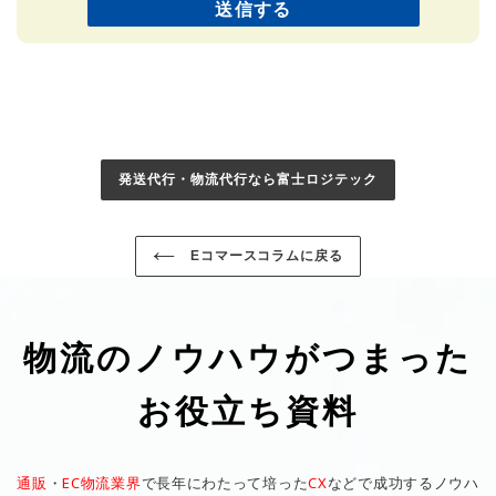
発送代行・物流代行なら富士ロジテック
Eコマースコラムに戻る
物流のノウハウがつまった
お役立ち資料
通販
・
EC物流業界
で長年にわたって培った
CX
などで成功するノウハ