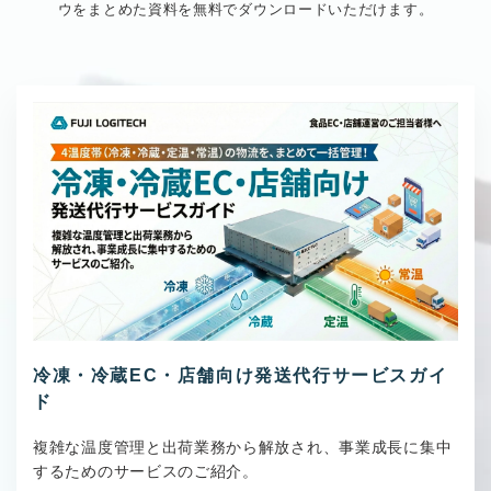
ウをまとめた資料を無料でダウンロードいただけます。
冷凍・冷蔵EC・店舗向け発送代行サービスガイ
ド
複雑な温度管理と出荷業務から解放され、事業成長に集中
するためのサービスのご紹介。