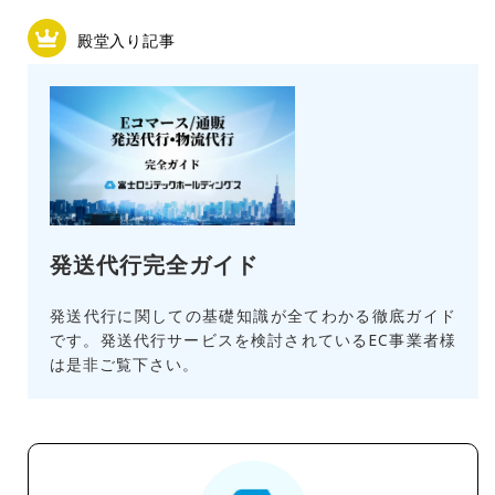
殿堂入り記事
発送代行完全ガイド
発送代行に関しての基礎知識が全てわかる徹底ガイド
です。発送代行サービスを検討されているEC事業者様
は是非ご覧下さい。