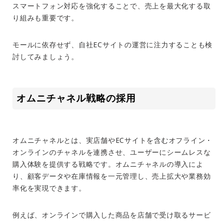
スマートフォン対応を強化することで、売上を最大化する取
り組みも重要です。
モールに依存せず、自社ECサイトの運営に注力することも検
討してみましょう。
オムニチャネル戦略の採用
オムニチャネルとは、実店舗や
EC
サイトを含むオフライン・
オンラインのチャネルを連携させ、ユーザーにシームレスな
購入体験を提供する戦略です。オムニチャネルの導入によ
り、顧客データや在庫情報を一元管理し、売上拡大や業務効
率化を実現できます。
例えば、オンラインで購入した商品を店舗で受け取るサービ