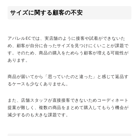
サイズに関する顧客の不安
アパレル
EC
では、実店舗のように接客や試着ができないた
め、顧客が自分に合ったサイズを見つけにくいことが課題で
す。そのため、商品の購入をためらう顧客が増える可能性が
あります。
商品が届いてから「思っていたのと違った」と感じて返品す
るケースも少なくありません。
また、店舗スタッフが直接接客できないためコーディネート
提案が難しく、複数の商品をまとめて購入してもらう機会が
減少するのも大きな課題です。