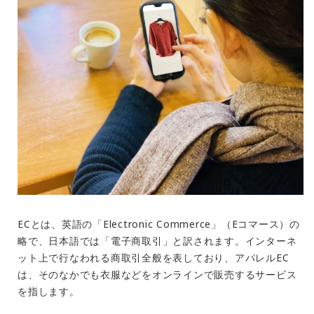
ECとは、英語の「
Electronic Commerce
」（
E
コマース）の
略で、日本語では「電子商取引」と訳されます。インターネ
ット上で行なわれる商取引全般を表しており、アパレル
EC
は、そのなかでも衣服などをオンラインで販売するサービス
を指します。