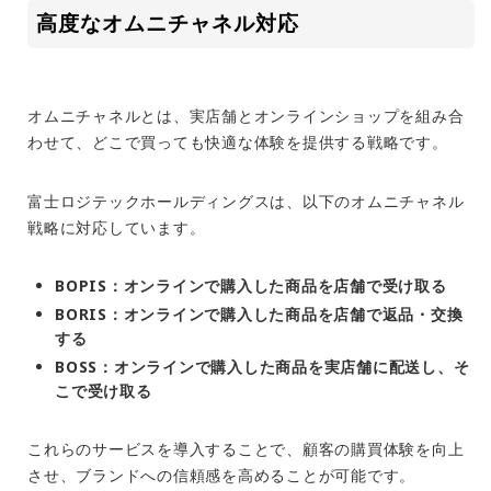
高度なオムニチャネル対応
オムニチャネルとは、実店舗とオンラインショップを組み合
わせて、どこで買っても快適な体験を提供する戦略です。
富士ロジテックホールディングスは、以下のオムニチャネル
戦略に対応しています。
BOPIS：オンラインで購入した商品を店舗で受け取る
BORIS：オンラインで購入した商品を店舗で返品・交換
する
BOSS：オンラインで購入した商品を実店舗に配送し、そ
こで受け取る
これらのサービスを導入することで、顧客の購買体験を向上
させ、ブランドへの信頼感を高めることが可能です。