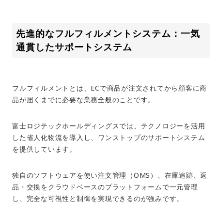
先進的なフルフィルメントシステム：一気
通貫したサポートシステム
フルフィルメントとは、
EC
で商品が注文されてから顧客に商
品が届くまでに必要な業務全般のことです。
富士ロジテックホールディングスでは、テクノロジーを活用
した省人化物流を導入し、ワンストップのサポートシステム
を提供しています。
独自のソフトウェアを使い注文管理（
OMS
）、在庫追跡、返
品・交換をクラウドベースのプラットフォームで一元管理
し、完全な可視性と制御を実現できるのが強みです。