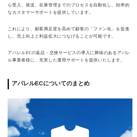
ら受入、発送、在庫管理までのプロセスを自動化し、効率的
なカスタマーサポートを提供しています。
これにより、顧客満足度を高めて顧客の「ファン化」を促進
し、売上向上と利益拡大につなげることが可能です。
アパレル
EC
の返品・交換サービスの導入に興味のあるアパレ
ル事業者様に、充実した運用サポートを提供いたします。
アパレル
EC
についてのまとめ