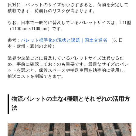
反対に、パレットのサイズが小さすぎると、荷物を安定して
積載できず、荷崩れのリスクが高まります。
なお、日本で一般的に普及しているパレットサイズは、T11型
（1100mm×1100mm）です。
参考：
パレット標準化の現状と課題｜国土交通省
（6. 日
本・欧州・豪州の比較）
業界や企業ごとに普及しているパレットサイズは異なるた
め、事前に確認しておくのも重要です。最適なサイズのパレ
ットを選ぶと、保管スペースや輸送車両を効率的に活用し、
輸送コストを削減できます。
物流パレットの主な4種類とそれぞれの活用方
法