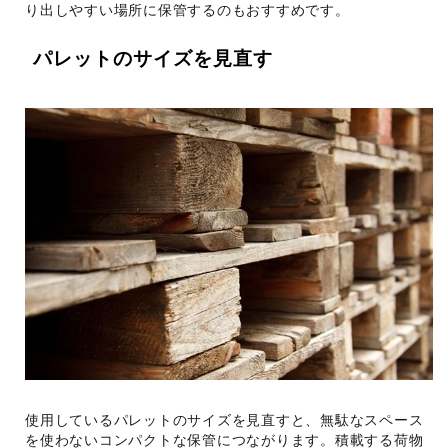
り出しやすい場所に保管するのもおすすめです。
パレットのサイズを見直す
使用しているパレットのサイズを見直すと、無駄なスペース
を使わないコンパクトな保管につながります。積載する荷物