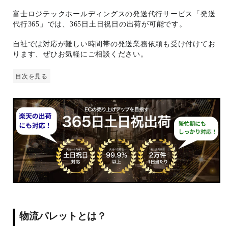
富士ロジテックホールディングスの発送代行サービス「発送
代行365」では、365日土日祝日の出荷が可能です。
自社では対応が難しい時間帯の発送業務依頼も受け付けてお
ります、ぜひお気軽にご相談ください。
目次を見る
物流パレットとは？