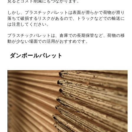
見るとコスト削減にもつながります。
しかし、プラスチックパレットは表面が滑らかで荷物が滑り
落ちて破損するリスクがあるので、トラックなどでの輸送に
は注意してください。
プラスチックパレットは、倉庫での長期保管など、荷物の移
動が少ない場面での活用がおすすめです。
ダンボールパレット