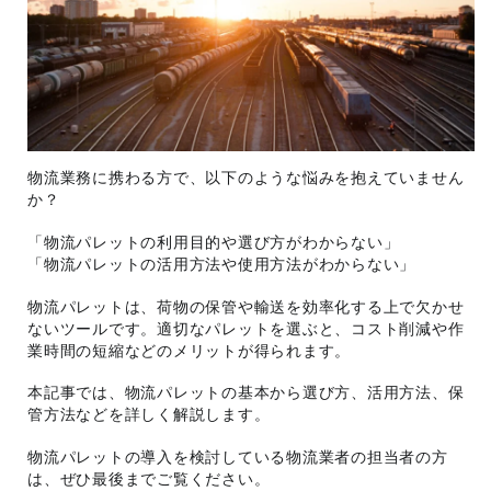
物流業務に携わる方で、以下のような悩みを抱えていません
か？
「物流パレットの利用目的や選び方がわからない」
「物流パレットの活用方法や使用方法がわからない」
物流パレットは、荷物の保管や輸送を効率化する上で欠かせ
ないツールです。適切なパレットを選ぶと、コスト削減や作
業時間の短縮などのメリットが得られます。
本記事では、物流パレットの基本から選び方、活用方法、保
管方法などを詳しく解説します。
物流パレットの導入を検討している物流業者の担当者の方
は、ぜひ最後までご覧ください。