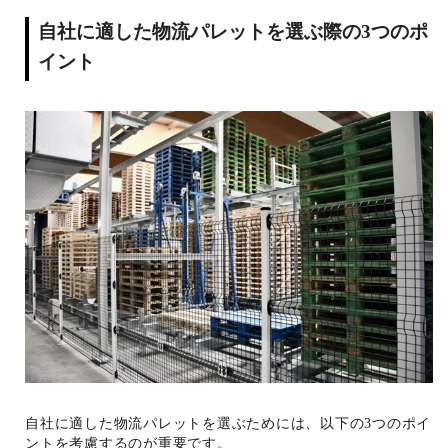
自社に適した物流パレットを選ぶ際の3つのポ
イント
自社に適した物流パレットを選ぶためには、以下の3つのポイ
ントを考慮するのが重要です。