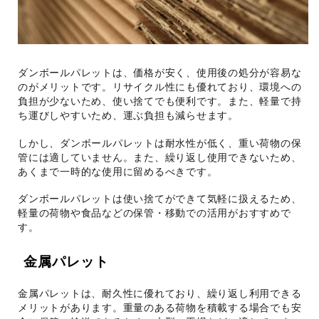
ダンボールパレットは、価格が安く、使用後の処分が容易な
のがメリットです。リサイクル性にも優れており、環境への
負担が少ないため、使い捨てでも便利です。また、軽量で持
ち運びしやすいため、運ぶ負担も減らせます。
しかし、ダンボールパレットは耐水性が低く、重い荷物の保
管には適していません。また、繰り返し使用できないため、
あくまで一時的な使用に留めるべきです。
ダンボールパレットは使い捨てができて気軽に扱えるため、
軽量の荷物や食品などの保管・移動での活用がおすすめで
す。
金属パレット
金属パレットは、耐久性に優れており、繰り返し利用できる
メリットがあります。重量のある荷物を積載する場合でも安