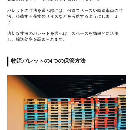
パレットの寸法を選ぶ際には、保管スペースや輸送車両の寸
法、積載する荷物のサイズなどを考慮するようにしましょ
う。
適切な寸法のパレットを選べば、スペースを効率的に活用
し、輸送効率を高められます。
物流パレットの4つの保管方法