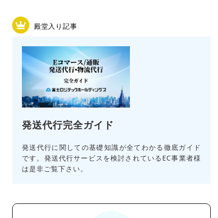
殿堂入り記事
発送代行完全ガイド
発送代行に関しての基礎知識が全てわかる徹底ガイド
です。発送代行サービスを検討されているEC事業者様
は是非ご覧下さい。