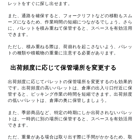
レットをすぐに探し出せます。
また、通路を確保すると、フォークリフトなどの移動もスム
ーズになるため、作業時間の短縮につながるでしょう。さら
に、パレットを積み重ねて保管すると、スペースを有効活用
できます。
ただし、積み重ねる際は、荷崩れを起こさないよう、パレッ
トの種類や積載物の重量に注意する必要があります。
出荷頻度に応じて保管場所を変更する
出荷頻度に応じてパレットの保管場所を変更するのも効果的
です。出荷頻度の高いパレットは、倉庫の出入り口付近に保
管すると、ピッキング作業の時間を短縮できます。出荷頻度
の低いパレットは、倉庫の奥に保管しましょう。
また、季節商品など、特定の時期にしか出荷されないパレッ
トは、一時的に別の場所に保管すると、スペースを有効活用
できます。
ただ、重量がある場合は取り出す際に手間がかかるため、取