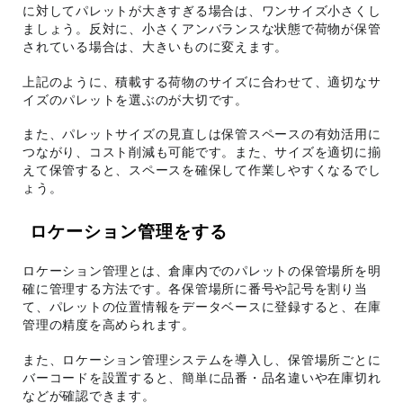
に対してパレットが大きすぎる場合は、ワンサイズ小さくし
ましょう。反対に、小さくアンバランスな状態で荷物が保管
されている場合は、大きいものに変えます。
上記のように、積載する荷物のサイズに合わせて、適切なサ
イズのパレットを選ぶのが大切です。
また、パレットサイズの見直しは保管スペースの有効活用に
つながり、コスト削減も可能です。また、サイズを適切に揃
えて保管すると、スペースを確保して作業しやすくなるでし
ょう。
ロケーション管理をする
ロケーション管理とは、倉庫内でのパレットの保管場所を明
確に管理する方法です。各保管場所に番号や記号を割り当
て、パレットの位置情報をデータベースに登録すると、在庫
管理の精度を高められます。
また、ロケーション管理システムを導入し、保管場所ごとに
バーコードを設置すると、簡単に品番・品名違いや在庫切れ
などが確認できます。