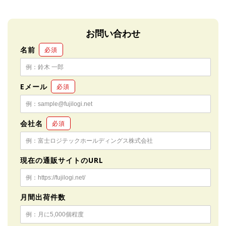
お問い合わせ
名前
必須
Eメール
必須
会社名
必須
現在の通販サイトのURL
月間出荷件数