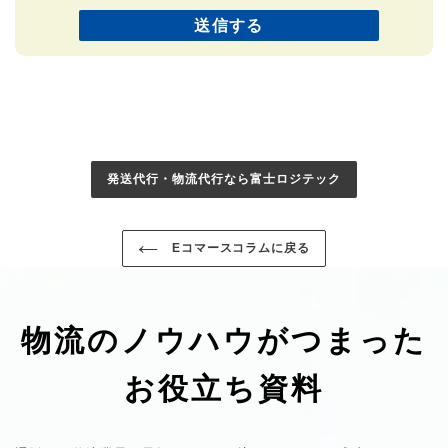
発送代行・物流代行なら富士ロジテック
Eコマースコラムに戻る
物流のノウハウがつまった
お役立ち資料