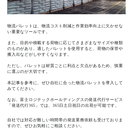
物流パレットは、物流コスト削減と作業効率向上に欠かせな
い重要なツールです。
また、目的や積載する荷物に応じてさまざまなサイズや種類
のものがあり、適したパレットを使用すると、荷物の保管や
搬入出などがしやすくなります。
ただし、パレットは材質ごとに利点と欠点があるため、慎重
に選ぶのが大切です。
本記事を参考に、ぜひ自社に合った物流パレットを導入して
みてください。
なお、富士ロジテックホールディングスの発送代行サービス
「発送代行365」では、365日土日祝日の出荷が可能です。
自社では対応が難しい時間帯の発送業務依頼も受けておりま
すので、ぜひお気軽にご相談ください。