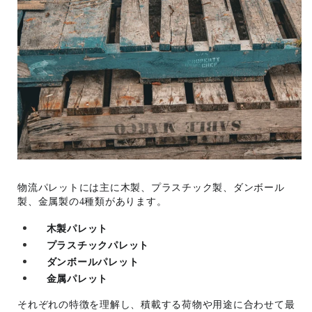
物流パレットには主に木製、プラスチック製、ダンボール
製、金属製の4種類があります。
木製パレット
プラスチックパレット
ダンボールパレット
金属パレット
それぞれの特徴を理解し、積載する荷物や用途に合わせて最