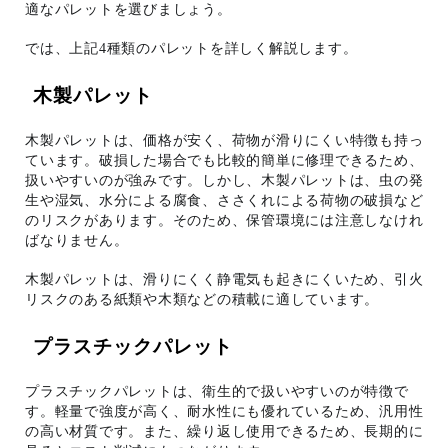
適なパレットを選びましょう。
では、上記4種類のパレットを詳しく解説します。
木製パレット
木製パレットは、価格が安く、荷物が滑りにくい特徴も持っ
ています。破損した場合でも比較的簡単に修理できるため、
扱いやすいのが強みです。しかし、木製パレットは、虫の発
生や湿気、水分による腐食、ささくれによる荷物の破損など
のリスクがあります。そのため、保管環境には注意しなけれ
ばなりません。
木製パレットは、滑りにくく静電気も起きにくいため、引火
リスクのある紙類や木類などの積載に適しています。
プラスチックパレット
プラスチックパレットは、衛生的で扱いやすいのが特徴で
す。軽量で強度が高く、耐水性にも優れているため、汎用性
の高い材質です。また、繰り返し使用できるため、長期的に