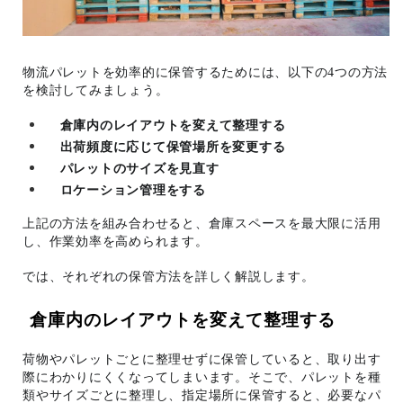
物流パレットを効率的に保管するためには、以下の4つの方法
を検討してみましょう。
倉庫内のレイアウトを変えて整理する
出荷頻度に応じて保管場所を変更する
パレットのサイズを見直す
ロケーション管理をする
上記の方法を組み合わせると、倉庫スペースを最大限に活用
し、作業効率を高められます。
では、それぞれの保管方法を詳しく解説します。
倉庫内のレイアウトを変えて整理する
荷物やパレットごとに整理せずに保管していると、取り出す
際にわかりにくくなってしまいます。そこで、パレットを種
類やサイズごとに整理し、指定場所に保管すると、必要なパ