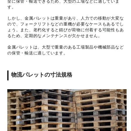
全に保管・輸送できるため、大型の工場などに適していま
す。
しかし、金属パレットは重量があり、人力での移動が大変な
ので、フォークリフトなどの重機が必要なケースもあるでし
ょう。また、老朽化すると錆びが荷物に付着する可能性もあ
るため、定期的なメンテナンスが欠かせません。
金属パレットは、大型で重量のある工場製品や機械部品など
の保管・輸送に適しています。
物流パレットの寸法規格