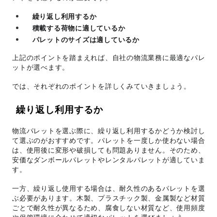
繰り返し利用するか
積載する荷物に適しているか
パレットのサイズは適しているか
上記のポイントを踏まえれば、自社の物流業務に最適なパレ
ットが選べます。
では、それぞれのポイントを詳しくみていきましょう。
繰り返し利用するか
物流パレットを選ぶ際に、繰り返し利用するかどうか検討し
て選ぶのがおすすめです。パレットを一度しか使わない場合
は、使用後に変形や破損しても問題ありません。そのため、
安価なダンボールパレットやレンタルパレットが適していま
す。
一方、繰り返し使用する場合は、耐久性のあるパレットを選
ぶ必要があります。木製、プラスチック製、金属製など材質
ごとで耐久性が異なるため、腐食しない材質など、使用頻度