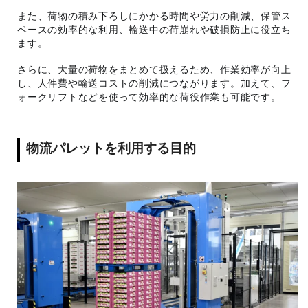
また、荷物の積み下ろしにかかる時間や労力の削減、保管ス
ペースの効率的な利用、輸送中の荷崩れや破損防止に役立ち
ます。
さらに、大量の荷物をまとめて扱えるため、作業効率が向上
し、人件費や輸送コストの削減につながります。加えて、フ
ォークリフトなどを使って効率的な荷役作業も可能です。
物流パレットを利用する目的