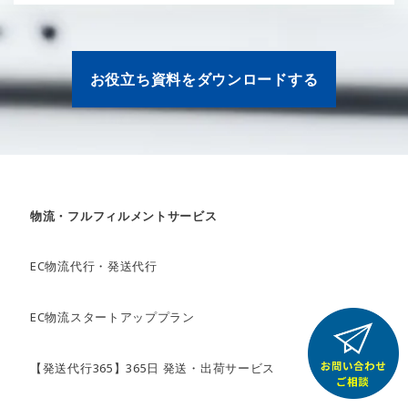
お役立ち資料をダウンロードする
物流・フルフィルメントサービス
EC物流代行・発送代行
EC物流スタートアッププラン
【発送代行365】365日 発送・出荷サービス