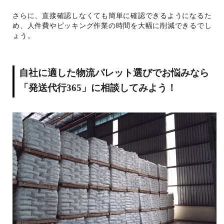
さらに、直接確認しなくても簡単に確認できるようになるた
め、人件費やピッキング作業の時間を大幅に削減できるでし
ょう。
自社に適した物流パレット選びでお悩みなら
「発送代行365」に相談してみよう！