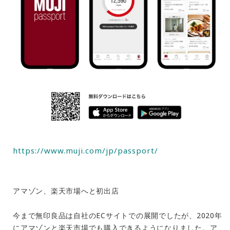
https://www.muji.com/jp/passport/
アマゾン、楽天市場へと初出店
今まで無印良品は自社のECサイトでの展開でしたが、2020年
にアマゾンと楽天市場でも購入できるようになりました。ア