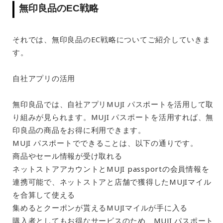
無印良品のEC戦略
それでは、無印良品のEC戦略についてご紹介していきま
す。
自社アプリの活用
無印良品では、自社アプリMUJI パスポートを活用して取
り組みが見られます。MUJI パスポートを活用すれば、無
印良品の商品をお得に利用できます。
MUJI パスポートでできることは、以下の通りです。
商品やセール情報が受け取れる
ネットストアアカウントとMUJI passportの会員情報を
連携可能で、ネットストアと店舗で獲得したMUJIマイル
を合算して使える
集めるとクーポンが貰えるMUJIマイルが手に入る
購入者としてもお得なサービスのため、MUJI パスポート