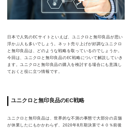
日本で人気のECサイトといえば、ユニクロと無印良品が思い
浮かぶ人も多いでしょう。ネット売り上げが好調なユニクロ
と無印良品は、どのような戦略を取っているのでしょうか。
今回は、ユニクロと無印良品のEC戦略について解説していき
ます。ユニクロと無印良品の購入を検討する場合にも意識し
ておくと役に立つ情報です。
ユニクロと無印良品のEC戦略
ユニクロと無印良品は、世界的な不測の事態で大部分の店舗
が休業したにもかかわらず、2020年8月期決算で４０％前後