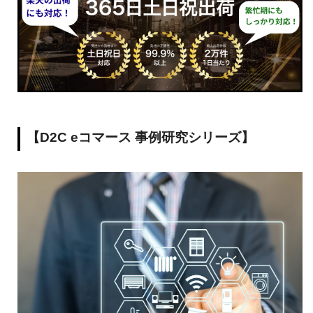
【D2C eコマース 事例研究シリーズ】