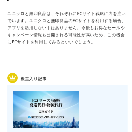
ユニクロと無印良品は、それぞれにECサイト戦略に力を注い
でいます。ユニクロと無印良品のECサイトを利用する場合、
アプリを活用しない手はありません。今後もお得なセールや
キャンペーン情報も公開される可能性が高いため、この機会
にECサイトを利用してみるといいでしょう。
殿堂入り記事