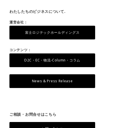
わたしたちのビジネスについて.
運営会社：
富士ロジテックホールディングス
コンテンツ：
D2C・EC・物流-Column・コラム
News & Press Release
ご相談・お問合せはこちら