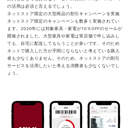
の活用は必須と言えるでしょう。
ネットストア限定の大型商品の割引キャンペーンを実施
ネットストア限定のキャンペーンも数多く実施されてい
ます。2020年には対象家具・家電が10％OFFのセールが
開催されました。大型家具や家電は実店舗で申し込みし
ても、自宅に配送してもらうことが多いです。そのため
ネットで購入した方が手間にならないと考えている購入
者も少なくありません。そのため、ネットストアの割引
サービスを活用したいと考える消費者も少なくないでし
ょう。