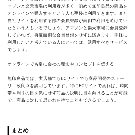
マゾンと楽天市場は利用者が多く、初めて無印良品の商品を
オンラインで購入するという人も手軽に利用できます。また
自社サイトを利用する際の会員登録が面倒で利用を避けてい
たという人もいるでしょう。アマゾンと楽天市場に会員登録
していれば、再度面倒な会員登録をせずに済みます。手軽に
利用したいと考えている人にとっては、活用すべきサービス
でしょう。
オンラインでも常に会社の理念やコンセプトを伝える
無印良品では、実店舗でもECサイトでも商品開発のストー
リ、改良点を説明しています。特にECサイトであれば、時間
帯や周りの目を気にせず商品の説明に目を向けることが可能
で、商品に対して思いれを持つこともできるでしょう。
まとめ