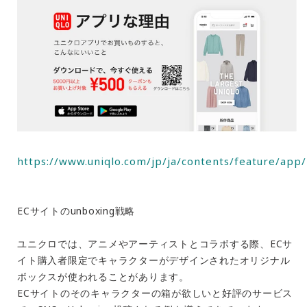
https://www.uniqlo.com/jp/ja/contents/feature/app/
ECサイトのunboxing戦略
ユニクロでは、アニメやアーティストとコラボする際、ECサ
イト購入者限定でキャラクターがデザインされたオリジナル
ボックスが使われることがあります。
ECサイトのそのキャラクターの箱が欲しいと好評のサービス