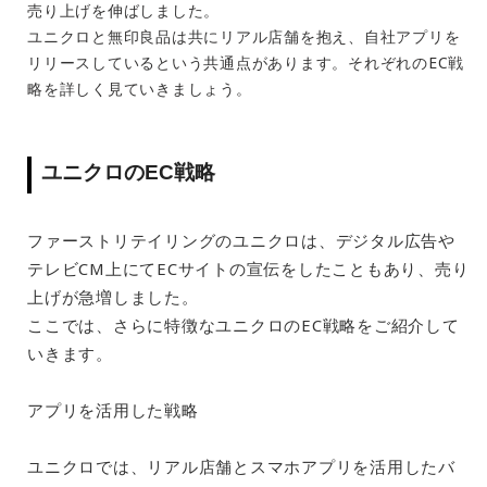
売り上げを伸ばしました。
ユニクロと無印良品は共にリアル店舗を抱え、自社アプリを
リリースしているという共通点があります。それぞれのEC戦
略を詳しく見ていきましょう。
ユニクロのEC戦略
ファーストリテイリングのユニクロは、デジタル広告や
テレビCM上にてECサイトの宣伝をしたこともあり、売り
上げが急増しました。
ここでは、さらに特徴なユニクロのEC戦略をご紹介して
いきます。
アプリを活用した戦略
ユニクロでは、リアル店舗とスマホアプリを活用したバ