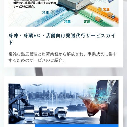
冷凍・冷蔵EC・店舗向け発送代行サービスガイ
ド
複雑な温度管理と出荷業務から解放され、事業成長に集中
するためのサービスのご紹介。