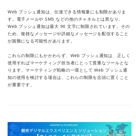
Web プッシュ通知は、伝達できる情報量にも制限がありま
す。電子メールや SMS などの他のチャネルとは異なり、
Web プッシュ通知は最大 90 文字に制限されています。その
ため、複雑なメッセージや詳細なメッセージを配信すること
が困難になる可能性があります。
これらの制限にもかかわらず、Web プッシュ通知は、正しく
使用すればマーケティング担当者にとって貴重なツールとな
ります。マーケティング戦略の一環として Web プッシュ通
知の使用を検討する場合は、これらの制限を念頭に置くこと
が重要です。