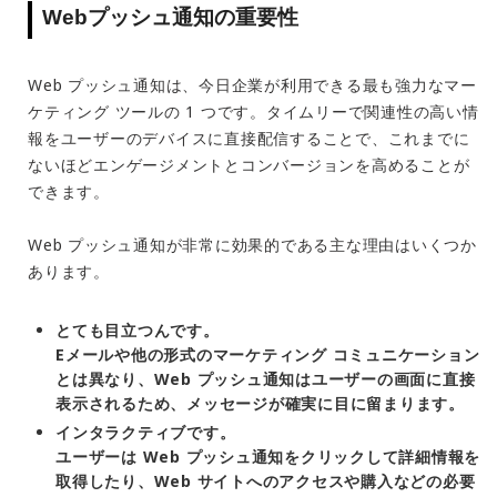
Webプッシュ通知の重要性
Web プッシュ通知は、今日企業が利用できる最も強力なマー
ケティング ツールの 1 つです。タイムリーで関連性の高い情
報をユーザーのデバイスに直接配信することで、これまでに
ないほどエンゲージメントとコンバージョンを高めることが
できます。
Web プッシュ通知が非常に効果的である主な理由はいくつか
あります。
とても目立つんです。
Eメールや他の形式のマーケティング コミュニケーション
とは異なり、Web プッシュ通知はユーザーの画面に直接
表示されるため、メッセージが確実に目に留まります。
インタラクティブです。
ユーザーは Web プッシュ通知をクリックして詳細情報を
取得したり、Web サイトへのアクセスや購入などの必要