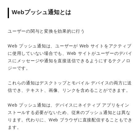
Webプッシュ通知とは
ユーザーの関与と変換を効果的に行う
Web プッシュ通知は、ユーザーが Web サイトをアクティブ
に使用していない場合でも、Web サイトがユーザーのデバイ
スにメッセージや通知を直接送信できるようにするテクノロ
ジーです。
これらの通知はデスクトップとモバイル デバイスの両方に送
信でき、テキスト、画像、リンクを含めることができます。
Web プッシュ通知は、デバイスにネイティブ アプリをイン
ストールする必要がないため、従来のプッシュ通知とは異な
ります。代わりに、Web ブラウザに直接配信することもでき
ます。