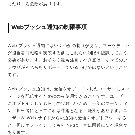
ったりする危険があります。
Webプッシュ通知の制限事項
Web プッシュ通知にはいくつかの制限があり、マーケティン
グ担当者は戦略を実装する前にこれらの制限を認識しておく
必要があります。おそらく最も注目すべき点は、すべてのブ
ラウザがそれらをサポートしているわけではないということ
です。
Web プッシュ通知は、受信をオプトインしたユーザーにメッ
セージを配信するためにのみ使用できることです。ユーザー
にオプトインしてもらうのは難しいため、一部のマーケティ
ング担当者にとってこれは課題となる可能性があります。ユ
ーザーが Web サイトからの通知の受信をオプトアウトする
と、再びオプトインしてもらうのは非常に困難になる場合が
あります。