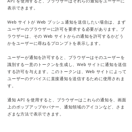
API を使用すると、ブラウザーはそれらの通知をユーザーに
表示できます。
Web サイトが Web プッシュ通知を送信したい場合は、まず
ユーザーのブラウザーに許可を要求する必要があります。ブ
ラウザーは、その Web サイトからの通知を許可するかどう
かをユーザーに尋ねるプロンプトを表示します。
ユーザーが通知を許可すると、ブラウザーはそのユーザーを
識別する一意のトークンを生成し、Web サイトに通知を送信
する許可を与えます。このトークンは、Web サイトによって
ユーザーのデバイスに直接通知を送信するために使用されま
す。
通知 API を使用すると、ブラウザーはこれらの通知を、画面
上のポップアップやバナー、通知領域のアイコンなど、さま
ざまな方法で表示できます。