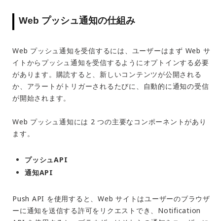
Web プッシュ通知の仕組み
Web プッシュ通知を受信するには、ユーザーはまず Web サ
イトからプッシュ通知を受信するようにオプトインする必要
があります。購読すると、新しいコンテンツが公開される
か、アラートがトリガーされるたびに、自動的に通知の受信
が開始されます。
Web プッシュ通知には 2 つの主要なコンポーネントがあり
ます。
プッシュAPI
通知API
Push API を使用すると、Web サイトはユーザーのブラウザ
ーに通知を送信する許可をリクエストでき、Notification