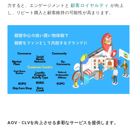
顧客ロイヤルティ
力すると、エンゲージメントと
が向上
し、リピート購入と顧客維持の可能性が高まります。
AOV・CLVを向上させる多彩なサービスを提供します。