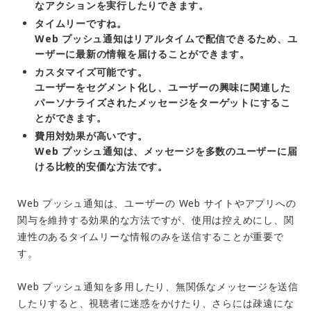
なアクションを実行したりできます。
タイムリーですね。
Web プッシュ通知はリアルタイムで配信できるため、ユ
ーザーに最新の情報を届けることができます。
カスタマイズ可能です。
ユーザーをセグメント化し、ユーザーの興味に関連した
パーソナライズされたメッセージをターゲットにするこ
とができます。
費用対効果が高いです。
Web プッシュ通知は、メッセージを多数のユーザーに届
ける比較的安価な方法です。
Web プッシュ通知は、ユーザーの Web サイトやアプリへの
関与を維持する効果的な方法ですが、使用は控えめにし、関
連性のあるタイムリーな情報のみを送信することが重要で
す。
Web プッシュ通知を多用したり、無関係なメッセージを送信
したりすると、視聴者に迷惑をかけたり、さらには疎遠にな