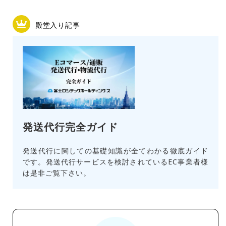
殿堂入り記事
発送代行完全ガイド
発送代行に関しての基礎知識が全てわかる徹底ガイド
です。発送代行サービスを検討されているEC事業者様
は是非ご覧下さい。