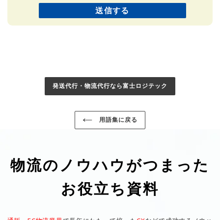
発送代行・物流代行なら富士ロジテック
用語集に戻る
物流のノウハウがつまった
お役立ち資料