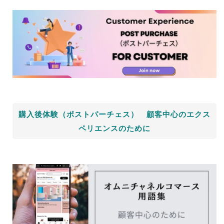
購入後体験（ポストパーチェス） 顧客中心のエクス
ペリエンスのために