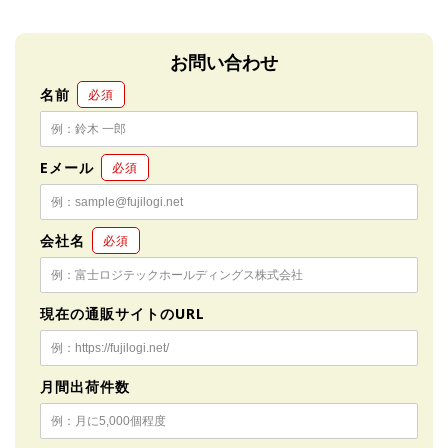
お問い合わせ
名前
必須
Eメール
必須
会社名
必須
現在の通販サイトのURL
月間出荷件数