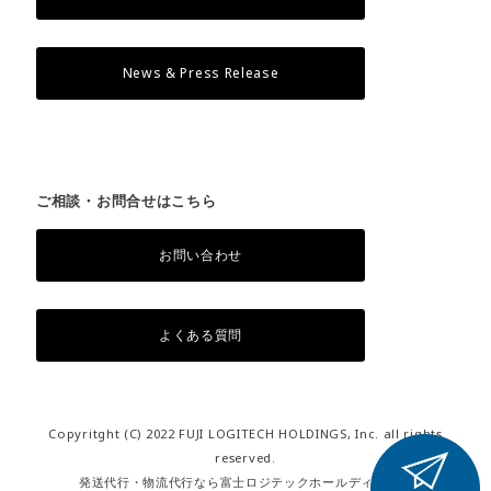
News & Press Release
ご相談・お問合せはこちら
お問い合わせ
よくある質問
Copyritght (C) 2022 FUJI LOGITECH HOLDINGS, Inc. all rights
reserved.
発送代行・物流代行なら富士ロジテックホールディングス