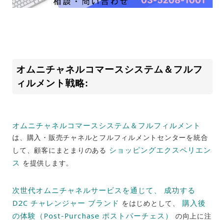
オムニチャネルコマースシステム＆フルフ
ィルメント戦略:
オムニチャネルコマースシステム＆フルフィルメント
は、購入・販売チャネルとフルフィルメントセンターを統合
ショッピングエクスペリエン
して、顧客にまとまりのある
ス
を提供します。
次世代オムニチャネルサービスを通じて、
成功する
D2C チャレンジャー ブランド
購入後
をはじめとして、
の体験（Post-Purchase ポストパーチェス）
の向上に注