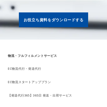
お役立ち資料をダウンロードする
物流・フルフィルメントサービス
EC物流代行・発送代行
EC物流スタートアッププラン
【発送代行365】365日 発送・出荷サービス