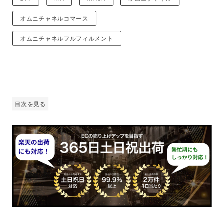
オムニチャネルコマース
オムニチャネルフルフィルメント
目次を見る