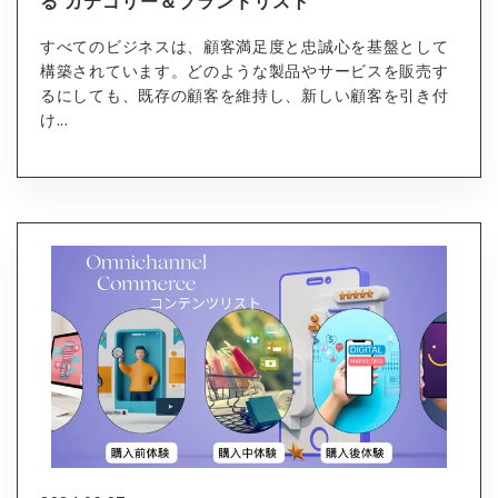
る カテゴリー＆ブランドリスト
すべてのビジネスは、顧客満足度と忠誠心を基盤として
構築されています。どのような製品やサービスを販売す
るにしても、既存の顧客を維持し、新しい顧客を引き付
け...