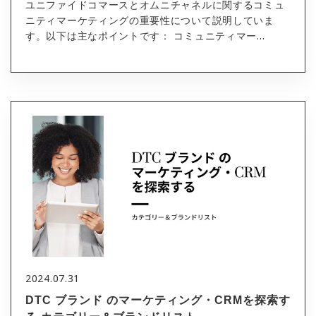
ユニファイドコマースとオムニチャネルに関するコミュ
ニティマーケティングの重要性について説明していま
す。以下は主なポイントです： コミュニティマー...
2024.07.31
DTC ブランド のマーケティング・CRMを探索す