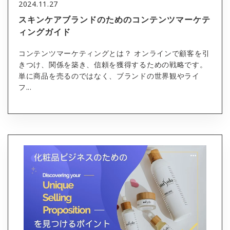
2024.11.27
スキンケアブランドのためのコンテンツマーケテ
ィングガイド
コンテンツマーケティングとは？ オンラインで顧客を引
きつけ、関係を築き、信頼を獲得するための戦略です。
単に商品を売るのではなく、ブランドの世界観やライ
フ...