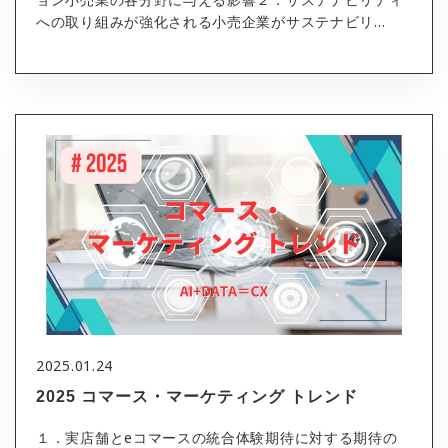
への取り組みが強化される小売企業がサステナビリ...
2025.01.24
2025 コマース・マーケティング トレンド
１．実店舗とeコマースの統合体験期待に対する期待の