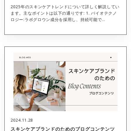
2025年のスキンケアトレンドについて詳しく解説してい
ます。主なポイントは以下の通りです: 1. バイオテクノ
ロジー:ラボグロウン成分を採用し、持続可能で...
2024.11.28
スキンケアブランドのためのブログコンテンツ