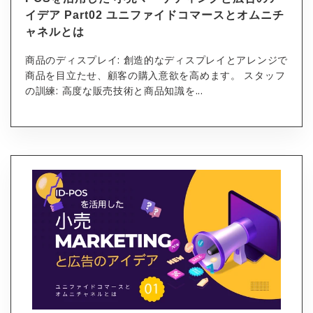
イデア Part02 ユニファイドコマースとオムニチ
ャネルとは
商品のディスプレイ: 創造的なディスプレイとアレンジで
商品を目立たせ、顧客の購入意欲を高めます。 スタッフ
の訓練: 高度な販売技術と商品知識を...