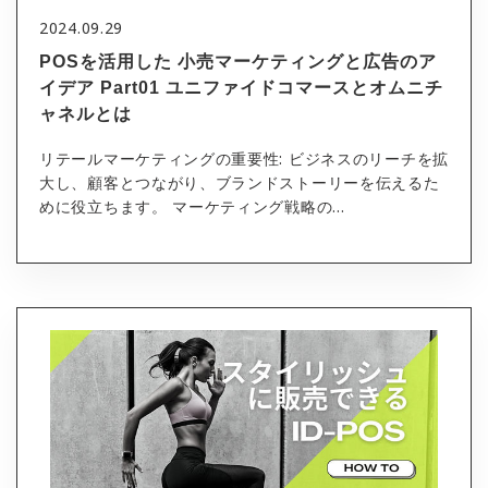
2024.09.29
POSを活用した 小売マーケティングと広告のア
イデア Part01 ユニファイドコマースとオムニチ
ャネルとは
リテールマーケティングの重要性: ビジネスのリーチを拡
大し、顧客とつながり、ブランドストーリーを伝えるた
めに役立ちます。 マーケティング戦略の...