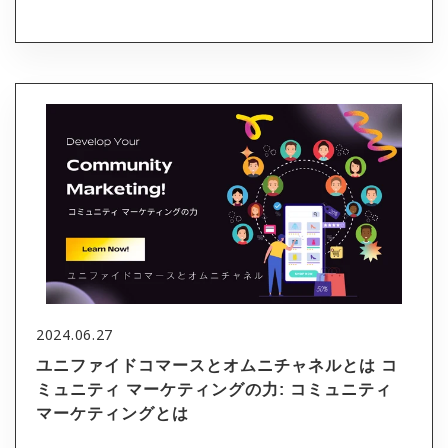
2024.06.27
ユニファイドコマースとオムニチャネルとは コ
ミュニティ マーケティングの力: コミュニティ
マーケティングとは