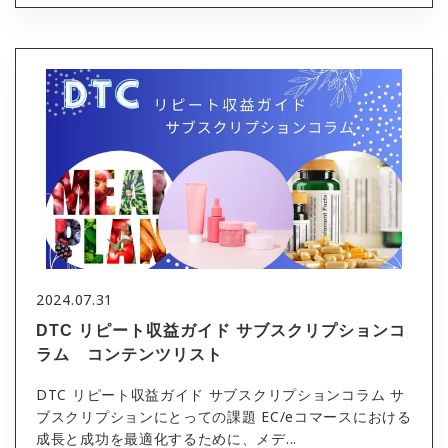
2024.07.31
DTC リピート収益ガイド サブスクリプションコ
ラム コンテンツリスト
DTC リピート収益ガイド サブスクリプションコラム サ
ブスクリプションにとっての課題 EC/eコマースにおける
成長と成功を最適化するために、メデ...