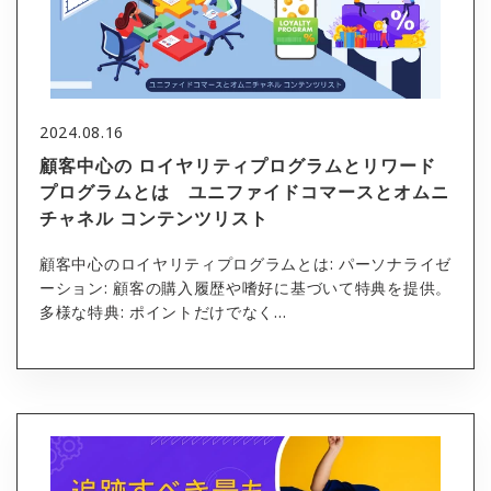
2024.08.16
顧客中心の ロイヤリティプログラムとリワード
プログラムとは ユニファイドコマースとオムニ
チャネル コンテンツリスト
顧客中心のロイヤリティプログラムとは: パーソナライゼ
ーション: 顧客の購入履歴や嗜好に基づいて特典を提供。
多様な特典: ポイントだけでなく...