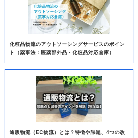
化粧品物流のアウトソーシングサービスのポイン
ト（薬事法：医薬部外品・化粧品対応倉庫）
通販物流（EC物流）とは？特徴や課題、4つの改