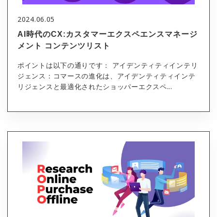
2024.06.05
AI時代のCX:カスタマーエクスペエンスマネージ
メント コンテンツリスト
ポイントは以下の通りです： アイデンティティインテリ
ジェンス：コマースの進化は、アイデンティティインテ
リジェンスと最適化されたショッパーエクスペ...