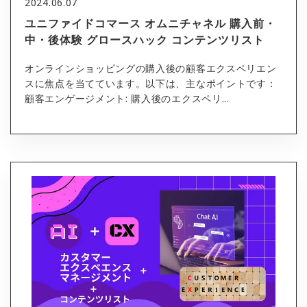
2024.06.07
ユニファイドコマース オムニチャネル 購入前・
中・後体験 グロースハック コンテンツリスト
オンラインショッピングの購入後の顧客エクスペリエン
スに焦点を当てています。以下は、主なポイントです：
顧客エンゲージメント: 購入後のエクスペリ...