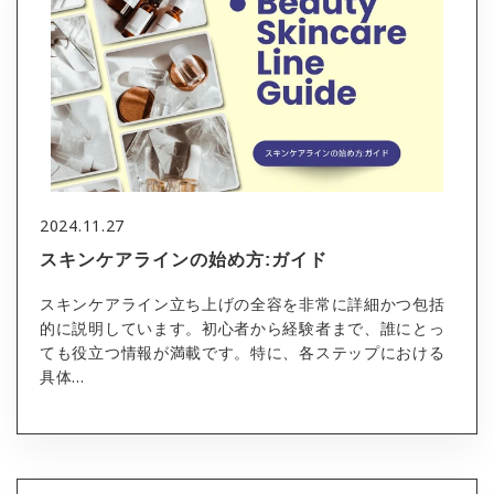
2024.11.27
スキンケアラインの始め方:ガイド
スキンケアライン立ち上げの全容を非常に詳細かつ包括
的に説明しています。初心者から経験者まで、誰にとっ
ても役立つ情報が満載です。特に、各ステップにおける
具体...