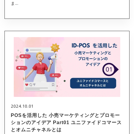
ま...
2024.10.01
POSを活用した 小売マーケティングとプロモー
ションのアイデア Part01 ユニファイドコマース
とオムニチャネルとは