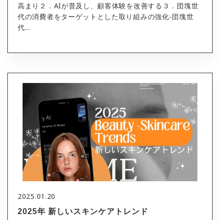
高まり２．AIが普及し、顧客体験を改善する３．団塊世
代の消費者をターゲットとした取り組みの強化‐団塊世
代...
2025.01.20
2025年 新しいスキンケアトレンド