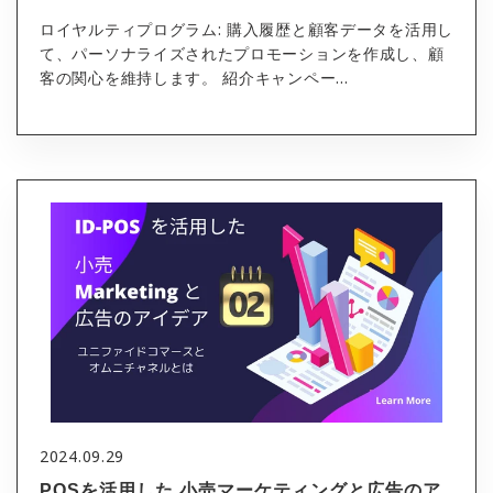
ロイヤルティプログラム: 購入履歴と顧客データを活用し
て、パーソナライズされたプロモーションを作成し、顧
客の関心を維持します。 紹介キャンペー...
2024.09.29
POSを活用した 小売マーケティングと広告のア