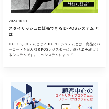
2024.10.01
スタイリッシュに販売できるID-POSシステム と
は
ID-POSシステムとは？ ID-POSシステムとは、商品のバ
ーコードを読み取るPOSレジスターに、商品IDを紐づけ
るシステムです。このシステムによって、...