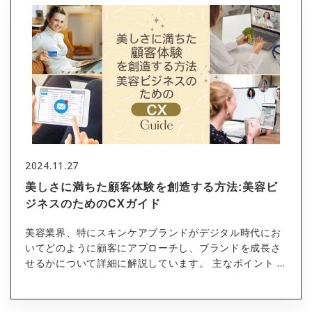
2024.11.27
美しさに満ちた顧客体験を創造する方法:美容ビ
ジネスのためのCXガイド
美容業界、特にスキンケアブランドがデジタル時代にお
いてどのように顧客にアプローチし、ブランドを成長さ
せるかについて詳細に解説しています。 主なポイント ...