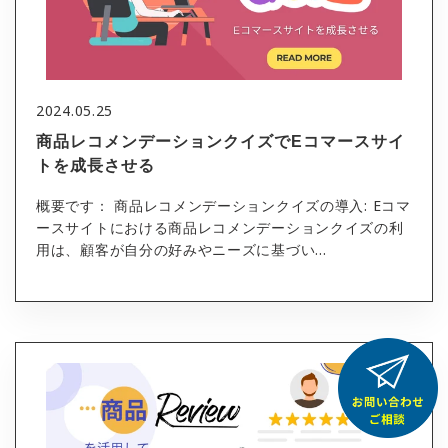
2024.05.25
商品レコメンデーションクイズでEコマースサイ
トを成長させる
概要です： 商品レコメンデーションクイズの導入: Eコマ
ースサイトにおける商品レコメンデーションクイズの利
用は、顧客が自分の好みやニーズに基づい...