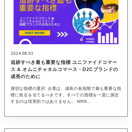
2024.08.03
追跡すべき最も重要な指標 ユニファイドコマー
ス & オムニチャネルコマース・D2Cブランドの
成長のために
適切な指標の選択: 企業は、成長の各段階で最も重要な指
標に焦点を当てるべきです。すべての指標を一度に測定
するのは現実的ではありません。 MRR...