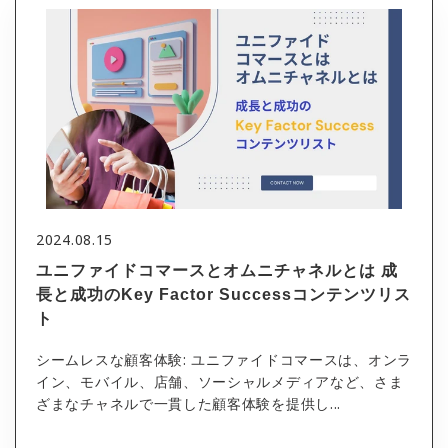
2024.08.15
ユニファイドコマースとオムニチャネルとは 成
長と成功のKey Factor Successコンテンツリス
ト
シームレスな顧客体験: ユニファイドコマースは、オンラ
イン、モバイル、店舗、ソーシャルメディアなど、さま
ざまなチャネルで一貫した顧客体験を提供し...