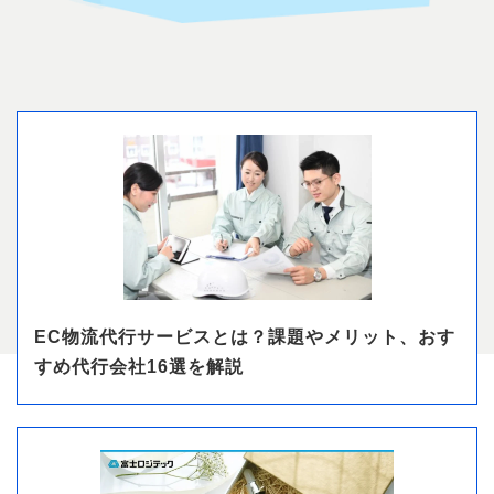
EC物流代行サービスとは？課題やメリット、おす
すめ代行会社16選を解説