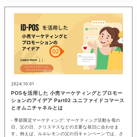
2024.10.01
POSを活用した 小売マーケティングとプロモー
ションのアイデア Part02 ユニファイドコマース
とオムニチャネルとは
- 季節限定マーケティング: マーケティング活動を母の
日、父の日、クリスマスなどの主要な祝日に合わせま
す。例えば、ルルレモンの父の日キャンペーンでは、さ