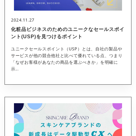
2024.11.27
化粧品ビジネスのためのユニークなセールスポイ
ント(USP)を見つけるポイント
ユニークセールスポイント（USP）とは、自社の製品や
サービスが他の競合他社と比べて優れている点、つまり
「なぜお客様があなたの商品を選ぶべきか」を明確に
示...