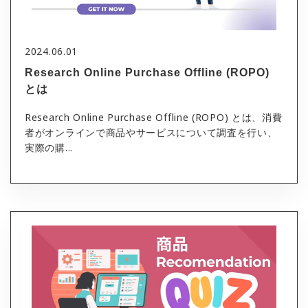
2024.06.01
Research Online Purchase Offline (ROPO)
とは
Research Online Purchase Offline (ROPO) とは、消費
者がオンラインで商品やサービスについて調査を行い、
実際の購...