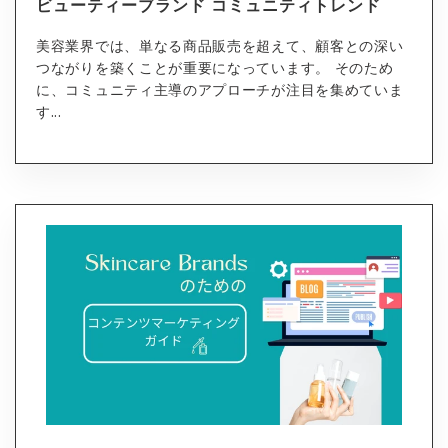
ビューティーブランド コミュニティトレンド
美容業界では、単なる商品販売を超えて、顧客との深い
つながりを築くことが重要になっています。 そのため
に、コミュニティ主導のアプローチが注目を集めていま
す...