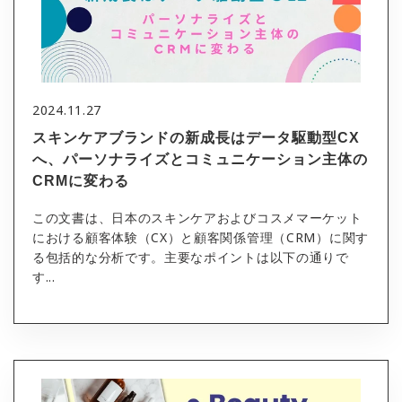
2024.11.27
スキンケアブランドの新成長はデータ駆動型CX
へ、パーソナライズとコミュニケーション主体の
CRMに変わる
この文書は、日本のスキンケアおよびコスメマーケット
における顧客体験（CX）と顧客関係管理（CRM）に関す
る包括的な分析です。主要なポイントは以下の通りで
す...