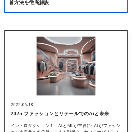
善方法を徹底解説
2025.06.18
2025 ファッションとリテールでのAiと未来
イントロダクション１．AIとMLが主役に- AIがファッシ
ョン小売業の各分野に与える影響２．サステナビリティ