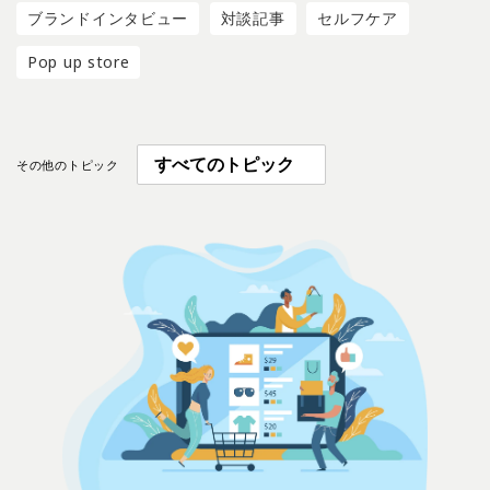
ブランドインタビュー
対談記事
セルフケア
Pop up store
その他のトピック