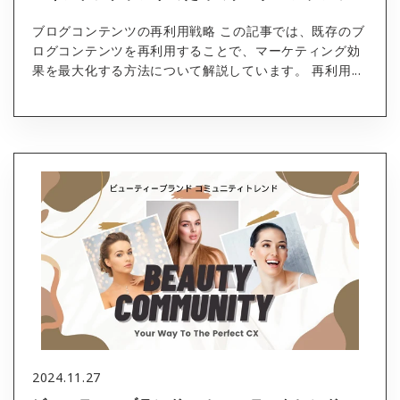
ブログコンテンツの再利用戦略 この記事では、既存のブ
ログコンテンツを再利用することで、マーケティング効
果を最大化する方法について解説しています。 再利用...
2024.11.27