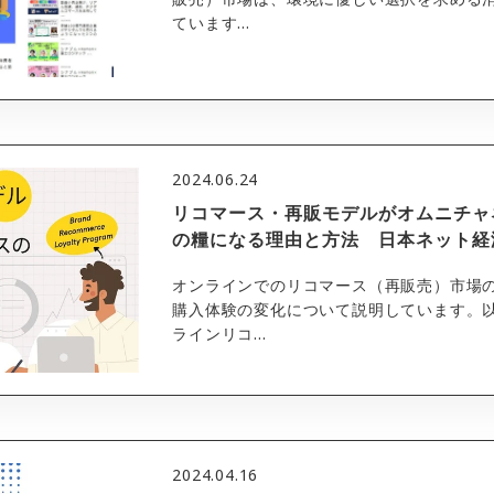
ています...
2024.06.24
リコマース・再販モデルがオムニチャ
の糧になる理由と方法 日本ネット経
オンラインでのリコマース（再販売）市場
購入体験の変化について説明しています。以
ラインリコ...
2024.04.16