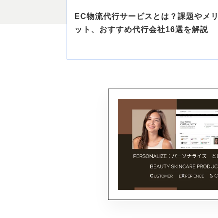
EC物流代行サービスとは？課題やメ
ット、おすすめ代行会社16選を解説