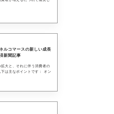
ネルコマースの新しい成長
済新聞記事
の拡大と、それに伴う消費者の
下は主なポイントです： オン