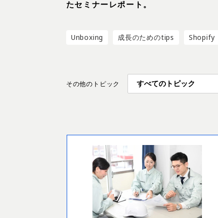
たセミナーレポート。
Unboxing
成長のためのtips
Shopify
その他のトピック