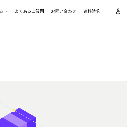
ロ
ム
よくあるご質問
お問い合わせ
資料請求
検索