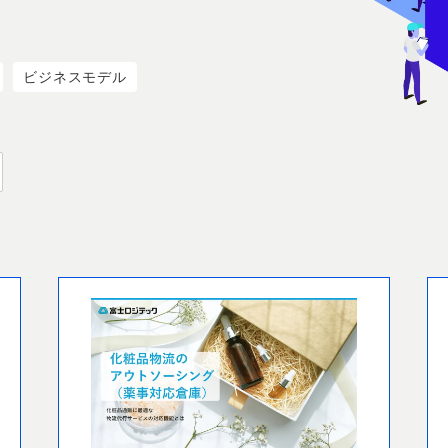
ビジネスモデル