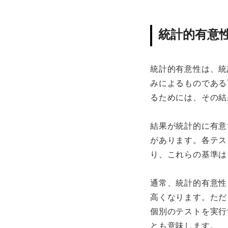
統計的有意
統計的有意性は、統
みによるものである
るためには、その結
結果が統計的に有意
があります。各テス
り、これらの基準は
通常、統計的有意性
高くなります。ただ
個別のテストを実行
とも意味します。