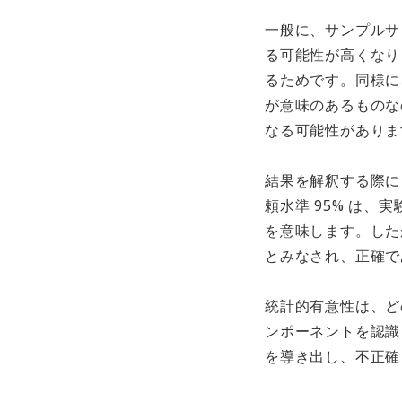
一般に、サンプルサ
る可能性が高くなり
るためです。同様に
が意味のあるものな
なる可能性がありま
結果を解釈する際に
頼水準 95% は、
を意味します。した
とみなされ、正確で
統計的有意性は、ど
ンポーネントを認識
を導き出し、不正確