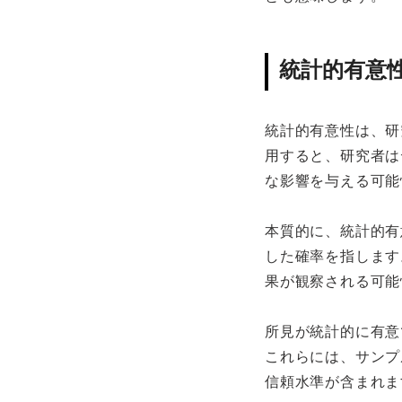
統計的有意
統計的有意性は、研
用すると、研究者は
な影響を与える可能
本質的に、統計的有
した確率を指します
果が観察される可能
所見が統計的に有意
これらには、サンプ
信頼水準が含まれま