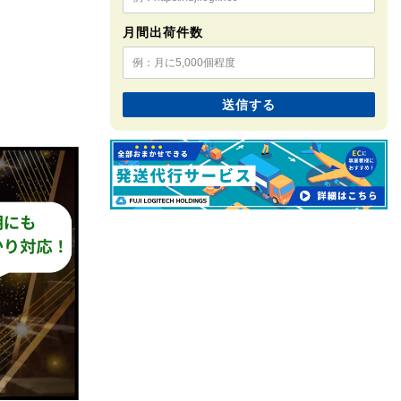
月間出荷件数