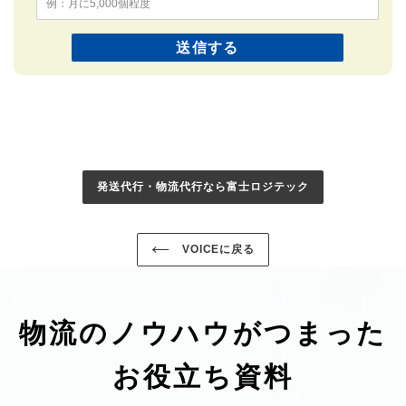
発送代行・物流代行なら富士ロジテック
VOICEに戻る
物流のノウハウがつまった
お役立ち資料