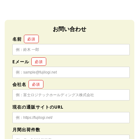
お問い合わせ
名前
必須
Eメール
必須
会社名
必須
現在の通販サイトのURL
月間出荷件数