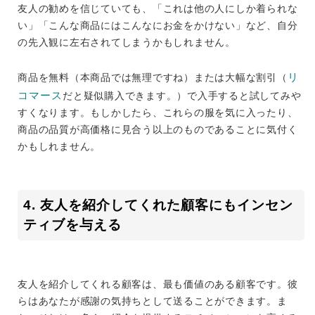
友人の勧めを信じていても、「これは他の人にしか着られな
い」「こんな商品にはこんなにお金をかけない」など、自分
の先入観に左右されてしまうかもしれません。
リ
商品を無料（本商品では無理ですね）または大幅な割引（
コマース
だと疑似購入できます。）で入手すると試してみや
すくなります。もしかしたら、これらの服を気に入ったり、
商品の品質が高価格に見合う以上のものであることに気付く
かもしれません。
4. 友人を紹介してくれた顧客にもインセン
ティブを与える
友人を紹介してくれる顧客は、最も価値のある顧客です。彼
らはあなたが感謝の気持ちとして送ることができます。ま