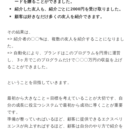
ードを贈ることができました。
紹介した友人も、紹介ごとに2000円を受け取りました。
顧客は好きなだけ多くの友人を紹介できます。
その結果は、
=> 紹介者の〇〇%は、複数の友人を紹介することになりまし
た。
=> 自動化により、ブランドはこのプログラムを円滑に運営
し、 3ヶ月でこのプログラムだけで〇〇〇万円の収益を上げ
ることができました。
ということを目指していきます。
最初から大きなこと＝目標を考えていることが大切です、自
分の成長に役立つシステムで最初から成功に導くことが重要
です。
準備が整っていればいるほど、顧客に提供できるエクスペリ
エンスが向上すればするほど、顧客は自分のやり方で紹介を