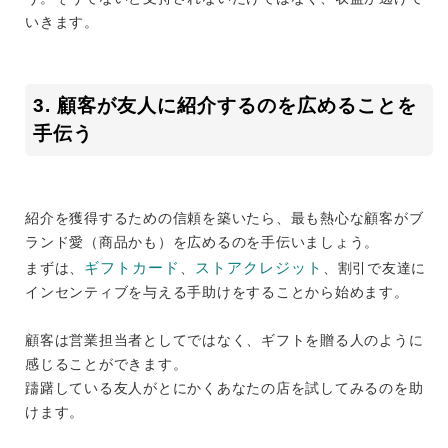
いきます。
3. 顧客が友人に紹介するのを広めることを
手伝う
紹介を獲得するための信頼を築いたら、最も熱心な顧客がブ
ランド愛（商品かも）を広めるのを手伝いましょう。
ギフトカード
ストアクレジット
まずは、
、
、割引で友達に
インセンティブを与える手助けをすることから始めます。
顧客は営業担当者としてではなく、ギフトを贈る人のように
感じることができます。
躊躇している友人がとにかくあなたの店を試してみるのを助
けます。