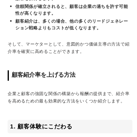
信頼関係が確立されると、顧客は企業の過ちを許す可能
性が高くなります。
顧客紹介は、多くの場合、他の多くのリードジェネレー
ション戦略よりもコストが低くなります。
そして、マーケターとして、意図的かつ価値主導の方法で紹
介率を確実に高めることができます。
顧客紹介率を上げる方法
企業と顧客の強固な関係の構築から報酬の提供まで、紹介率
を高めるための最も効果的な方法をいくつか紹介します。
1. 顧客体験にこだわる