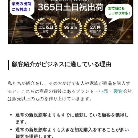
顧客紹介がビジネスに適している理由
私たちが紹介をし、そのおかげで友人や家族が商品を購入す
小売・製造
ると、これらの商品の背後にあるブランド・
会社
は販売以上のものを作り上げていきます。
通常の新規顧客よりもすでに信頼している顧客を獲得し
ます。
通常の新規顧客よりも大きな初期購入をすることが多い
顧客を獲得します。