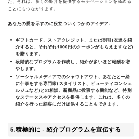
た、それは、多くの紹介を提供するモチベーションを高める
ことにもつながります。
あなたの愛を示すのに役立ついくつかのアイデア:
ギフトカード、ストアクレジット、または割引(友達を紹
介すると、それぞれ1000円のクーポンがもらえますなど)
を贈ります。
段階的なプログラムを作成し、紹介が多いほど報酬を増
やします。
ソーシャルメディアでのシャウトアウト、あなたと一緒
に仕事をする専門家(スタイリスト、ビューティコンシェ
ルジュなど)との相談、新商品に投票する機能など、特別
なステータスやアクセスを提供します。これは、多くの
紹介を行った顧客にだけ提供することもできます。
5.積極的に - 紹介プログラムを宣伝する