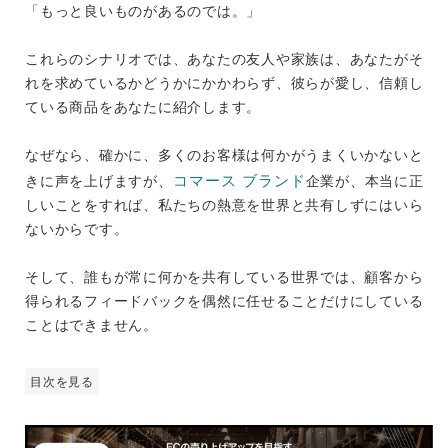
「もっと良いものがあるのでは。」
これらのシナリオでは、あなたの友人や家族は、あなたがそ
れを求めているかどうかにかかわらず、彼らが愛し、信頼し
ている商品をあなたに紹介します。
なぜなら、確かに、多くのお客様は何かがうまくいかないと
コマース ブランド
きに声を上げますが、
企業が、本当に正
しいことをすれば、私たちの熱意を世界と共有しずにはいら
ないからです。
そして、誰もが常に何かを共有している世界では、顧客から
得られるフィードバックを偶然に任せることだけにしている
ことはできません。
目次を見る