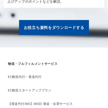
上げアップのポイントなどを解説。
お役立ち資料をダウンロードする
物流・フルフィルメントサービス
EC物流代行・発送代行
EC物流スタートアッププラン
【発送代行365】365日 発送・出荷サービス