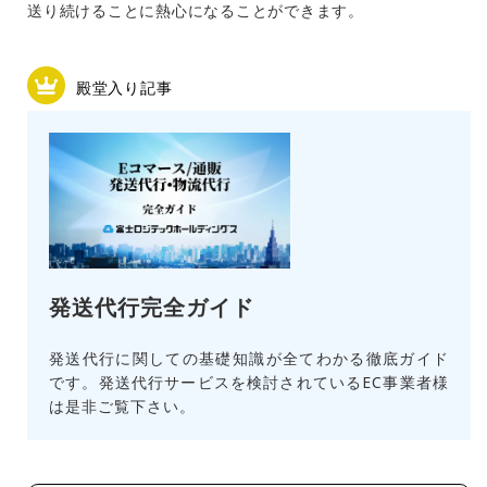
送り続けることに熱心になることができます。
殿堂入り記事
発送代行完全ガイド
発送代行に関しての基礎知識が全てわかる徹底ガイド
です。発送代行サービスを検討されているEC事業者様
は是非ご覧下さい。