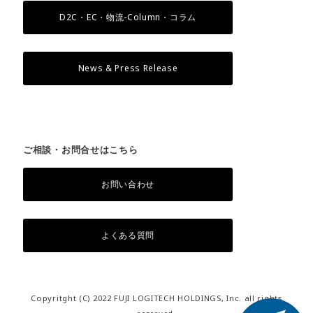
D2C・EC・物流-Column・コラム
News & Press Release
ご相談・お問合せはこちら
お問い合わせ
よくある質問
Copyritght (C) 2022 FUJI LOGITECH HOLDINGS, Inc. all rights