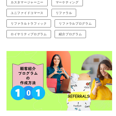
カスタマージャーニー
マーケティング
ユニファイドコマース
リファラル
リファラルトラフィック
リファラルプログラム
ロイヤリティプログラム
紹介プログラム