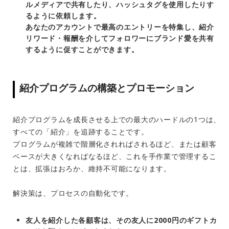
ルメディアで共有したり、ハッシュタグを使用したりす
るように依頼します。
あなたのアカウントで最高のエントリーを特集し、紹介
リワード・報酬を介してフォロワーにブランド愛を共有
するように促すことができます。
紹介プログラムの構築とプロモーション
紹介プログラムを成長させる上での最大のハードルの1つは、
すべての「紹介」を追跡することです。
プログラムが複雑で階層化されればされるほど、または顧客
ベースが大きくなればなるほど、これを手作業で管理するこ
とは、拡張はおろか、維持不可能になります。
解決策は、プロセスの自動化です。
友人を紹介した各顧客は、その友人に2000円のギフトカ