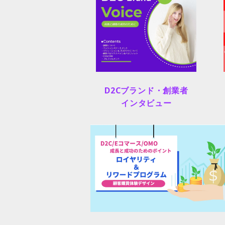
D2Cブランド・創業者
インタビュー