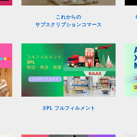
これからの
サブスクリプションコマース
３PL フルフィルメント