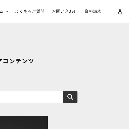
ロ
ム
よくあるご質問
お問い合わせ
資料請求
検索
マコンテンツ