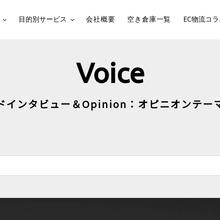
目的別サービス
会社概要
空き倉庫一覧
EC物流コラ
Voice
ドインタビュー＆Opinion：オピニオンテー