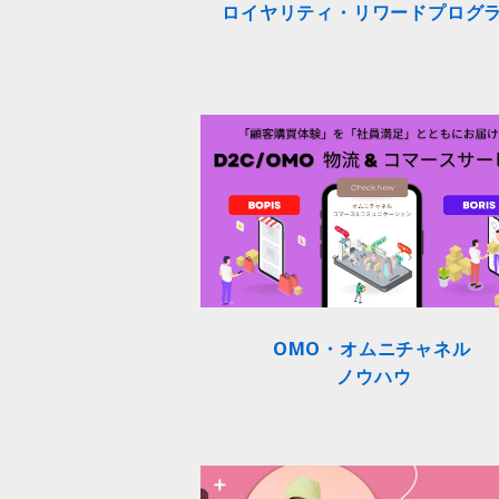
ロイヤリティ・リワードプログ
OMO・オムニチャネル
ノウハウ