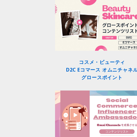
コスメ・ビューティ
D2C Eコマース オムニチャネ
グロースポイント