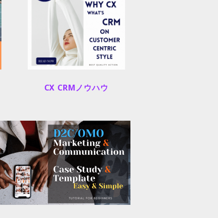
CX CRMノウハウ