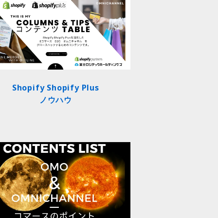
Shopify Shopify Plus
ノウハウ