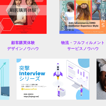
顧客購買体験
物流・フルフィルメント
デザインノウハウ
サービスノウハウ