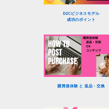
D2Cビジネスモデル
成功のポイント
購買後体験 と 返品・交換