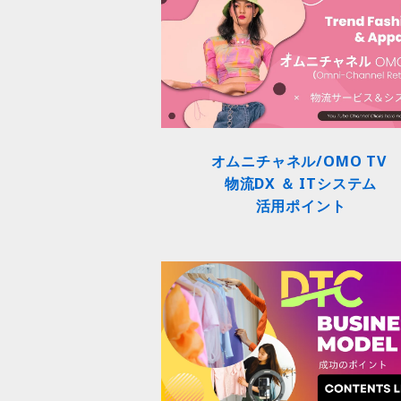
オムニチャネル/OMO TV
物流DX ＆ ITシステム
活用ポイント