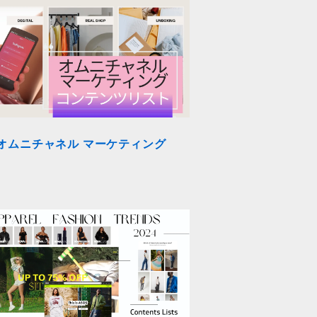
オムニチャネル マーケティング