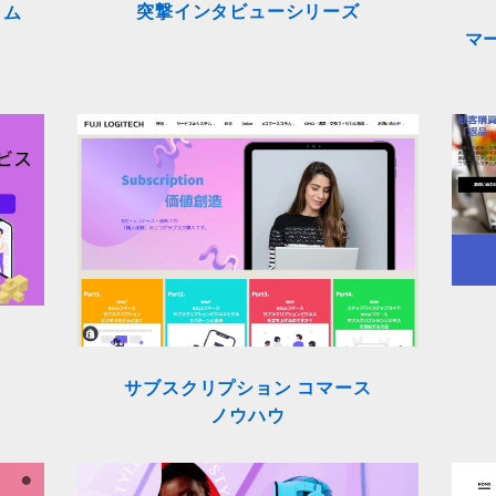
突撃インタビューシリーズ
ラム
マ
サブスクリプション コマース
ノウハウ