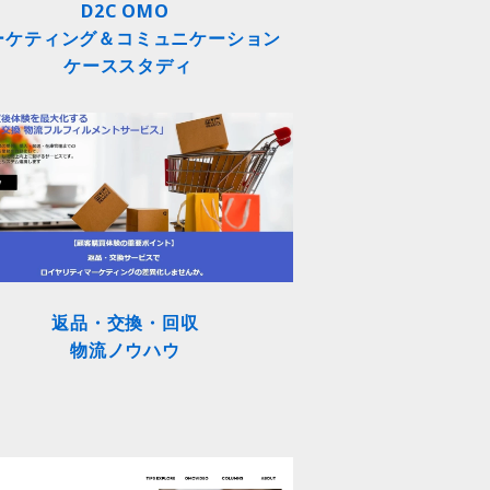
D2C OMO
ーケティング＆コミュニケーション
ケーススタディ
返品・交換・回収
物流ノウハウ