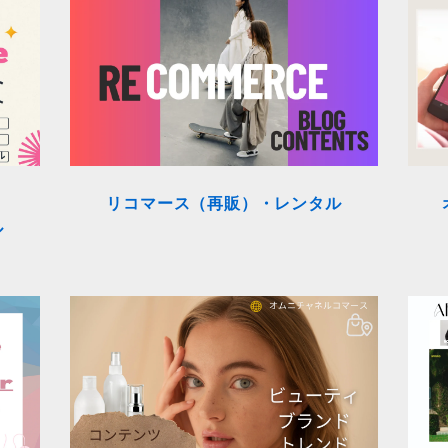
リコマース（再販）・レンタル
ル