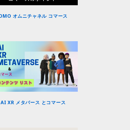
OMO オムニチャネル コマース
AI XR メタバース とコマース