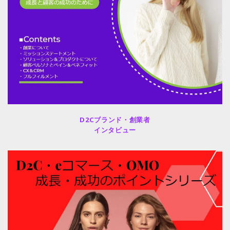
D2Cブランド・創業者
インタビュー