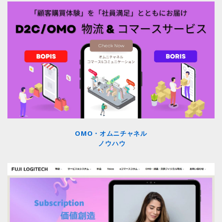
OMO・オムニチャネル
ノウハウ