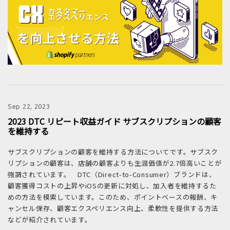
Sep 22, 2023
2023 DTC リピート収益ガイド サブスクリプションの顧客
を維持する
サブスクリプションの顧客を維持する方法についてです。サブスク
リプションの顧客は、店舗の顧客よりも生涯価値が2.7倍高いことが
強調されています。 DTC（Direct-to-Consumer）ブランドは、
顧客獲得コストの上昇やiOSの更新に対処し、加入者を維持するた
めの方法を模索しています。このため、ポイントベースの報酬、キ
ャンセル保存、顧客エクスペリエンス向上、柔軟性を提供する方法
などが紹介されています。