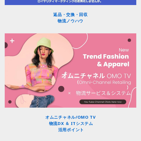
返品・交換・回収
物流ノウハウ
オムニチャネル/OMO TV
物流DX ＆ ITシステム
活用ポイント