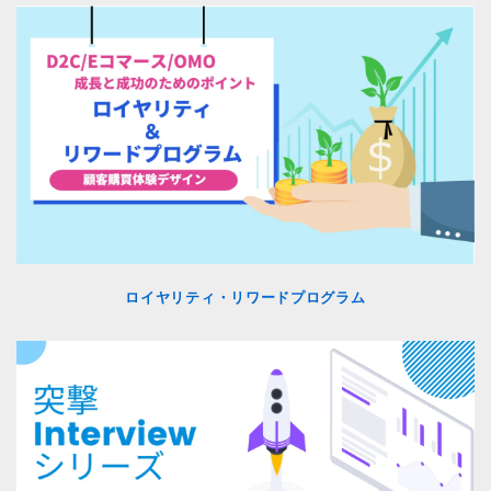
ロイヤリティ・リワードプログラム