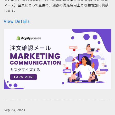
マース）企業にとって重要で、顧客の満足度向上と収益増加に貢献
します。
View Details
Sep 24, 2023