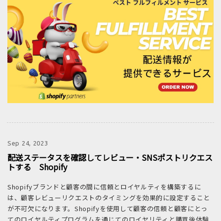
Sep 24, 2023
配送ステータスを確認してレビュー・SNSポストリクエス
トする Shopify
Shopifyブランドと顧客の間に信頼とロイヤルティを構築するに
は、顧客レビューリクエストのタイミングを効果的に設定すること
が不可欠になります。Shopifyを使用して顧客の信頼と顧客にとっ
てのロイヤルティプログラムを通じてのロイヤリティと購買後体験