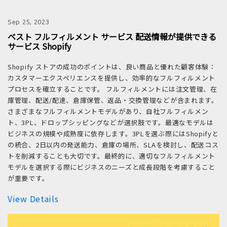
Sep 25, 2023
ベスト フルフィルメント サービス 配送情報が提供できる
サービス Shopify
Shopify ストアの成功のポイントは、良い商品と優れた顧客体験：
カスタマーエクスペリエンスを提供し、効率的なフルフィルメント
プロセスを確立することです。 フルフィルメントには注文管理、在
庫管理、配送/配達、倉庫保管、返品・交換管理などが含まれます。
さまざまなフルフィルメントモデルがあり、自社フルフィルメン
ト、3PL、ドロップシッピングなどが選択肢です。最適なモデルは
ビジネスの規模や成熟度に依存します。3PLを選ぶ際にはShopifyと
の統合、2日以内の発送能力、倉庫の場所、SLAを検討し、配送コス
トを削減することも大切です。最終的に、適切なフルフィルメント
モデルを選択する際にビジネスのニーズと成長段階を考慮すること
が重要です。
View Details