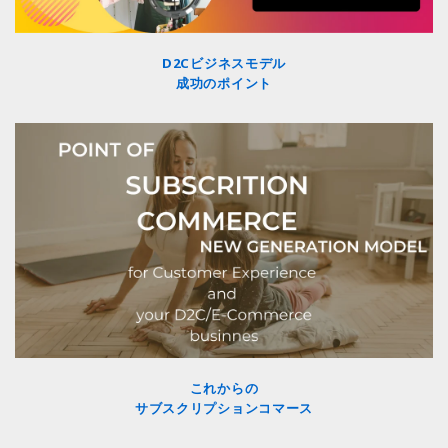
D2Cビジネスモデル
成功のポイント
これからの
サブスクリプションコマース