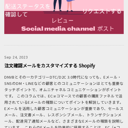
Sep 24, 2023
注文確認メールをカスタマイズする Shopify
DNVBとその一カテゴリーDTC/D2C 3.0時代になっても、Eメール・
SNSのDM・LINEなどの顧客とのコミュニケーションはとても重要な
タッチポイントで、オムニチャネルコミュニケーションがポイント
です。 このコラムでは、EC:eコマースでの顧客の購買ファネルで活
用されているEメールの種類についてポイントを解説していきます。
Eメールを活用した顧客コミュニケーションが重要であり、セールス
メール、注文書メール、レスポンシブメール、トランザクションメ
ール、配達完了通知メールなど、さまざまなEメールの種類を説明し
ています。 これらのEメールを効果的に使用することは、EC（eコ