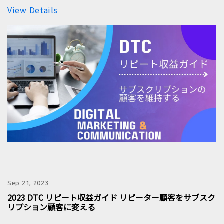
View Details
Sep 21, 2023
2023 DTC リピート収益ガイド リピーター顧客をサブスク
リプション顧客に変える