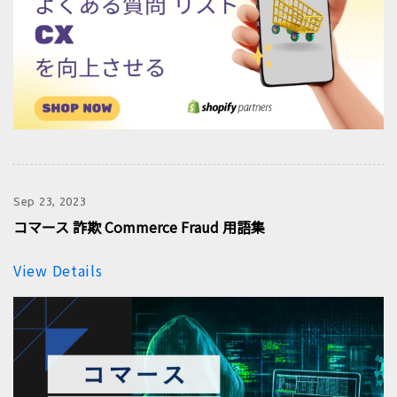
Sep 23, 2023
コマース 詐欺 Commerce Fraud 用語集
View Details