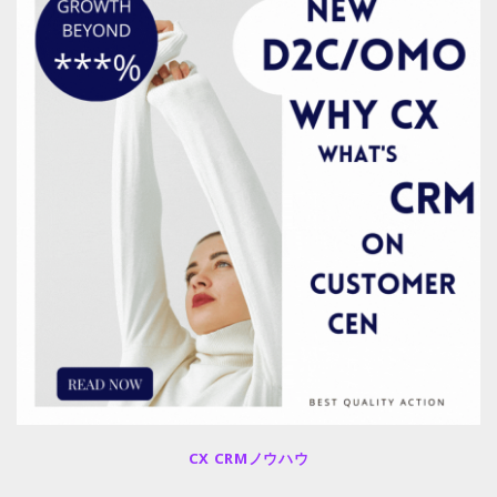
CX CRMノウハウ