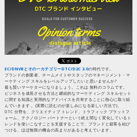
EC/DNVBとその一カテゴリーDTC/D2C 3.0
の時代です。
ブランドの創業者、チームメイトやスタッフのマネージメント・マ
ーケティング スキルをレベルアップしたいと思いませんか?
最も賢いマーケターになりましょう。これは 無料のコラムです。
ビジネスを成長させる方法と継続的なマーケティング スキルセット
に関する知識と実用的なアドバイスを共有することに熱心に取り組
んでいきます 。(実際に読むのが楽しみになる楽しい方法で)。
DTC 分野を、クリエイティブ トレンド、トラフィック プラットフ
ォーム、テクノロジー パートナーという絶え間なく変化しているト
レンドを使いこなすことを支援することで、ブランドと顧客を結び
つける、ほぼ無限の機会の高まりがあると考えています。