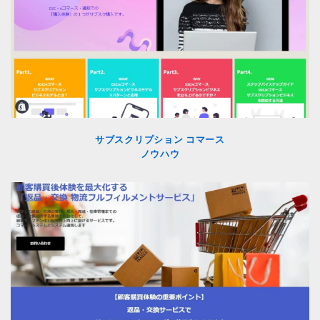
サブスクリプション コマース
ノウハウ