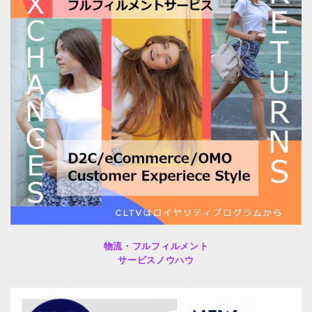
物流・フルフィルメント
サービスノウハウ