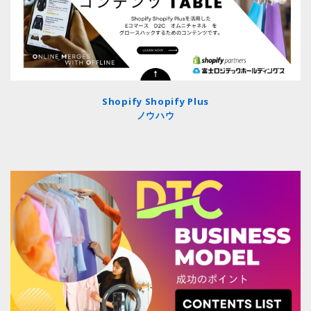
Shopify Shopify Plus
ノウハウ