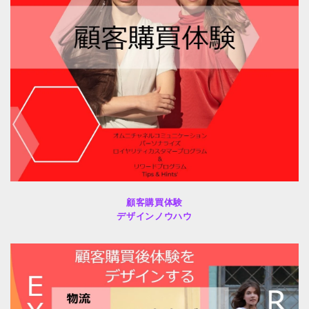
顧客購買体験
デザインノウハウ