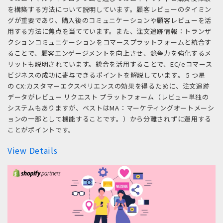
を構築する方法について説明しています。顧客レビューのタイミン
グが重要であり、購入後のコミュニケーションや顧客レビューを活
用する方法に焦点を当てています。また、注文追跡情報：トランザ
クションコミュニケーションをコマースプラットフォームと統合す
ることで、顧客エンゲージメントを向上させ、競争力を強化するメ
リットも説明されています。統合を活用することで、EC/eコマース
ビジネスの成功に寄与できるポイントを解説しています。 5 つ星
の CX:カスタマーエクスペリエンスの効果を得るために、注文追跡
データがレビュー リクエスト プラットフォーム（レビュー単独の
システムもありますが、ベストはMA：マーケティングオートメーシ
ョンの一部として機能することです。）から分離されずに運用する
ことがポイントです。
View Details