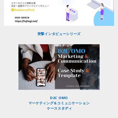
突撃インタビューシリーズ
D2C OMO
マーケティング＆コミュニケーション
ケーススタディ