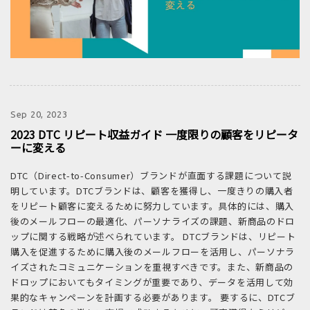
Sep 20, 2023
2023 DTC リピート収益ガイド 一度限りの顧客をリピータ
ーに変える
DTC（Direct-to-Consumer）ブランドが直面する課題について説
明しています。DTCブランドは、顧客を獲得し、一度きりの購入者
をリピート顧客に変えるために努力しています。具体的には、購入
後のメールフローの最適化、パーソナライズの課題、新商品のドロ
ップに関する戦略が述べられています。 DTCブランドは、リピート
購入を促進するために購入後のメールフローを活用し、パーソナラ
イズされたコミュニケーションを重視すべきです。また、新商品の
ドロップにおいてもタイミングが重要であり、データを活用して効
果的なキャンペーンを計画する必要があります。 要するに、DTCブ