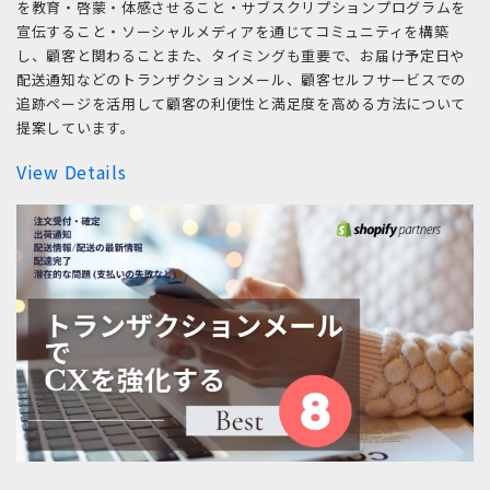
を教育・啓蒙・体感させること・サブスクリプションプログラムを
宣伝すること・ソーシャルメディアを通じてコミュニティを構築
し、顧客と関わることまた、タイミングも重要で、お届け予定日や
配送通知などのトランザクションメール、顧客セルフサービスでの
追跡ページを活用して顧客の利便性と満足度を高める方法について
提案しています。
View Details