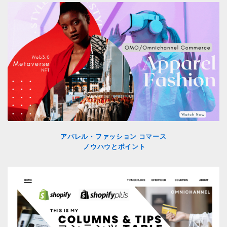
アパレル・ファッション コマース
ノウハウとポイント