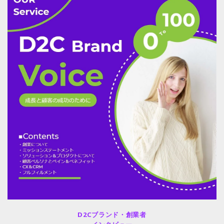
D2Cブランド・創業者