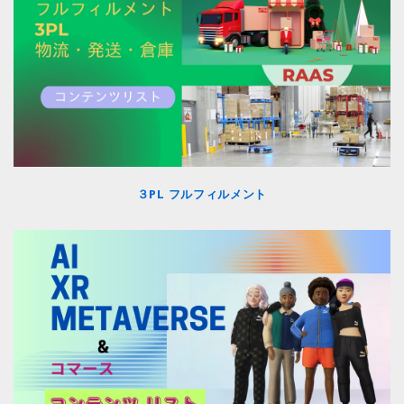
３PL フルフィルメント