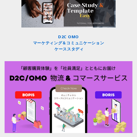
D2C OMO
マーケティング＆コミュニケーション
ケーススタディ