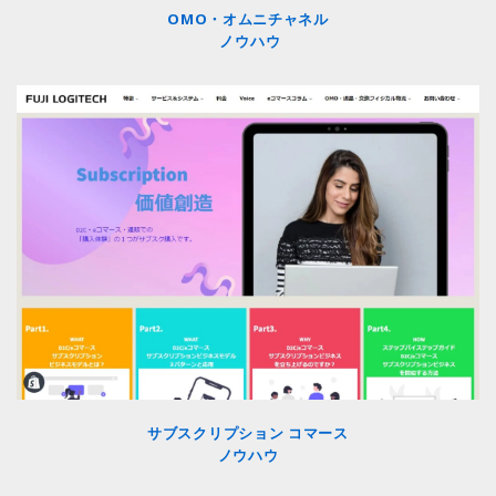
OMO・オムニチャネル
ノウハウ
サブスクリプション コマース
ノウハウ