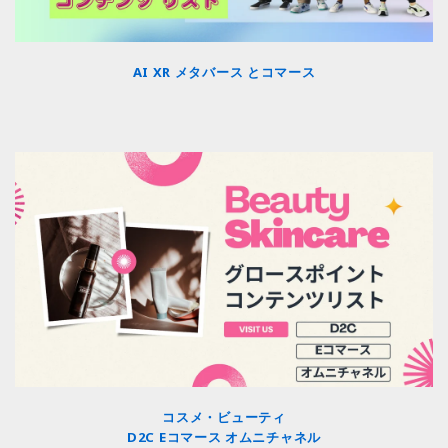
AI XR メタバース とコマース
コスメ・ビューティ
D2C Eコマース オムニチャネル