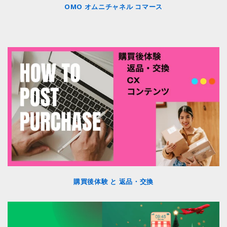
OMO オムニチャネル コマース
購買後体験 と 返品・交換