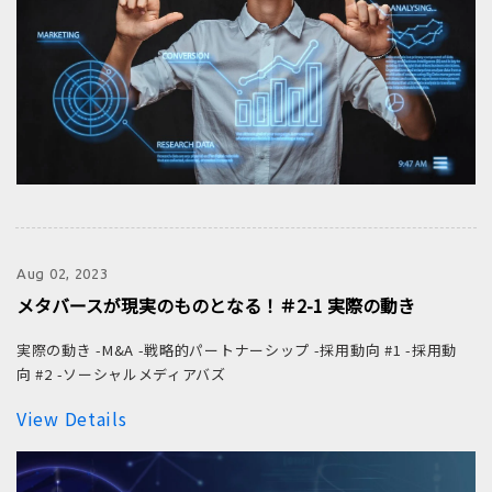
Aug 02, 2023
メタバースが現実のものとなる！＃2-1 実際の動き
実際の動き -M&A -戦略的パートナーシップ -採用動向 #1 -採用動
向 #2 -ソーシャルメディアバズ
View Details