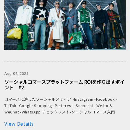
Aug 02, 2023
ソーシャルコマースプラットフォーム ROIを作り出すポイ
ント #2
コマースに適したソーシャルメディア -Instagram -Facebook -
TikTok -Google Shopping -Pinterest -Snapchat -Weibo &
WeChat -WhatsApp チェックリスト-ソーシャルコマース入門
View Details