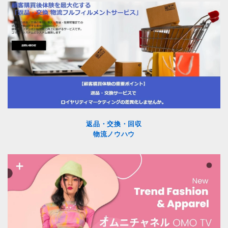
返品・交換・回収
物流ノウハウ