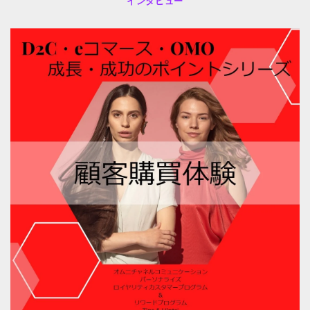
インタビュー