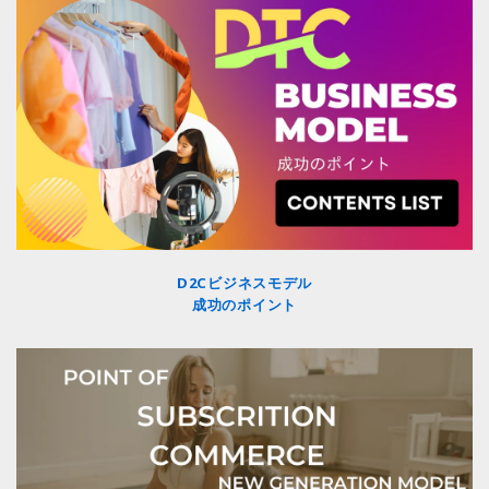
D2Cビジネスモデル
成功のポイント