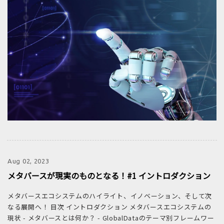
Aug 02, 2023
メタバースが現実のものとなる！#1 イントロダクション
メタバースエコシステムのハイライト、イノベーション、そして次
なる展開へ！ 目次 イントロダクション メタバースエコシステムの
現状 - メタバースとは何か？ - GlobalDataのテーマ別フレームワー