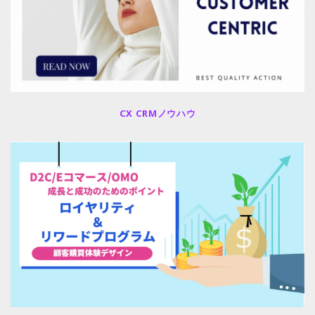
CX CRMノウハウ