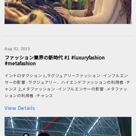
Aug 02, 2023
ファッション業界の新時代 #1 #luxuryfashion
#metafashion
イントロダクション 1,ラグジュアリーファッション -インフルエン
サーの影響 -ラグジュアリー、ハイエンドファッションの利用者 -チ
ャンス 2,メタファッション -インフルエンサーの影響 -メタファッ
ションの利用者 -チャンス
View Details