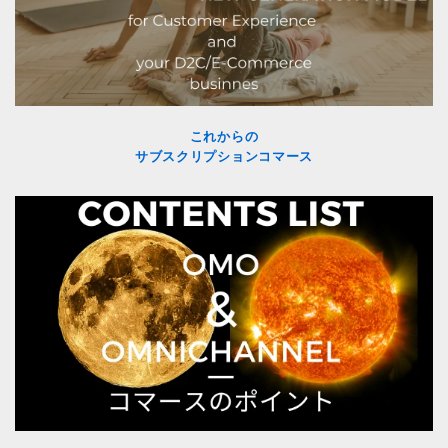
これからの
サブスクリプションコマース