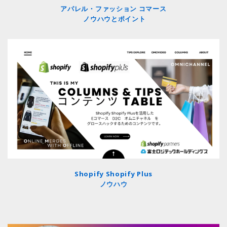
アパレル・ファッション コマース
ノウハウとポイント
Shopify Shopify Plus
ノウハウ