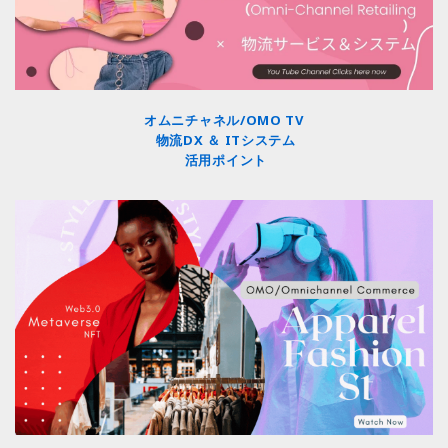
オムニチャネル/OMO TV
物流DX ＆ ITシステム
活用ポイント