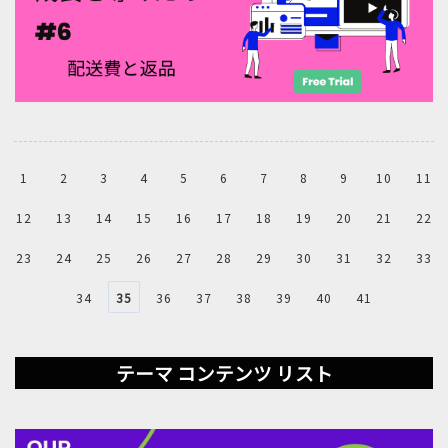
1
2
3
4
5
6
7
8
9
10
11
12
13
14
15
16
17
18
19
20
21
22
23
24
25
26
27
28
29
30
31
32
33
34
35
36
37
38
39
40
41
テーマ コンテンツ リスト