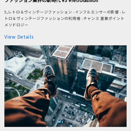
5,レトロ＆ヴィンテージファッション -インフルエンサーの影響 -レ
トロ＆ヴィンテージファッションの利用者 -チャンス 重要ポイント
メソドロジー
View Details