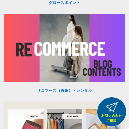
グロースポイント
リコマース（再販）・レンタル