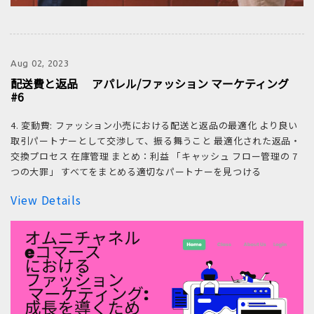
Aug 02, 2023
配送費と返品 アパレル/ファッション マーケティング
#6
4. 変動費: ファッション小売における配送と返品の最適化 より良い
取引パートナーとして交渉して、振る舞うこと 最適化された返品・
交換プロセス 在庫管理 まとめ：利益 「キャッシュ フロー管理の 7
つの大罪」 すべてをまとめる適切なパートナーを見つける
View Details