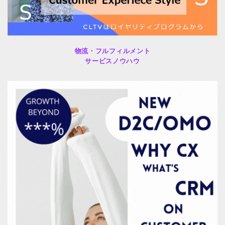
物流・フルフィルメント
サービスノウハウ