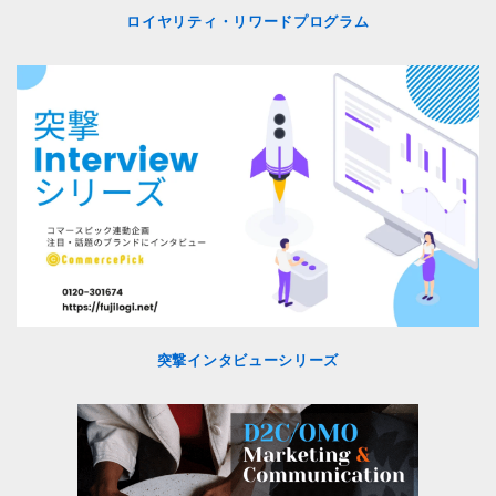
ロイヤリティ・リワードプログラム
突撃インタビューシリーズ