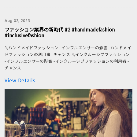
Aug 02, 2023
ファッション業界の新時代 #2 #handmadefashion
#inclusivefashion
3,ハンドメイドファッション -インフルエンサーの影響 -ハンドメイ
ドファッションの利用者 -チャンス 4,インクルーシブファッション
-インフルエンサーの影響 -インクルーシブファッションの利用者 -
チャンス
View Details