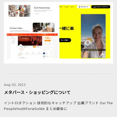
Aug 02, 2023
メタバース・ショッピングについて
イントロダクション 技術的なキャッチアップ 出展ブランド Oui The
PeopleYouthForiaGolde まとめ最後に