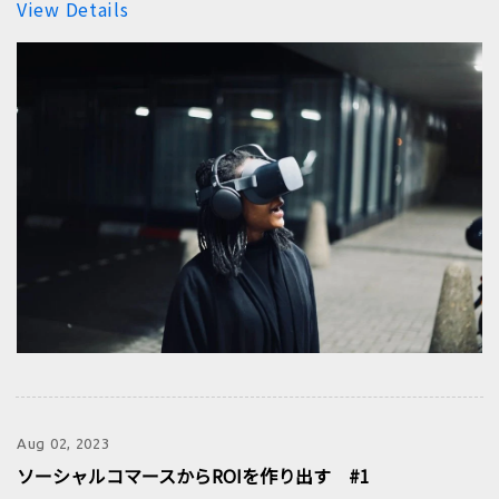
View Details
Aug 02, 2023
ソーシャルコマースからROIを作り出す #1