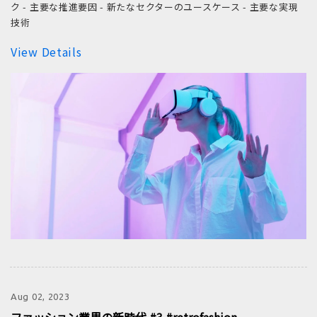
ク - 主要な推進要因 - 新たなセクターのユースケース - 主要な実現
技術
View Details
Aug 02, 2023
ファッション業界の新時代 #3 #retrofashion