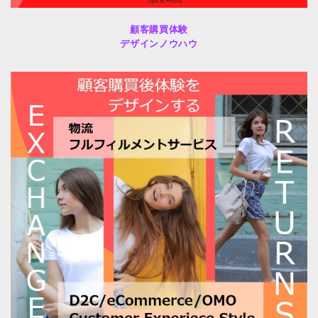
顧客購買体験
デザインノウハウ