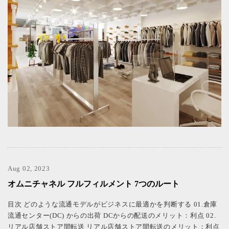
Aug 02, 2023
オムニチャネル フルフィルメント 7つのルート
目次 どのような流通モデルがビジネスに最適かを判断する 01.倉庫
流通センター(DC) からの出荷 DCからの配送のメリット：利点 02.
リアル店舗ストア間転送 リアル店舗ストア間転送のメリット：利点