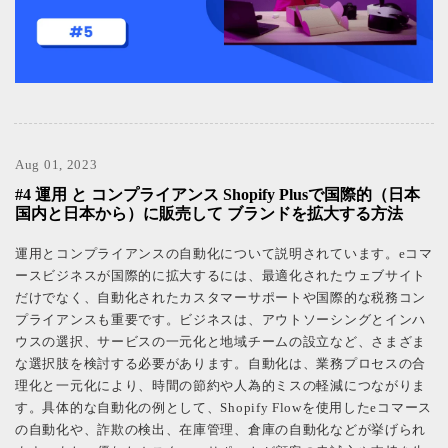
Aug 01, 2023
#4 運用 と コンプライアンス Shopify Plusで国際的（日本
国内と日本から）に販売して ブランドを拡大する方法
運用とコンプライアンスの自動化について説明されています。eコマ
ースビジネスが国際的に拡大するには、最適化されたウェブサイト
だけでなく、自動化されたカスタマーサポートや国際的な税務コン
プライアンスも重要です。ビジネスは、アウトソーシングとインハ
ウスの選択、サービスの一元化と地域チームの設立など、さまざま
な選択肢を検討する必要があります。自動化は、業務プロセスの合
理化と一元化により、時間の節約や人為的ミスの軽減につながりま
す。具体的な自動化の例として、Shopify Flowを使用したeコマース
の自動化や、詐欺の検出、在庫管理、倉庫の自動化などが挙げられ