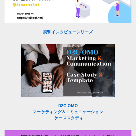
突撃インタビューシリーズ
D2C OMO
マーケティング＆コミュニケーション
ケーススタディ