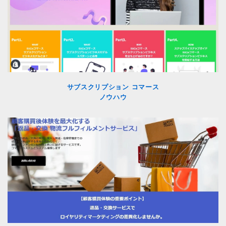
サブスクリプション コマース
ノウハウ