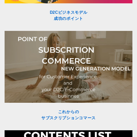
D2Cビジネスモデル
成功のポイント
これからの
サブスクリプションコマース