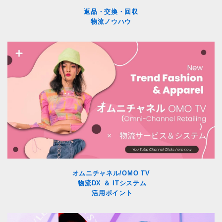
返品・交換・回収
物流ノウハウ
オムニチャネル/OMO TV
物流DX ＆ ITシステム
活用ポイント