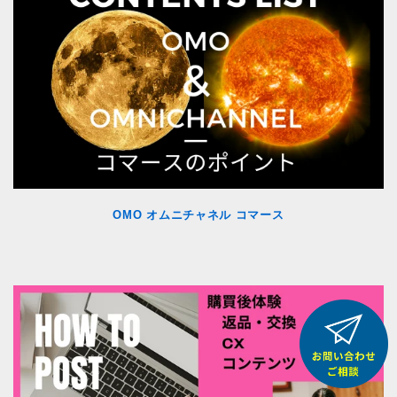
OMO オムニチャネル コマース