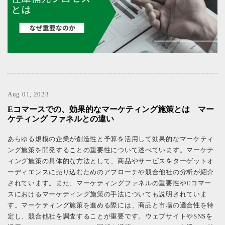
Aug 01, 2023
Eコマースでの、効果的なマーケティング施策とは マー
ケティング ファネルとの違い
あらゆる規模の企業が創造性と予算を活用して効果的なマーケティ
ング施策を開発することの重要性について述べています。マーケテ
ィング施策の具体的な方法として、商品やサービスをターゲットオ
ーディエンスに売り込むためのアプローチや競合他社の分析が紹介
されています。また、マーケティングファネルの重要性やEコマー
スにおけるマーケティング施策の手法についても説明されていま
す。マーケティング施策を進める際には、商品と市場の適合性を特
定し、競合他社を調査することが重要です。ウェブサイトやSNSを