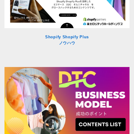
Shopify Shopify Plus
ノウハウ