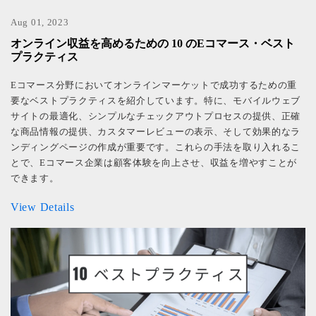
Aug 01, 2023
オンライン収益を高めるための 10 のEコマース・ベスト
プラクティス
Eコマース分野においてオンラインマーケットで成功するための重
要なベストプラクティスを紹介しています。特に、モバイルウェブ
サイトの最適化、シンプルなチェックアウトプロセスの提供、正確
な商品情報の提供、カスタマーレビューの表示、そして効果的なラ
ンディングページの作成が重要です。これらの手法を取り入れるこ
とで、Eコマース企業は顧客体験を向上させ、収益を増やすことが
できます。
View Details