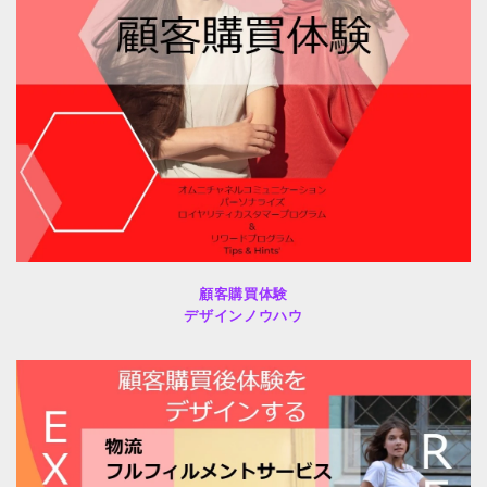
顧客購買体験
デザインノウハウ