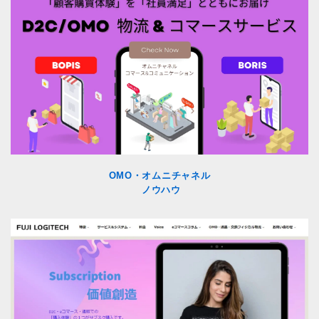
OMO・オムニチャネル
ノウハウ