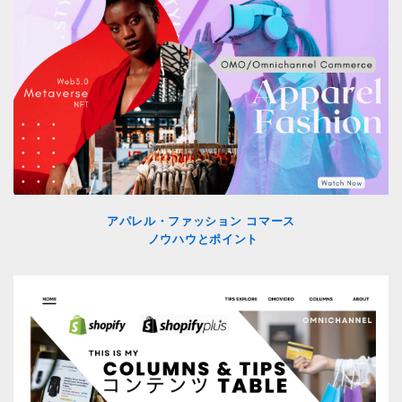
アパレル・ファッション コマース
ノウハウとポイント