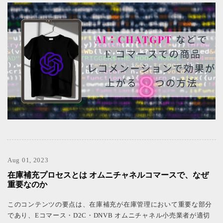
Aug 01, 2023
在庫補充プロセスとは オムニチャネルコマースで、なぜ
重要なのか
このコンテンツの要点は、在庫補充が在庫管理において重要な部分
であり、Eコマース・D2C・DNVB オムニチャネル小売業者が適切