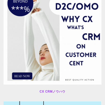
CX CRMノウハウ