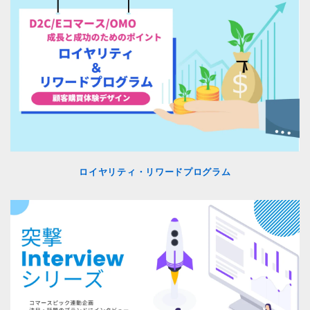
ロイヤリティ・リワードプログラム