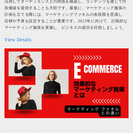
活用してオーディエンスとの関係を構築し、コンテンツを通じて付
加価値を提供することも大切です。最後に、マーケティング施策の
計画を立てる際には、マーケティングファネルの各段階を意識し、
目標や予算を設定することが重要です。2023年に向けて、計画的な
マーケティング施策を実施し、ビジネスの成功を目指しましょう。
View Details