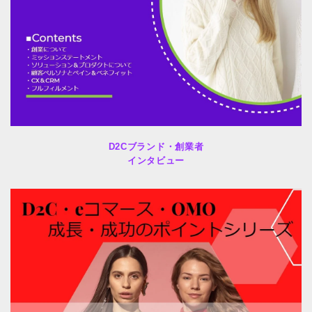
D2Cブランド・創業者
インタビュー