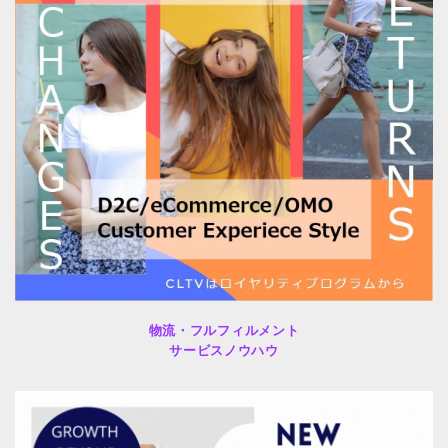
物流・フルフィルメント
サービスノウハウ