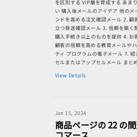
を区別する VIP層を育成する あ
い 購入後メールのアイデア 他のメ
ンドを高める注文確認メール 2. 
立つ発送確認メール 3. 信頼を築
購入手続き以上のものを提供 4. 
顧客の信頼を高める教育メールやハウ
ティ プログラムの電子メール 7. 紹
セルまたはアップセルメール まと
View Details
Jan 15, 2024
商品ページの 22 
コマース