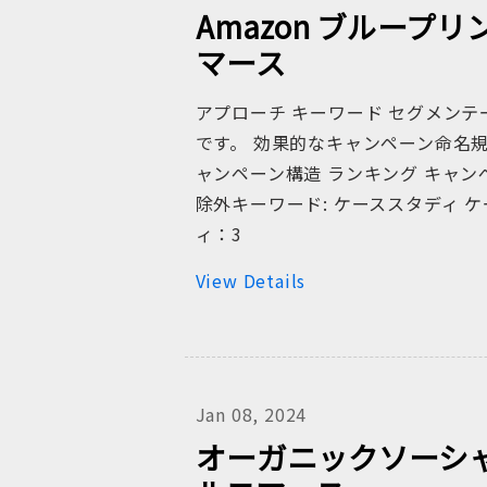
Amazon ブルー
マース
アプローチ キーワード セグメン
です。 効果的なキャンペーン命名
ャンペーン構造 ランキング キャンペ
除外キーワード: ケーススタディ ケ
ィ：3
View Details
Jan 08, 2024
オーガニックソーシ