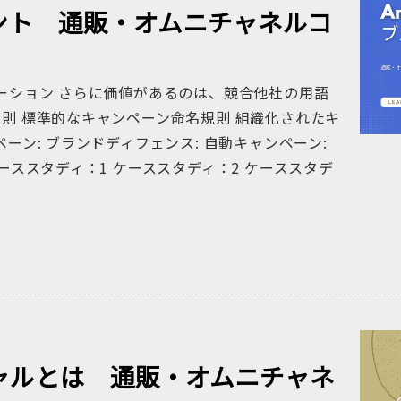
プリント 通販・オムニチャネルコ
テーション さらに価値があるのは、競合他社の用語
規則 標準的なキャンペーン命名規則 組織化されたキ
ーン: ブランドディフェンス: 自動キャンペーン:
ーススタディ：1 ケーススタディ：2 ケーススタデ
ャルとは 通販・オムニチャネ