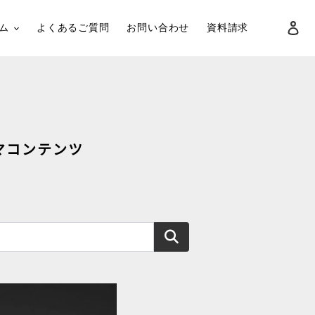
ロ
ム
よくあるご質問
お問い合わせ
資料請求
検索
マコンテンツ