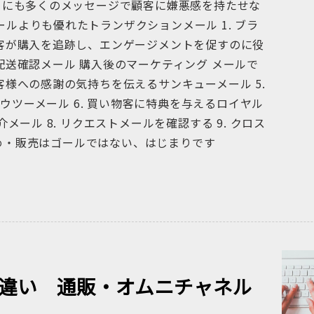
まりにも多くのメッセージで顧客に嫌悪感を持たせな
ールよりも優れたトランザクションメール 1. ブラ
顧客が購入を追跡し、エンゲージメントを促すのに役
く配送確認メール 購入後のマーケティング メールで
お客様への感謝の気持ちを伝えるサンキューメール 5.
ツーメール 6. 買い物客に特典を与えるロイヤル
介メール 8. リクエストメールを確認する 9. クロス
め・販売はゴールではない、はじまりです
の間違い 通販・オムニチャネル