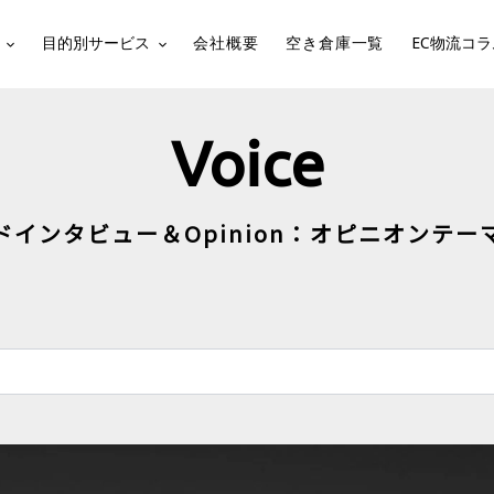
目的別サービス
会社概要
空き倉庫一覧
EC物流コラ
Voice
ドインタビュー＆Opinion：オピニオンテー