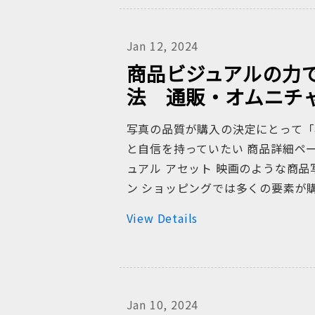
Jan 12, 2024
商品ビジュアルの力
法 通販・オムニチ
写真の品質が購入の決定にとって「
と自信を持っていたい 商品詳細ペ
ュアル アセット 映画のような商品写
ン ショッピングでは多くの要素が
View Details
Jan 10, 2024