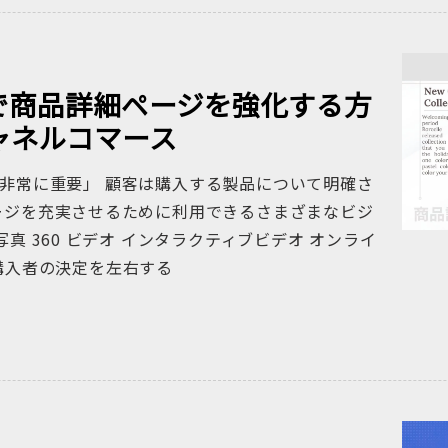
で商品詳細ページを強化する方
ャネルコマース
非常に重要」 顧客は購入する製品について明確さ
ージを充実させるために利用できるさまざまなビジ
真 360 ビデオ インタラクティブビデオ オンライ
購入者の決定を左右する