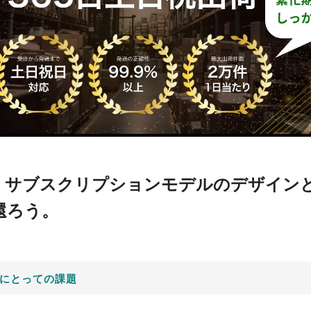
で、サブスクリプションモデルのデザイン
還ろう。
にとっての課題