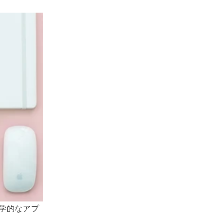
学的なアプ