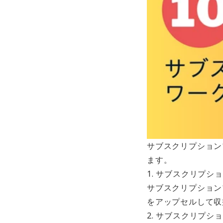
サブスクリプション
ます。
1. サブスクリプ
サブスクリプション
をアップセルして収
2. サブスクリプシ