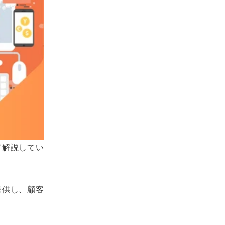
て解説してい
提供し、顧客