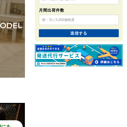
月間出荷件数