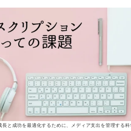
成長と成功を最適化するために、メディア支出を管理する科