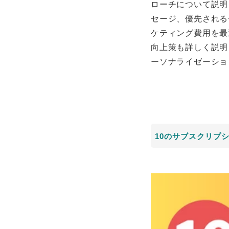
ローチについて説明
セージ、優先される
ケティング費用を最
向上策も詳しく説明
ーソナライゼーショ
10のサブスクリプ