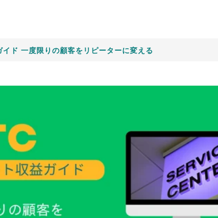
益ガイド 一度限りの顧客をリピーターに変える