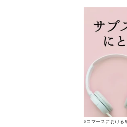
eコマースにおける