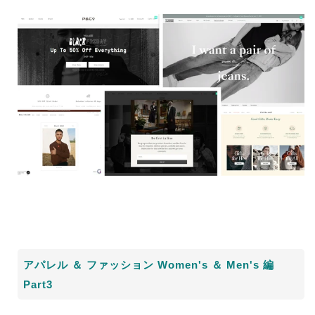
アパレル ＆ ファッション
Women's
＆
Men's
編
Part3