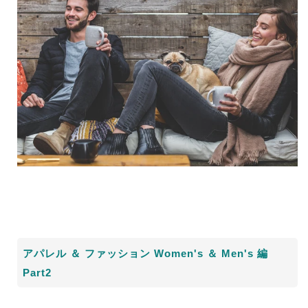
アパレル ＆ ファッション Women's ＆ Men's 編
Part2