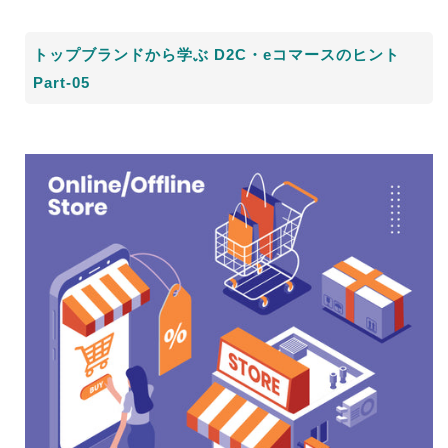
トップブランドから学ぶ D2C・eコマースのヒント
Part-05