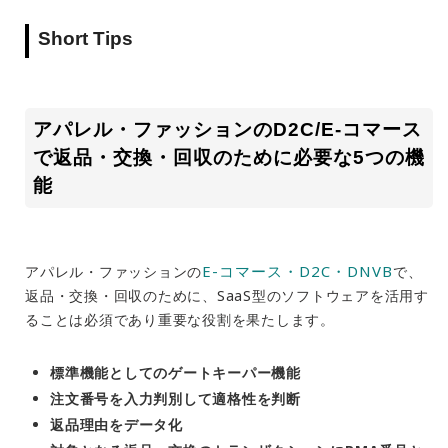
Short Tips
アパレル・ファッションのD2C/E-コマース
で返品・交換・回収のために必要な5つの機
能
E-コマース・D2C・DNVB
アパレル・ファッションの
で、
返品・交換・回収のために、SaaS型のソフトウェアを活用す
ることは必須であり重要な役割を果たします。
標準機能としてのゲートキーパー機能
注文番号を入力判別して適格性を判断
返品理由をデータ化