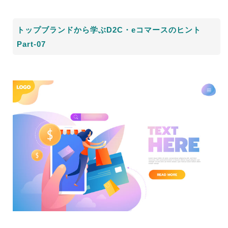
トップブランドから学ぶD2C・eコマースのヒント
Part-07