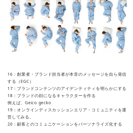
16：創業者・ブランド担当者が本音のメッセージを自ら発信
する（EGC）
17：ブランドコンテンツのアイデンティティを明らかにする
18：ブランドの顔になるキャラクターを作る
例えば、Geico gecko
19：オンラインディスカッションエリア・コミュニティを運
営してみる。
20：顧客とのコミュニケーションをパーソナライズ化する