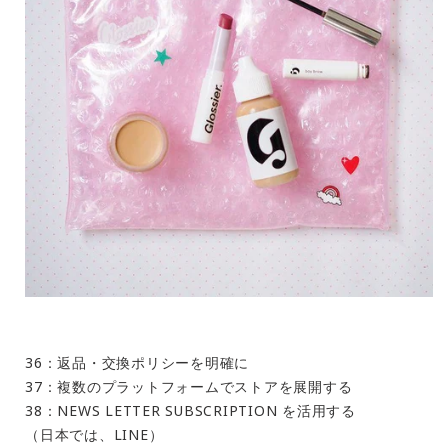
36：返品・交換ポリシーを明確に
37：複数のプラットフォームでストアを展開する
38：NEWS LETTER SUBSCRIPTION を活用する
（日本では、LINE）