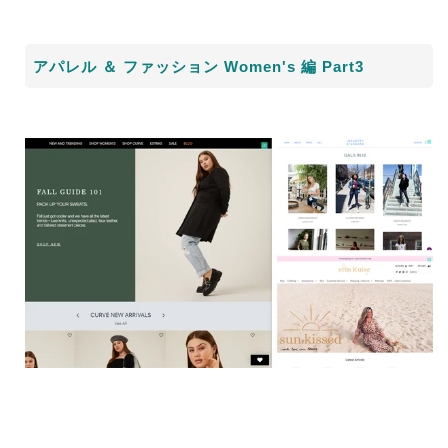
アパレル ＆ ファッション
Women's
編
Part3