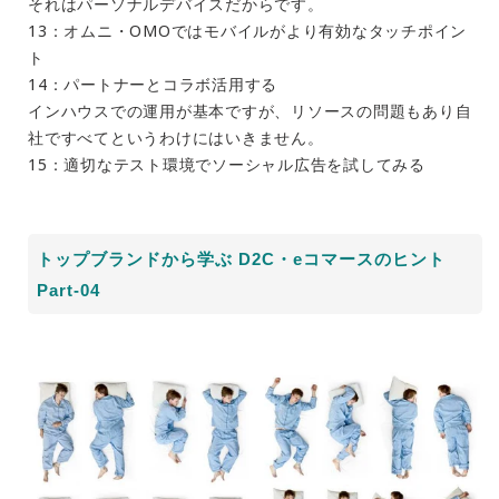
それはパーソナルデバイスだからです。
13：オムニ・OMOではモバイルがより有効なタッチポイン
ト
14：パートナーとコラボ活用する
インハウスでの運用が基本ですが、リソースの問題もあり自
社ですべてというわけにはいきません。
15：適切なテスト環境でソーシャル広告を試してみる
トップブランドから学ぶ D2C・eコマースのヒント
Part-04