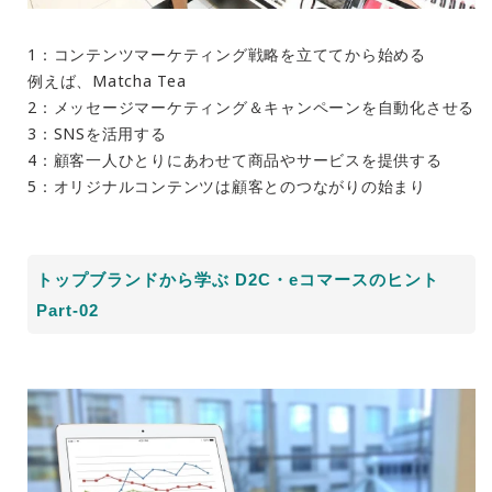
1：コンテンツマーケティング戦略を立ててから始める
例えば、Matcha Tea
2：メッセージマーケティング＆キャンペーンを自動化させる
3：SNSを活用する
4：顧客一人ひとりにあわせて商品やサービスを提供する
5：オリジナルコンテンツは顧客とのつながりの始まり
トップブランドから学ぶ D2C・eコマースのヒント
Part-02