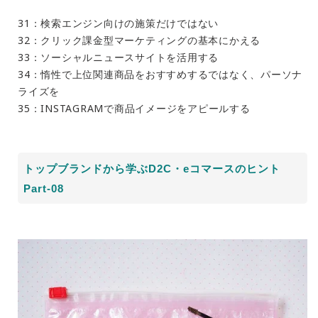
31：検索エンジン向けの施策だけではない
32：クリック課金型マーケティングの基本にかえる
33：ソーシャルニュースサイトを活用する
34：惰性で上位関連商品をおすすめするではなく、パーソナ
ライズを
35：INSTAGRAMで商品イメージをアピールする
トップブランドから学ぶD2C・eコマースのヒント
Part-08