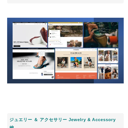
ジュエリー ＆ アクセサリー
Jewelry & Accessory
編