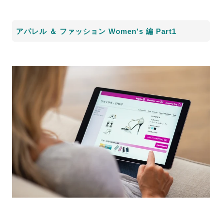
アパレル ＆ ファッション
Women's
編
Part1