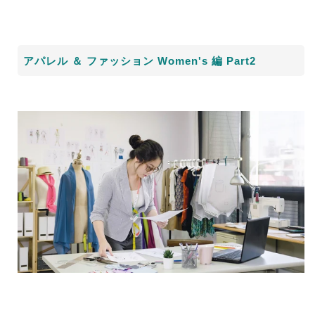
アパレル ＆ ファッション
Women's
編
Part2