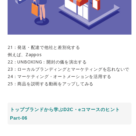
21：発送・配達で他社と差別化する
例えば、Zappos
22：UNBOXING：開封の儀を演出する
23：ローカルブランディングとマーケティングを忘れないで
24：マーケティング・オートメーションを活用する
25：商品を説明する動画をアップしてみる
トップブランドから学ぶD2C・eコマースのヒント
Part-06