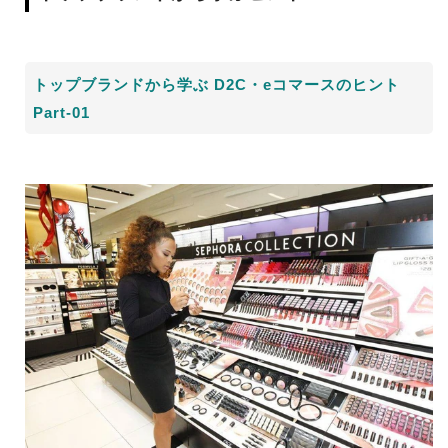
トップブランドから学ぶ D2C・eコマースのヒント
Part-01