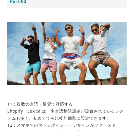
Part-03
11：複数の言語・通貨で対応する
Shopify Lexica は、多言語翻訳設定が設置されているシス
テムも多く、初めてでも比較的簡単に設定できます。
12：スマホでのタッチポイント・デザインがファースト