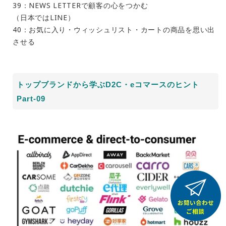
39：NEWS LETTERで顧客の心をつかむ
（日本ではLINE）
40：お気に入り・ウィッシュリスト・カートの商品を思い出
させる
トップブランドから学ぶD2C・eコマースのヒント
Part-09