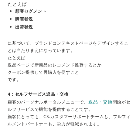
たとえば
顧客セグメント
購買状況
出荷状況
に基づいて、ブランドコンテキストページをデザインするこ
とは当たりまえになっています。
たとえば
返品ページで新商品のレコメンド推奨するとか
クーポン提供して再購入を促すこと
です。
4：セルフサービス返品・交換
返品・交換
顧客のパーソナルポータルメニューで、
開始がセ
ルフサービスで機能を提供することです。
顧客にとっても、CS:カスタマーサポートチームも、フルフィ
ルメントパートナーも、労力が軽減されます。