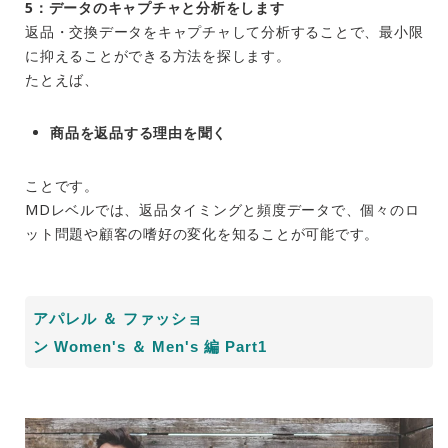
5：データのキャプチャと分析をします
返品・交換データをキャプチャして分析することで、最小限
に抑えることができる方法を探します。
たとえば、
商品を返品する理由を聞く
ことです。
MDレベルでは、返品タイミングと頻度データで、個々のロ
ット問題や顧客の嗜好の変化を知ることが可能です。
アパレル ＆ ファッショ
ン
Women's
＆
Men's
編
Part1