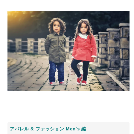
アパレル
&
ファッション
Men's
編