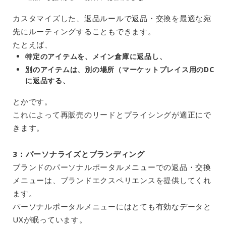
カスタマイズした、返品ルールで返品・交換を最適な宛
先にルーティングすることもできます。
たとえば、
特定のアイテムを、メイン倉庫に返品し、
別のアイテムは、別の場所（マーケットプレイス用のDC
に返品する、
とかです。
これによって再販売のリードとプライシングが適正にで
きます。
3：パーソナライズとブランディング
ブランドのパーソナルポータルメニューでの返品・交換
メニューは、ブランドエクスペリエンスを提供してくれ
ます。
パーソナルポータルメニューにはとても有効なデータと
UXが眠っています。