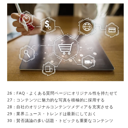
26：FAQ・よくある質問ページにオリジナル性を持たせて
27：コンテンツに魅力的な写真を積極的に採用する
28：自社のオリジナルコンテンツメディアを充実させる
29：業界ニュース・トレンドは最新にしておく
30：賛否議論の多い話題・トピックも重要なコンテンツ