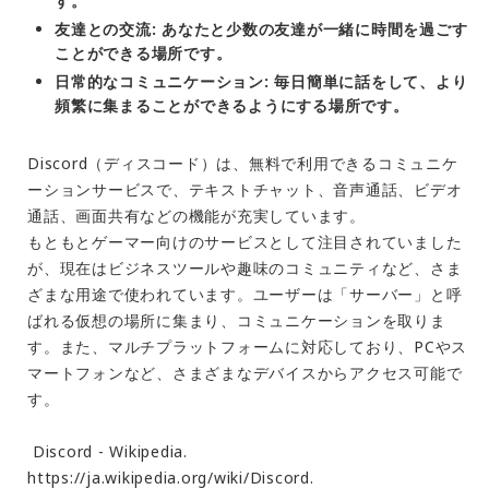
す。
友達との交流
: あなたと少数の友達が一緒に時間を過ごす
ことができる場所です。
日常的なコミュニケーション
: 毎日簡単に話をして、より
頻繁に集まることができるようにする場所です。
Discord（ディスコード）は、無料で利用できるコミュニケ
ーションサービスで、テキストチャット、音声通話、ビデオ
通話、画面共有などの機能が充実しています。
もともとゲーマー向けのサービスとして注目されていました
が、現在はビジネスツールや趣味のコミュニティなど、さま
ざまな用途で使われています。ユーザーは「サーバー」と呼
ばれる仮想の場所に集まり、コミュニケーションを取りま
す。また、マルチプラットフォームに対応しており、PCやス
マートフォンなど、さまざまなデバイスからアクセス可能で
す。
Discord - Wikipedia.
https://ja.wikipedia.org/wiki/Discord.