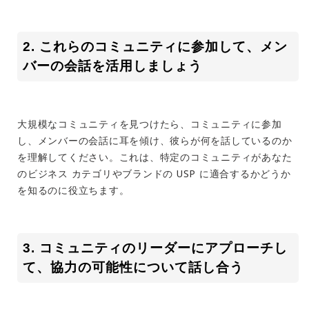
2. これらのコミュニティに参加して、メン
バーの会話を活用しましょう
大規模なコミュニティを見つけたら、コミュニティに参加
し、メンバーの会話に耳を傾け、彼らが何を話しているのか
を理解してください。これは、特定のコミュニティがあなた
のビジネス カテゴリやブランドの USP に適合するかどうか
を知るのに役立ちます。
3. コミュニティのリーダーにアプローチし
て、協力の可能性について話し合う