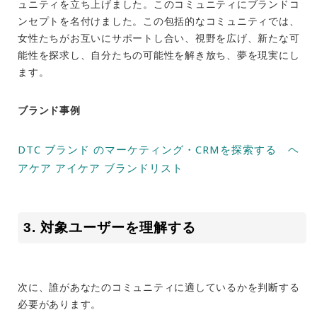
ュニティを立ち上げました。このコミュニティにブランドコ
ンセプトを名付けました。この包括的なコミュニティでは、
女性たちがお互いにサポートし合い、視野を広げ、新たな可
能性を探求し、自分たちの可能性を解き放ち、夢を現実にし
ます。
ブランド事例
DTC ブランド のマーケティング・CRMを探索する ヘ
アケア アイケア ブランドリスト
3. 対象ユーザーを理解する
次に、誰があなたのコミュニティに適しているかを判断する
必要があります。