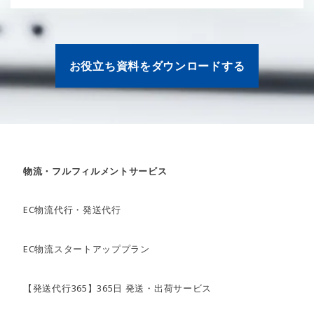
お役立ち資料をダウンロードする
物流・フルフィルメントサービス
EC物流代行・発送代行
EC物流スタートアッププラン
【発送代行365】365日 発送・出荷サービス