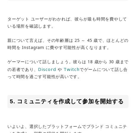
ターゲット ユーザーがわかれば、彼らが最も時間を費やして
いる場所を確認します。
親について言えば、その年齢層は 25 ～ 45 歳で、ほとんどの
時間を Instagram に費やす可能性が高くなります。
ゲーマーについて話しましょう。彼らは 18 歳から 30 歳まで
Discord
Twitch
の若者であり、
や
でゲームについて話し合
って時間を過ごす可能性が高いです。
5. コミュニティを作成して参加を開始する
いよいよ、選択したプラットフォームでブランド コミュニテ