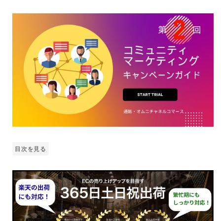
目次を見る