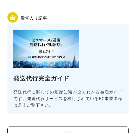
殿堂入り記事
発送代行完全ガイド
発送代行に関しての基礎知識が全てわかる徹底ガイド
です。発送代行サービスを検討されているEC事業者様
は是非ご覧下さい。