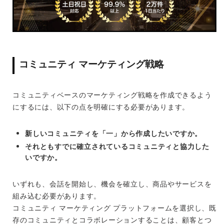
コミュニティ マーケティング戦略
コミュニティベースのマーケティング戦略を作成できるよう
にするには、以下の点を明確にする必要があります。
新しいコミュニティを「一」から作成したいですか。
それともすでに確立されているコミュニティと協力した
いですか。
いずれも、会話を開始し、機会を確立し、商品やサービスを
組み込む必要があります。
コミュニティ マーケティング プラットフォームを選択し、既
存のコミュニティとコラボレーションすることは、顧客とつ