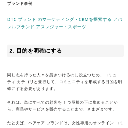
ブランド事例
DTC ブランド のマーケティング・CRMを探索する アパ
レルブランド アスレジャー・スポーツ
2. 目的を明確にする
同じ志を持った人々を惹きつけるのに役立つため、コミュニ
ティ カテゴリと並行して、コミュニティを形成する目的を明
確にする必要があります。
それは、単にすべての顧客を 1 つ屋根の下に集めることか
ら、商品やサービスを販売することまで、さまざまです。
たとえば、ヘアケア ブランドは、女性専用のオンライン コミ