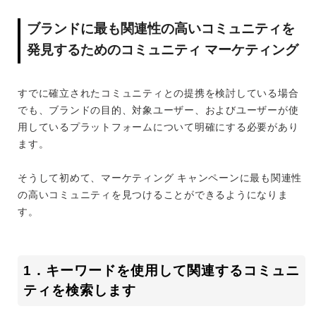
ブランドに最も関連性の高いコミュニティを
発見するためのコミュニティ マーケティング
すでに確立されたコミュニティとの提携を検討している場合
でも、ブランドの目的、対象ユーザー、およびユーザーが使
用しているプラ​​ットフォームについて明確にする必要があり
ます。
そうして初めて、マーケティング キャンペーンに最も関連性
の高いコミュニティを見つけることができるようになりま
す。
1．キーワードを使用して関連するコミュニ
ティを検索します