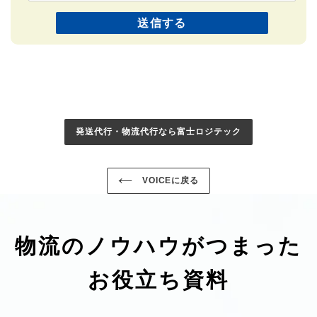
発送代行・物流代行なら富士ロジテック
VOICEに戻る
物流のノウハウがつまった
お役立ち資料