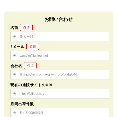
お問い合わせ
名前
必須
Eメール
必須
会社名
必須
現在の通販サイトのURL
月間出荷件数