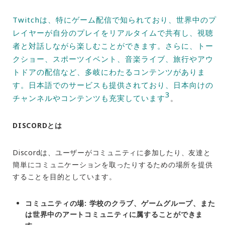
Twitchは、特にゲーム配信で知られており、世界中のプ
レイヤーが自分のプレイをリアルタイムで共有し、視聴
者と対話しながら楽しむことができます。さらに、トー
クショー、スポーツイベント、音楽ライブ、旅行やアウ
トドアの配信など、多岐にわたるコンテンツがありま
す。日本語でのサービスも提供されており、日本向けの
3
チャンネルやコンテンツも充実しています
。
DISCORDとは
Discordは、ユーザーがコミュニティに参加したり、友達と
簡単にコミュニケーションを取ったりするための場所を提供
することを目的としています。
コミュニティの場
: 学校のクラブ、ゲームグループ、また
は世界中のアートコミュニティに属することができま