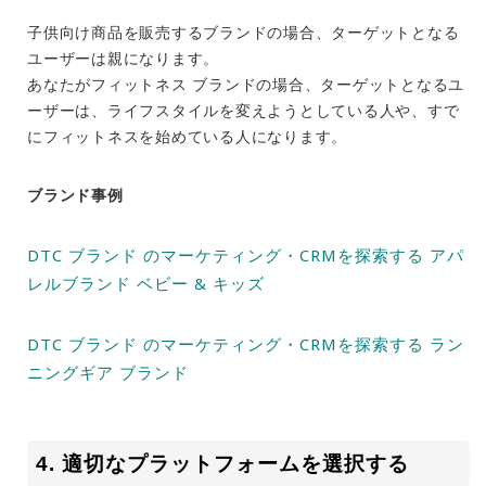
子供向け商品を販売するブランドの場合、ターゲットとなる
ユーザーは親になります。
あなたがフィットネス ブランドの場合、ターゲットとなるユ
ーザーは、ライフスタイルを変えようとしている人や、すで
にフィットネスを始めている人になります。
ブランド事例
DTC ブランド のマーケティング・CRMを探索する アパ
レルブランド ベビー & キッズ
DTC ブランド のマーケティング・CRMを探索する ラン
ニングギア ブランド
4. 適切なプラットフォームを選択する