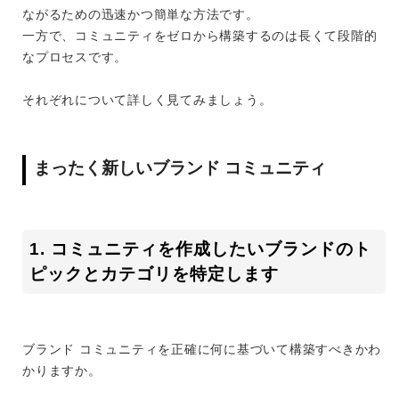
ながるための迅速かつ簡単な方法です。
一方で、コミュニティをゼロから構築するのは長くて段階的
なプロセスです。
それぞれについて詳しく見てみましょう。
まったく新しいブランド コミュニティ
1. コミュニティを作成したいブランドのト
ピックとカテゴリを特定します
ブランド コミュニティを正確に何に基づいて構築すべきかわ
かりますか。