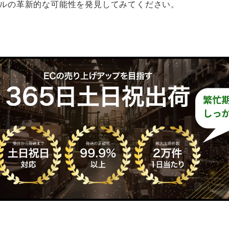
ルの革新的な可能性を発見してみてください。