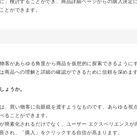
に」検討することができ、商品詳細ページからの購入決定
ことができます。
買い物客があらゆる角度から商品を仮想的に探索できるように
は商品への理解と詳細の確認ができるために信頼を深めま
しょうか。
デオは、買い物客に虫眼鏡を渡すようなものです、あらゆる視
べることができます。
が簡素化されるだけでなく、ユーザー エクスペリエンスが
長され、「購入」をクリックする自信が高まります。