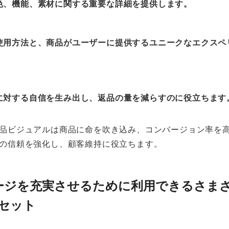
色、機能、素材に関する重要な詳細を提供します。
使用方法と、商品がユーザーに提供するユニークなエクスペ
に対する自信を生み出し、返品の量を減らすのに役立ちます
品ビジュアルは商品に命を吹き込み、コンバージョン率を
の信頼を強化し、顧客維持に役立ちます。
ージを充実させるために利用できるさま
アセット