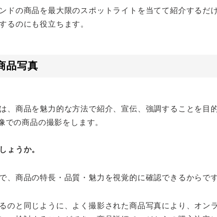
ンドの商品を最大限のスポットライトを当てて紹介するだ
するのにも役立ちます。
商品写真
は、商品を魅力的な方法で紹介、宣伝、強調することを目
画像での商品の撮影をします。
しょうか。
で、商品の特長・品質・魅力を視覚的に確認できるからで
るのと同じように、よく撮影された商品写真により、オン