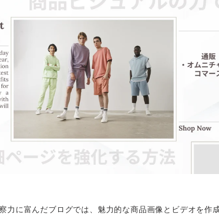
察力に富んだブログでは、魅力的な商品画像とビデオを作