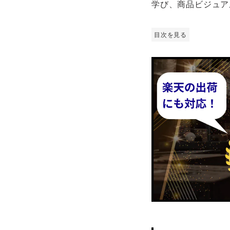
学び、商品ビジュア
目次を見る