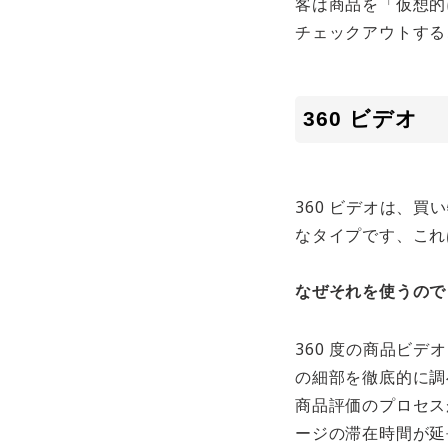
客は商品を「仮想的
チェックアウトする
360 ビデオ
360 ビデオは、
なタイプです、これ
なぜそれを使うので
360 度の商品ビ
の細部を徹底的に調
商品評価のプロセス
ージの滞在時間が延