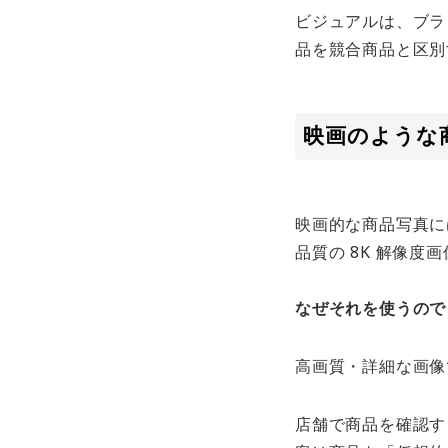
ビジュアルは、ブラ
品を競合商品と区別
映画のような
映画的な商品写真に
品質の 8K 解像度
なぜそれを使うので
高画質・詳細な画像
店舗で商品を確認す