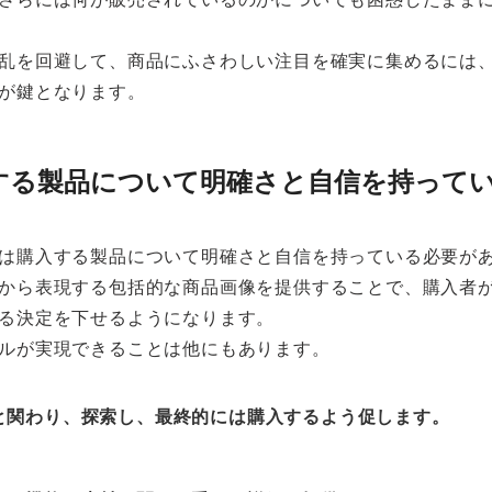
乱を回避して、商品にふさわしい注目を確実に集めるには
が鍵となります。
する製品について明確さと自信を持って
は購入する製品について明確さと自信を持っている必要が
から表現する包括的な商品画像を提供することで、購入者
る決定を下せるようになります。
ルが実現できることは他にもあります。
と関わり、探索し、最終的には購入するよう促します。