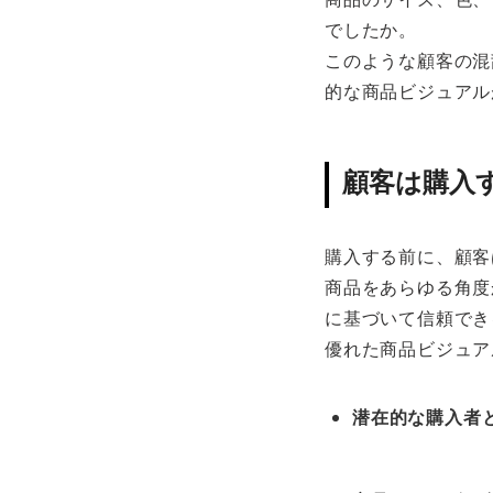
でしたか。
このような顧客の混
的な商品ビジュアル
顧客は購入
購入する前に、顧客
商品をあらゆる角度
に基づいて信頼でき
優れた商品ビジュア
潜在的な購入者