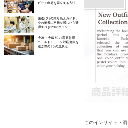
ピード出荷を両立する方法
発送代行の乗り換えガイド。
今の業者に不満を感じたら確
認すべき5つのポイント
冷凍・冷蔵ECの需要急増。
コールドチェーン対応倉庫を
選ぶ際の3つの注意点
このインサイト・洞