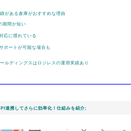
績がある倉庫がおすすめな理由
の期間が短い
の対応に慣れている
ルサポートが可能な場合も
ールディングスはロジレスの運用実績あり
API連携してさらに効率化！仕組みを紹介;