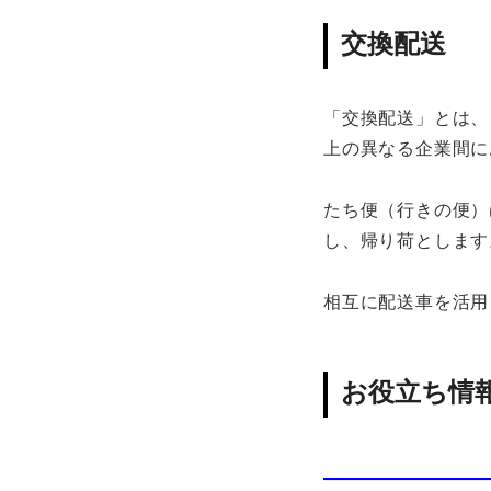
交換配送
「交換配送」とは、
上の異なる企業間に
たち便（行きの便）
し、帰り荷とします
相互に配送車を活用
お役立ち情