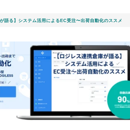
が語る】システム活用によるEC受注〜出荷自動化のススメ