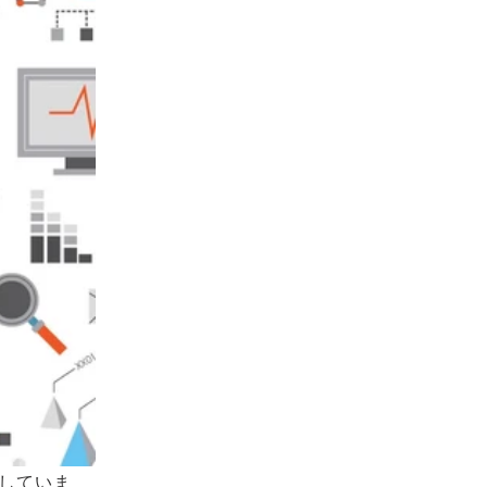
説していま