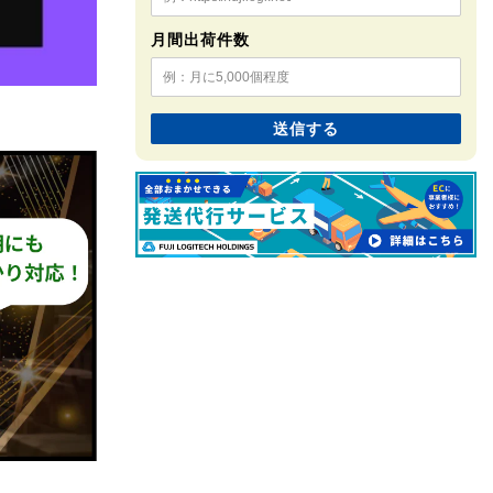
月間出荷件数