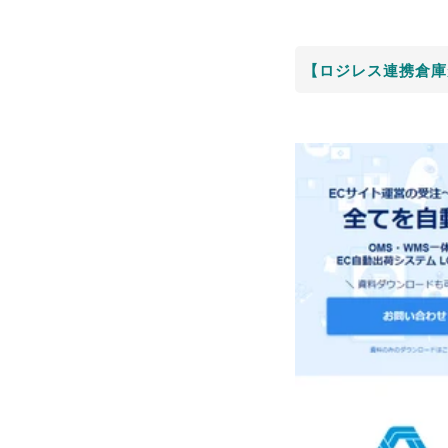
【ロジレス連携倉庫