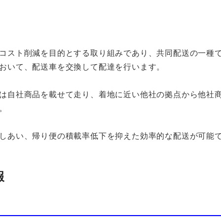
コスト削減を目的とする取り組みであり、共同配送の一種で
おいて、配送車を交換して配達を行います。
は自社商品を載せて走り、着地に近い他社の拠点から他社
。
しあい、帰り便の積載率低下を抑えた効率的な配送が可能
報