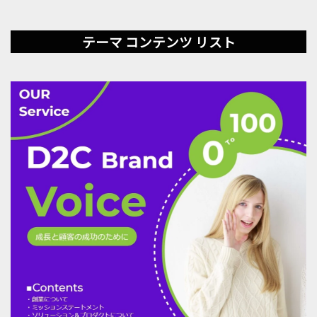
テーマ コンテンツ リスト