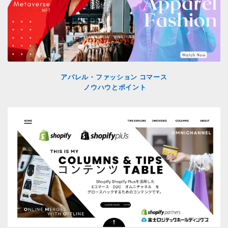
アパレル・ファッション コマース
ノウハウとポイント