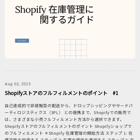
Aug 02, 2023
Shopifyストアのフルフィルメントのポイント #1
自己達成的で非接触型の配送から、ドロップシッピングやサードパ
ーティロジスティクス（3PL） との提携まで、Shopifyでの販売で
は、さまざまな小売フルフィルメント方法から選択できます。
Shopifyストアのフルフィルメントのポイント Shopifyショップで
のフルフィルメント ＊Shopify 在庫管理の開始方法 ステップ 1: 在
庫追跡を設定する ステップ 2: 在庫の場所を選択する ステップ 3: 在