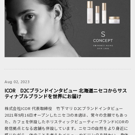
Aug 02, 2023
ICOR D2Cブランドインタビュー 北海道ニセコからサス
ティナブルブランドを世界にお届け
株式会社ICOR 代表取締役 竹下マリ D2Cブランドインタビュー
2021年9月16日オープンしたニセコの本店は、常々の念願でもあっ
た、カフェを併設したホリスティックビューティーブランドICORの
発信拠点となる店舗も併設しています。ニセコの自然をより身近に
感じながら、体のことを考えたメニューやドリンクを味わい、身体