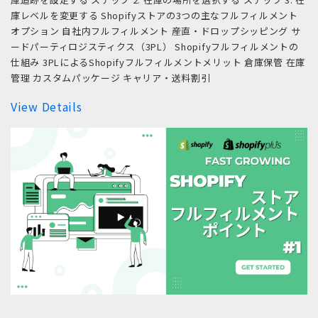
庫レベルを変更する Shopifyストアの3つの主なフルフィルメント
オプション 自社内フルフィルメント 産直・ドロップシッピング サ
ードパーティロジスティクス（3PL） Shopifyフルフィルメントの
仕組み 3PLによるShopifyフルフィルメントメリット 倉庫保管 在庫
管理 カスタムパッケージ キャリア・送料割引
View Details