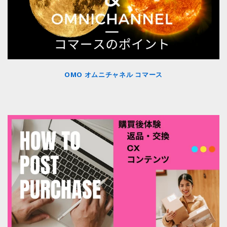
OMO オムニチャネル コマース