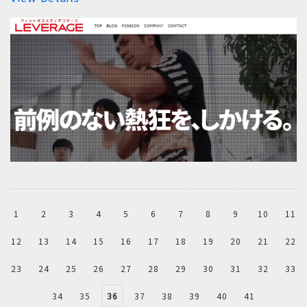
1
2
3
4
5
6
7
8
9
10
11
12
13
14
15
16
17
18
19
20
21
22
23
24
25
26
27
28
29
30
31
32
33
34
35
36
37
38
39
40
41