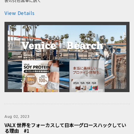
表の只石昌幸に訊く
View Details
Aug 02, 2023
VALX 世界をフォーカスして日本一グロースハックしてい
る理由 #1