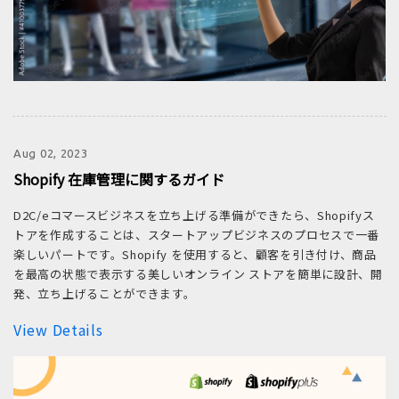
Aug 02, 2023
Shopify 在庫管理に関するガイド
D2C/eコマースビジネスを立ち上げる準備ができたら、Shopifyス
トアを作成することは、スタートアップビジネスのプロセスで一番
楽しいパートです。Shopify を使用すると、顧客を引き付け、商品
を最高の状態で表示する美しいオンライン ストアを簡単に設計、開
発、立ち上げることができます。
View Details