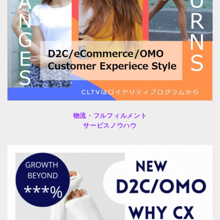
物流・フルフィルメント
サービスノウハウ