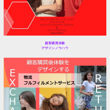
顧客購買体験
デザインノウハウ