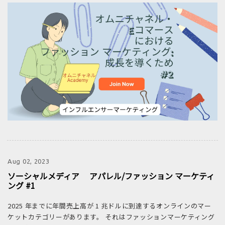
Aug 02, 2023
ソーシャルメディア アパレル/ファッション マーケティ
ング #1
2025 年までに年間売上高が 1 兆ドルに到達するオンラインのマー
ケットカテゴリーがあります。 それはファッションマーケティング