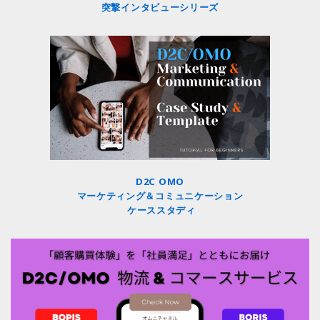
突撃インタビューシリーズ
D2C OMO
マーケティング＆コミュニケーション
ケーススタディ