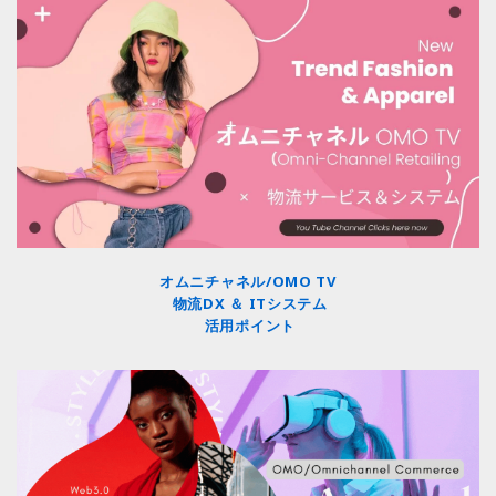
オムニチャネル/OMO TV
物流DX ＆ ITシステム
活用ポイント