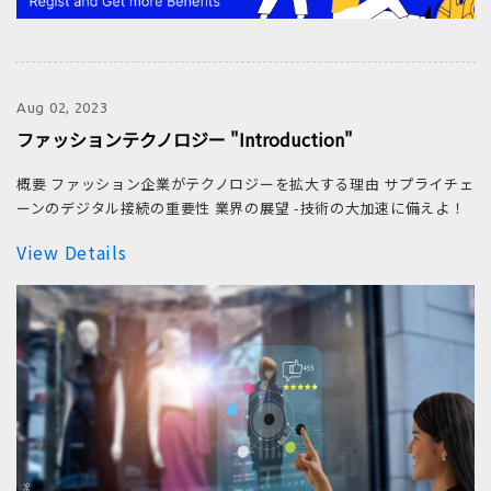
Aug 02, 2023
ファッションテクノロジー "Introduction"
概要 ファッション企業がテクノロジーを拡大する理由 サプライチェ
ーンのデジタル接続の重要性 業界の展望 -技術の大加速に備えよ！
View Details