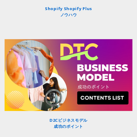
Shopify Shopify Plus
ノウハウ
D2Cビジネスモデル
成功のポイント