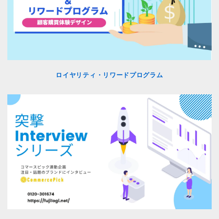
ロイヤリティ・リワードプログラム