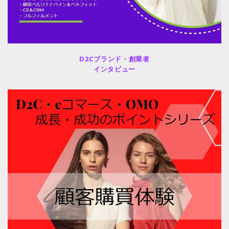
D2Cブランド・創業者
インタビュー