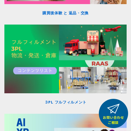
購買後体験 と 返品・交換
３PL フルフィルメント