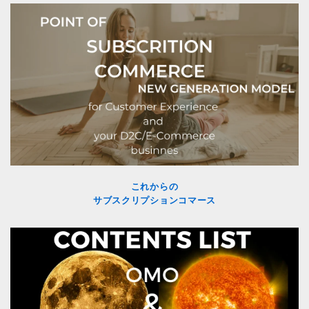
これからの
サブスクリプションコマース