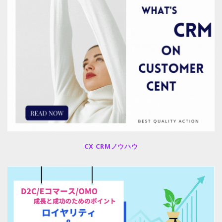
CX CRMノウハウ