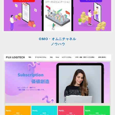
OMO・オムニチャネル
ノウハウ