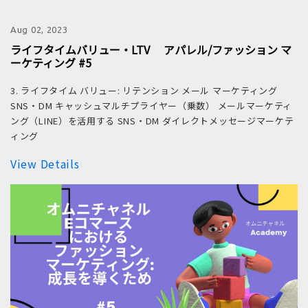
Aug 02, 2023
ライフタイムバリュー・LTV アパレル/ファッション マ
ーケティング #5
3. ライフタイム バリュー: リテンション メール マーケティング
SNS・DM キャッシュマルチプライヤー（乗数） メールマーケティ
ング（LINE）を活用する SNS・DM ダイレクトメッセージマーケテ
ィング
View Details