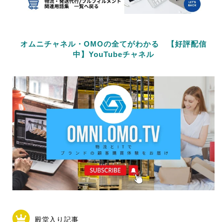
オムニチャネル・OMOの全てがわかる 【好評配信
中】YouTubeチャネル
殿堂入り記事