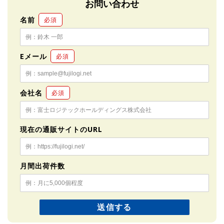
お問い合わせ
名前
必須
Eメール
必須
会社名
必須
現在の通販サイトのURL
月間出荷件数