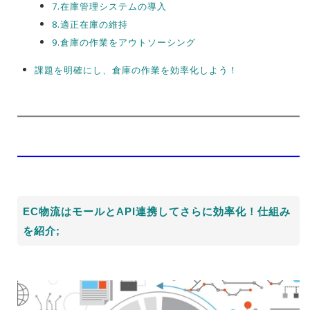
7.在庫管理システムの導入
8.適正在庫の維持
9.倉庫の作業をアウトソーシング
課題を明確にし、倉庫の作業を効率化しよう！
EC物流はモールとAPI連携してさらに効率化！仕組み
を紹介;