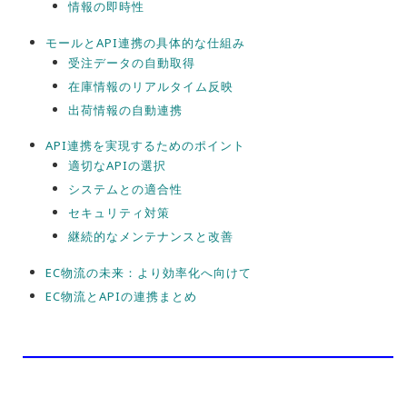
情報の即時性
モールとAPI連携の具体的な仕組み
受注データの自動取得
在庫情報のリアルタイム反映
出荷情報の自動連携
API連携を実現するためのポイント
適切なAPIの選択
システムとの適合性
セキュリティ対策
継続的なメンテナンスと改善
EC物流の未来：より効率化へ向けて
EC物流とAPIの連携まとめ