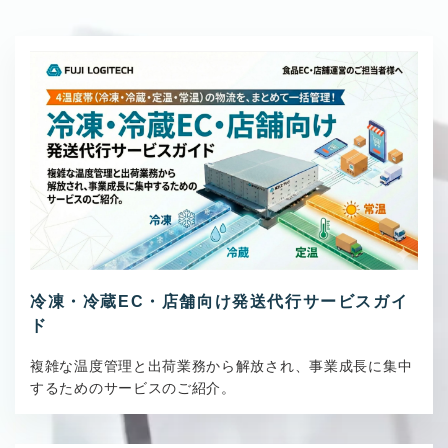
冷凍・冷蔵EC・店舗向け発送代行サービスガイ
ド
複雑な温度管理と出荷業務から解放され、事業成長に集中
するためのサービスのご紹介。