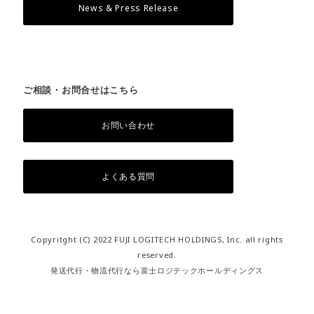
News & Press Release
ご相談・お問合せはこちら
お問い合わせ
よくある質問
Copyritght (C) 2022 FUJI LOGITECH HOLDINGS, Inc. all rights
reserved.
発送代行・物流代行なら富士ロジテックホールディングス