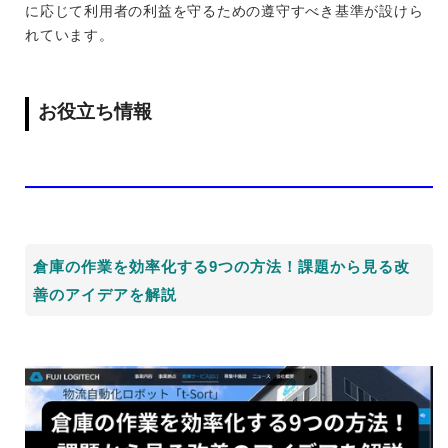
に応じて利用者の利益を守るための遵守すべき基準が設けら
れています。
お役立ち情報
倉庫の作業を効率化する9つの方法！課題から見る改
善のアイデアを解説