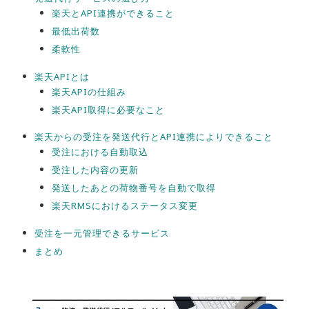
楽天とAPI連携ができること
最低出荷数
柔軟性
楽天APIとは
楽天APIの仕組み
楽天API取得に必要なこと
楽天からの受注を発送代行とAPI連携によりできること
受注における自動取込
受注した内容の更新
発送したあとの荷物番号を自動で取得
楽天RMSにおけるステータス変更
受注を一元管理できるサービス
まとめ