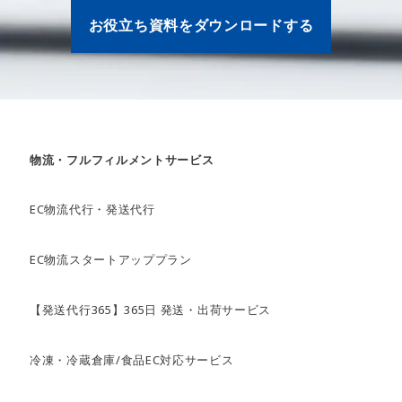
お役立ち資料をダウンロードする
物流・フルフィルメントサービス
EC物流代行・発送代行
EC物流スタートアッププラン
【発送代行365】365日 発送・出荷サービス
冷凍・冷蔵倉庫/食品EC対応サービス