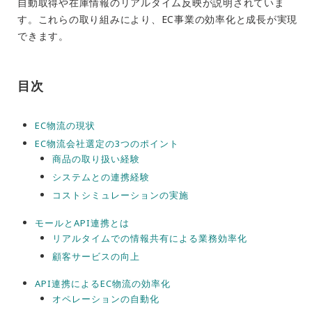
自動取得や在庫情報のリアルタイム反映が説明されていま
す。これらの取り組みにより、EC事業の効率化と成長が実現
できます。
目次
EC物流の現状
EC物流会社選定の3つのポイント
商品の取り扱い経験
システムとの連携経験
コストシミュレーションの実施
モールとAPI連携とは
リアルタイムでの情報共有による業務効率化
顧客サービスの向上
API連携によるEC物流の効率化
オペレーションの自動化