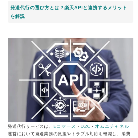
発送代行の選び方とは？楽天APIと連携するメリット
を解説
Eコマース
D2C
オムニチャネル
発送代行サービスは、
・
・
運営において発送業務の負担やトラブル対応を軽減し、消費