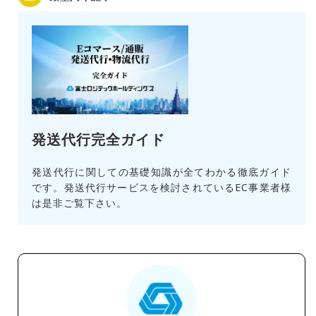
発送代行完全ガイド
発送代行に関しての基礎知識が全てわかる徹底ガイド
です。発送代行サービスを検討されているEC事業者様
は是非ご覧下さい。