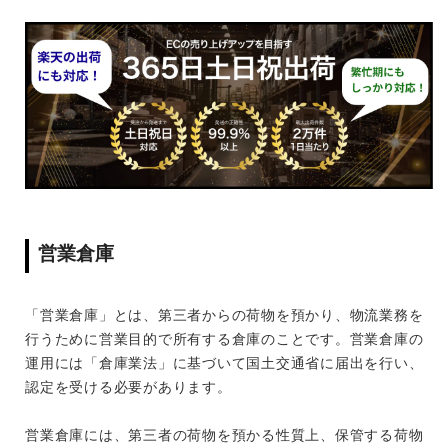
営業倉庫
「営業倉庫」とは、第三者からの荷物を預かり、物流業務を
行うために営業目的で所有する倉庫のことです。営業倉庫の
運用には「倉庫業法」に基づいて国土交通省に届出を行い、
認定を受ける必要があります。
営業倉庫には、第三者の荷物を預かる性質上、保管する荷物