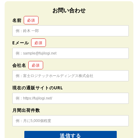
お問い合わせ
名前
必須
Eメール
必須
会社名
必須
現在の通販サイトのURL
月間出荷件数