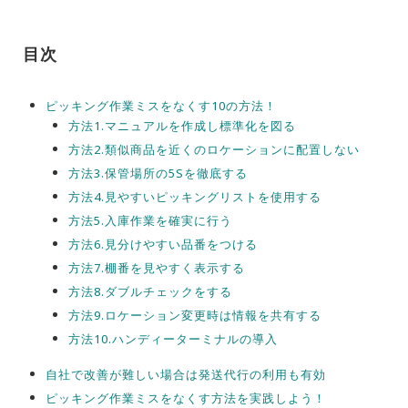
目次
ピッキング作業ミスをなくす10の方法！
方法1.マニュアルを作成し標準化を図る
方法2.類似商品を近くのロケーションに配置しない
方法3.保管場所の5Sを徹底する
方法4.見やすいピッキングリストを使用する
方法5.入庫作業を確実に行う
方法6.見分けやすい品番をつける
方法7.棚番を見やすく表示する
方法8.ダブルチェックをする
方法9.ロケーション変更時は情報を共有する
方法10.ハンディーターミナルの導入
自社で改善が難しい場合は発送代行の利用も有効
ピッキング作業ミスをなくす方法を実践しよう！