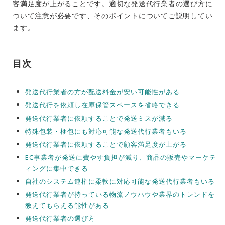
客満足度が上がることです。適切な発送代行業者の選び方に
ついて注意が必要です、そのポイントについてご説明してい
ます。
目次
発送代行業者の方が配送料金が安い可能性がある
発送代行を依頼し在庫保管スペースを省略できる
発送代行業者に依頼することで発送ミスが減る
特殊包装・梱包にも対応可能な発送代行業者もいる
発送代行業者に依頼することで顧客満足度が上がる
EC事業者が発送に費やす負担が減り、商品の販売やマーケテ
ィングに集中できる
自社のシステム連権に柔軟に対応可能な発送代行業者もいる
発送代行業者が持っている物流ノウハウや業界のトレンドを
教えてもらえる能性がある
発送代行業者の選び方