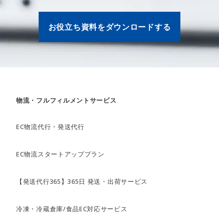
お役立ち資料をダウンロードする
物流・フルフィルメントサービス
EC物流代行・発送代行
EC物流スタートアッププラン
【発送代行365】365日 発送・出荷サービス
冷凍・冷蔵倉庫/食品EC対応サービス