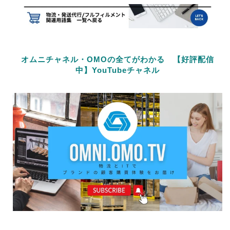
オムニチャネル・OMOの全てがわかる 【好評配信
中】YouTubeチャネル