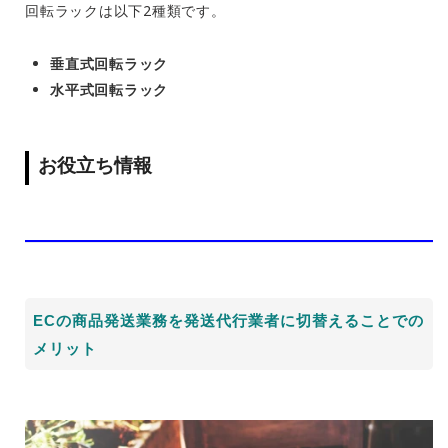
回転ラックは以下2種類です。
垂直式回転ラック
水平式回転ラック
お役立ち情報
ECの商品発送業務を発送代行業者に切替えることでの
メリット