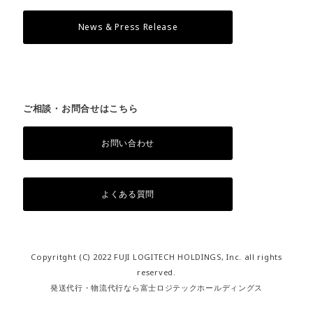
News & Press Release
ご相談・お問合せはこちら
お問い合わせ
よくある質問
Copyritght (C) 2022 FUJI LOGITECH HOLDINGS, Inc. all rights
reserved.
発送代行・物流代行なら富士ロジテックホールディングス