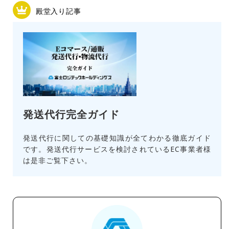
殿堂入り記事
発送代行完全ガイド
発送代行に関しての基礎知識が全てわかる徹底ガイド
です。発送代行サービスを検討されているEC事業者様
は是非ご覧下さい。