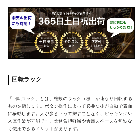
回転ラック
「回転ラック」とは、複数のラック（棚）が連なり回転する
ものを指します。ボタン操作によって必要な棚が自動で表面
に移動します。人が歩き回って探すことなく、ピッキングや
入庫作業が可能です。業務負担軽減や倉庫スペースを無駄な
く使用できるメリットがあります。