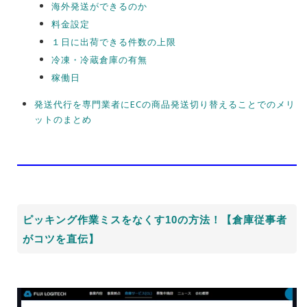
海外発送ができるのか
料金設定
１日に出荷できる件数の上限
冷凍・冷蔵倉庫の有無
稼働日
発送代行を専門業者にECの商品発送切り替えることでのメリ
ットのまとめ
ピッキング作業ミスをなくす10の方法！【倉庫従事者
がコツを直伝】