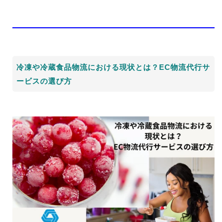
冷凍や冷蔵食品物流における現状とは？EC物流代行サ
ービスの選び方