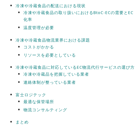
冷凍や冷蔵食品の配送における現状
冷凍や冷蔵食品の取り扱いにおけるBtoC-ECの需要とEC
化率
温度管理が必要
冷凍や冷蔵食品物流業界における課題
コストがかかる
リソースを必要としている
冷凍や冷蔵食品に対応しているEC物流代行サービスの選び方
冷凍や冷蔵品を把握している業者
連絡体制が整っている業者
富士ロジテック
最適な保管場所
物流コンサルティング
まとめ