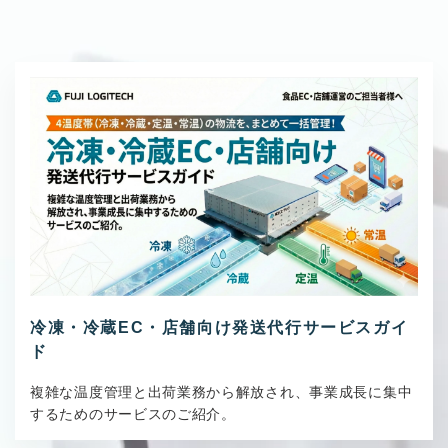
冷凍・冷蔵EC・店舗向け発送代行サービスガイ
ド
複雑な温度管理と出荷業務から解放され、事業成長に集中
するためのサービスのご紹介。