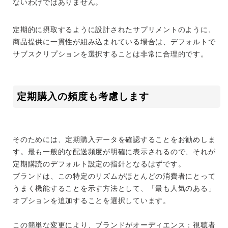
ないわけではありません。
定期的に摂取するように設計されたサプリメントのように、
商品提供に一貫性が組み込まれている場合は、デフォルトで
サブスクリプションを選択することは非常に合理的です。
定期購入の頻度も考慮します
そのためには、定期購入データを確認することをお勧めしま
す。最も一般的な配送頻度が明確に表示されるので、それが
定期購読のデフォルト設定の指針となるはずです。
ブランドは、この特定のリズムがほとんどの消費者にとって
うまく機能することを示す方法として、「最も人気のある」
オプションを追加することを選択しています。
この簡単な変更により、ブランドがオーディエンス：視聴者