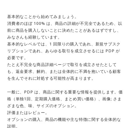
基本的なことから始めてみましょう。
消費者のほぼ 100% は、商品の詳細が不完全であるため、以
前に商品を購入しないことに決めたことがあるはずですし、
みなさんも経験しています。
基本的なレベルでは、1 回限りの購入であれ、新規サブスク
リプションであれ、あらゆる取引を成立させるには PDP が
必要です。
たとえ不完全な商品詳細ページで取引を成立させたとして
も、返金要求、解約、または全体的に不満を抱いている顧客
を生んでそれに対処する可能性が高まります。
一般に、PDP は、商品に関する重要な情報を提供します。価
格（単独1回、定期購入価格、まとめ買い価格）、画像; さま
ざまな色、味、サイズのオプション。
評価またはレビュー。
オプションの購入、商品の機能や主な特徴に関する全体的な
説明。