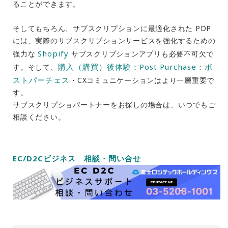
ることができます。
そしてもちろん、サブスクリプションに最適化された PDP
には、実際のサブスクリプションサービスを強化するための
Shopify
強力な
サブスクリプションアプリも必要不可欠で
購入（購買）後体験：Post Purchase：ポ
す。そして、
ストパーチェス
・CXコミュニケーションはより一層重要で
す。
サブスクリプショパートナーをお探しの場合は、いつでもご
相談ください。
EC/D2Cビジネス 相談・問い合せ