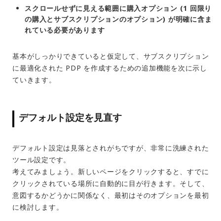
スクロールせずに見える範囲に購入オプション (1 回限り
の購入とサブスクリプションのオプション) が明確に含ま
れている必要があります
基本がしっかりできていると仮定して、サブスクリプション
に最適化された PDP を作成するための追加機能を次に示し
ていきます。
デフォルト設定を見直す
デフォルト設定は見落とされがちですが、非常に洗練された
ツール設定です。
考えてみましょう。新しいページをクリックすると、すでに
クリックされている場所に自動的に目が行きます。そして、
意図するかどうかに関係なく、最初はそのオプションを最初
に検討します。