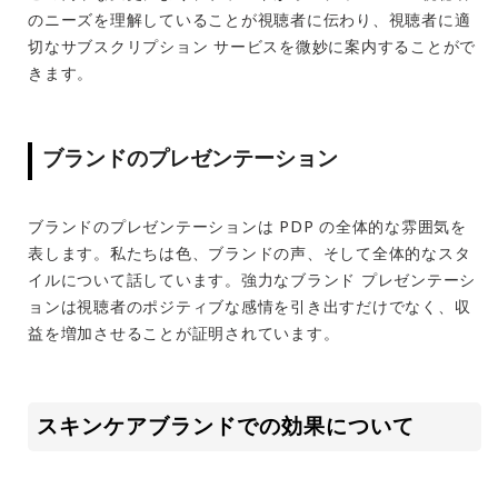
のニーズを理解していることが視聴者に伝わり、視聴者に適
切なサブスクリプション サービスを微妙に案内することがで
きます。
ブランドのプレゼンテーション
ブランドのプレゼンテーションは PDP の全体的な雰囲気を
表します。私たちは色、ブランドの声、そして全体的なスタ
イルについて話しています。強力なブランド プレゼンテーシ
ョンは視聴者のポジティブな感情を引き出すだけでなく、収
益を増加させることが証明されています。
スキンケアブランドでの効果について