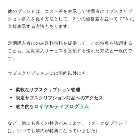
他のブランドは、コスト差を表示して消費者に
サブスクリプ
ション購入
を促す方法として、2 つの価格差を並べて CTA に
直接表示する方法もあります。
定期購入者にのみ送料無料を提供して、この特典を強調する
ことも、定期購入サービスを宣伝する優れた方法と一般的で
す。
サブスクリプションには節約以外にも、
柔軟なサブスクリプション管理
限定サブスクリプション商品へのアクセス
ロイヤルティプログラム
魅力的な
など、他にも多くの特典があります。（ダークなブランド
は、いつでも解約が特典になっていました）