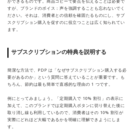
ができるものです。商品コピーで要点を伝えることは必要で
すが、ブランドのボイス：声を強調することも忘れないでく
ださい。それは、消費者との信頼を確固たるものにし、サブ
スクリプション購入を促すのに役立つことは広く知られてい
ます。
サブスクリプションの特典を説明する
簡潔な方法で、PDP は「なぜサブスクリプション購入する必
要があるのか​​」という質問に答えていることが重要です。も
ちろん、節約は最も簡単で直感的な理由の 1 つです。
例にとってみましょう。「定期購入で 10% 割引」の表示に
加えて、このブランドでは定期購入ボタンに切り替えた後に
取り消し線も利用しているので、消費者はその 10% 割引が
実際にどれほど大幅であるかを明確に理解できようにしま
す。