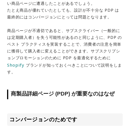
い商品ページに遭遇したことがあるでしょう。
たとえ商品が優れていたとしても、設計が不十分な PDP は
最終的にはコンバージョンにとっては問題となります。
商品ページが不適切であると、サブスクライバー（一般的に
は定期購入者）を失う可能性があるのと同じように、PDP の
ベスト プラクティスを実装することで、消費者の注意を簡単
に獲得して購入者に変えることができます。サブスクリプシ
ョンプロモーションのために PDP を最適化するために
Shopify
ブランドが知っておくべきことについて説明をしま
す。
商製品詳細ページ (PDP) が重要なのはなぜ
コンバージョンのためです