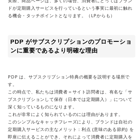
実際、商品ページは、多くの場合、消費者にとってはブラン
ドが定期購入サービスを行っているという事実に最初に触れ
る機会・タッチポイントとなります。（LPからも）
PDP がサブスクリプションのプロモーショ
ンに重要であるより明確な理由
PDP は、サブスクリプション特典の概要を説明する場所で
す。
この時点で、私たちは消費者＝サイト訪問者は、有名な「サ
ブスクリプションして保存（日本では定期購入）」について
深く知っているものになります。
これが非常によく知られているのには理由があります。
このシンプルなキャッチフレーズにより、ブランドは自社の
定期購入サービスの主なメリット：利点 (意味のある節約) を
即座に伝えることができ、それによって消費者に定期購入を