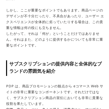
しかし、ここが重要なポイントでもあります。商品ページの
デザインが不十分だったり、不具合があったり、ユーザー エ
クスペリエンスが全体的に劣っていたりする場合は、この貴
重な情報は何の役にも立ちません。
したがって、それは「何が」ということだけではありませ
ん。それはまた、どのように提供するかについても非常に重
要なポイントです。
サブスクリプションの提供内容と全体的なブ
ランドの雰囲気を紹介
PDP は、商品プロモーションの観点から eコマース Web サ
イトの非常に重要なコンポーネントです、それだけではな
く、サブスクリプション商品の宣伝においても非常に貴重な
役割を果たしています。