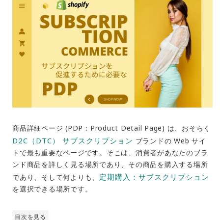
商品詳細ページ (PDP：P
roduct Detail Page
) は、おそらく
D2C（DTC）
サブスクリプション
ブランドの Web サイ
トで最も重要なページです。そこは、消費者があなたのブラ
ンド商品を詳しく見る場所であり、その商品を購入する場所
定期購入：サブスクリプション
であり、そして何よりも、
を選択できる場所です。
目次を見る