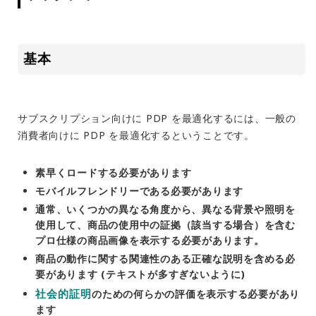
基本
サブスクリプション向けに PDP を最適化するには、一般の
消費者向けに PDP を最適化するということです。
素早くロードする必要があります
モバイルフレンドリーである必要があります
通常、いくつかの異なる角度から、異なる背景や照明を
使用して、商品の使用中の証拠（該当する場合）を含む
プロ仕様の商品画像を表示する必要があります。
商品の動作に関する関連性のある正確な説明を含める必
要があります (テキストが多すぎないように)
社会的証明
のための何らかの評価を表示する必要があり
ます