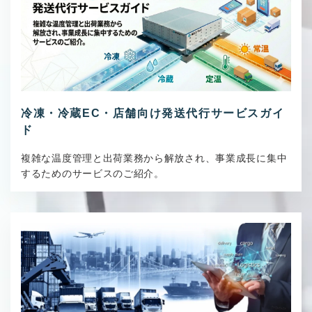
冷凍・冷蔵EC・店舗向け発送代行サービスガイ
ド
複雑な温度管理と出荷業務から解放され、事業成長に集中
するためのサービスのご紹介。