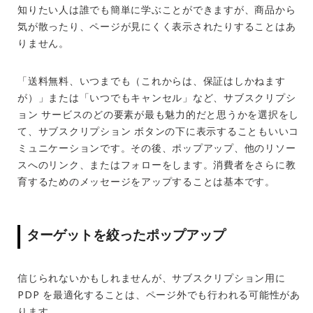
知りたい人は誰でも簡単に学ぶことができますが、商品から
気が散ったり、ページが見にくく表示されたりすることはあ
りません。
「送料無料、いつまでも（これからは、保証はしかねます
が）」または「いつでもキャンセル」など、サブスクリプシ
ョン サービスのどの要素が最も魅力的だと思うかを選択をし
て、サブスクリプション ボタンの下に表示することもいいコ
ミュニケーションです。その後、ポップアップ、他のリソー
スへのリンク、またはフォローをします。消費者をさらに教
育するためのメッセージをアップすることは基本です。
ターゲットを絞ったポップアップ
信じられないかもしれませんが、サブスクリプション用に
PDP を最適化することは、ページ外でも行われる可能性があ
ります。