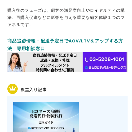
購入後のフェーズは、顧客の満足度向上やロイヤルティの構
築、再購入促進などに影響を与える重要な顧客体験１つのフ
ァネルです。
商品追跡情報・配送予定日でAOV/LTVをアップする方
法 専用相談窓口
殿堂入り記事