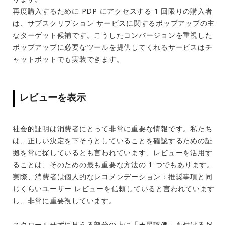
再度購入するために PDP にアクセスする 1 回限りの購入者
は、サブスクリプション サービスに関するポップアップの主
なターゲット候補です。こうしたコンバージョンを重視した
ポップアップに必要なツールを提供してくれるサービスはチ
ャットボットでも実装できます。
レビューを表示
社会的証明は消費者にとって非常に重要な情報です。私たち
は、正しい決定を下そうとしていることを確認するための証
拠を常に探しているとも言われています、レビューを活用す
ることは、そのための最も重要な方法の 1 つでもあります。
実際、消費者は個人的なレコメンデーション：推奨事項と同
じくらいユーザー レビューを信頼していると言われています
し、非常に重要視しています。
スクロールせずに見える部分の上に「★星評価」を付けるだ