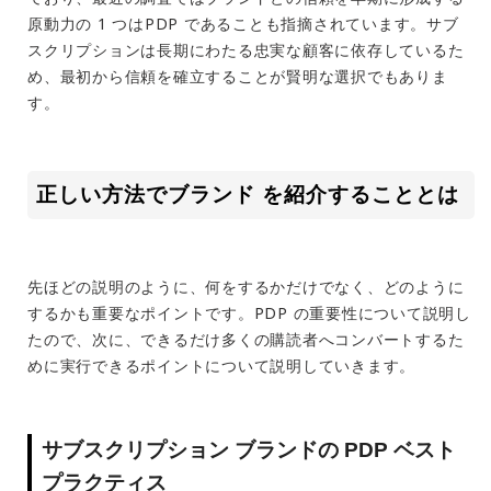
原動力の 1 つはPDP であることも指摘されています。サブ
スクリプションは長期にわたる忠実な顧客に依存しているた
め、最初から信頼を確立することが賢明な選択でもありま
す。
‍正しい方法でブランド を紹介することとは
先ほどの説明のように、何をするかだけでなく、どのように
するかも重要なポイントです。PDP の重要性について説明し
たので、次に、できるだけ多くの購読者へコンバートするた
めに実行できるポイントについて説明していきます。
サブスクリプション ブランドの PDP ベスト
プラクティス