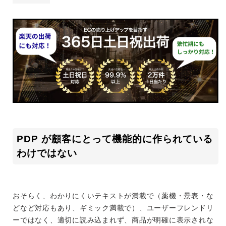
PDP が顧客にとって機能的に作られている
わけではない
おそらく、わかりにくいテキストが満載で（薬機・景表・な
どなど対応もあり、ギミック満載で）、ユーザーフレンドリ
ーではなく、適切に読み込まれず、商品が明確に表示されな