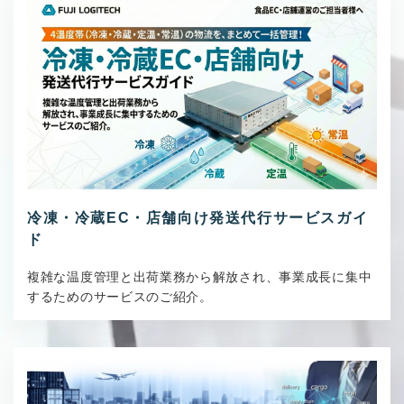
冷凍・冷蔵EC・店舗向け発送代行サービスガイ
ド
複雑な温度管理と出荷業務から解放され、事業成長に集中
するためのサービスのご紹介。