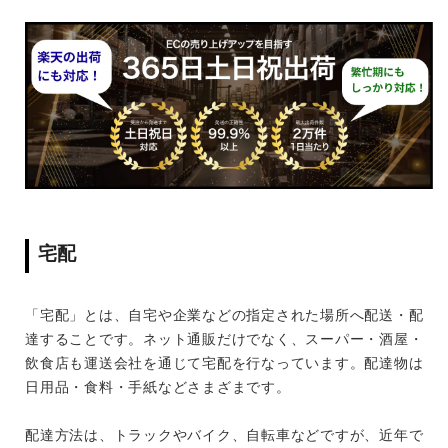
宅配
「宅配」とは、自宅や企業などの指定された場所へ配送・配
達することです。ネット通販だけでなく、スーパー・酒屋・
飲食店も運送会社を通じて宅配を行なっています。配達物は
日用品・食料・手紙などさまざまです。
配達方法は、トラックやバイク、自転車などですが、近年で