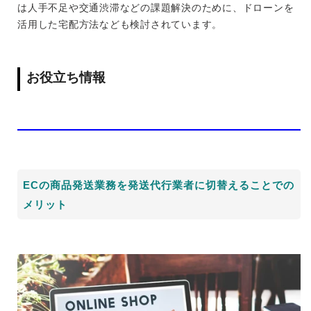
は人手不足や交通渋滞などの課題解決のために、ドローンを
活用した宅配方法なども検討されています。
お役立ち情報
ECの商品発送業務を発送代行業者に切替えることでの
メリット