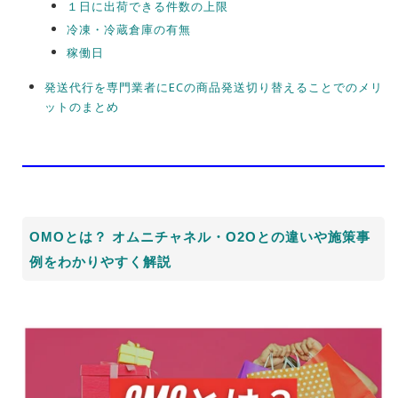
１日に出荷できる件数の上限
冷凍・冷蔵倉庫の有無
稼働日
発送代行を専門業者にECの商品発送切り替えることでのメリ
ットのまとめ
OMOとは？ オムニチャネル・O2Oとの違いや施策事
例をわかりやすく解説