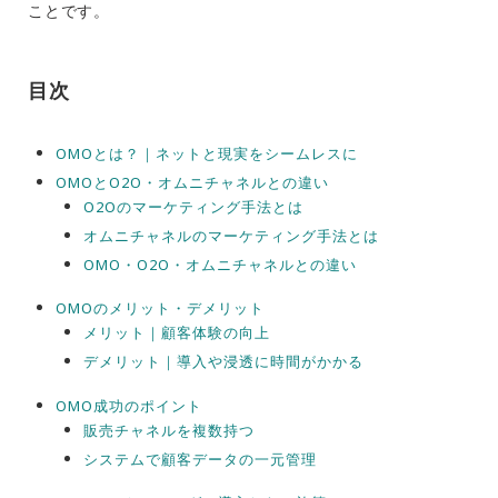
ことです。
目次
OMOとは？｜ネットと現実をシームレスに
OMOとO2O・オムニチャネルとの違い
O2Oのマーケティング手法とは
オムニチャネルのマーケティング手法とは
OMO・O2O・オムニチャネルとの違い
OMOのメリット・デメリット
メリット｜顧客体験の向上
デメリット｜導入や浸透に時間がかかる
OMO成功のポイント
販売チャネルを複数持つ
システムで顧客データの一元管理