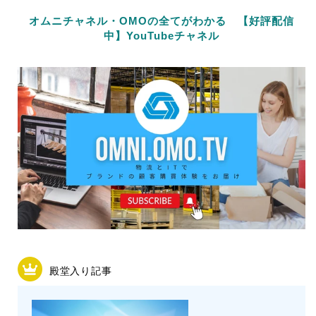
オムニチャネル・OMOの全てがわかる 【好評配信
中】YouTubeチャネル
殿堂入り記事