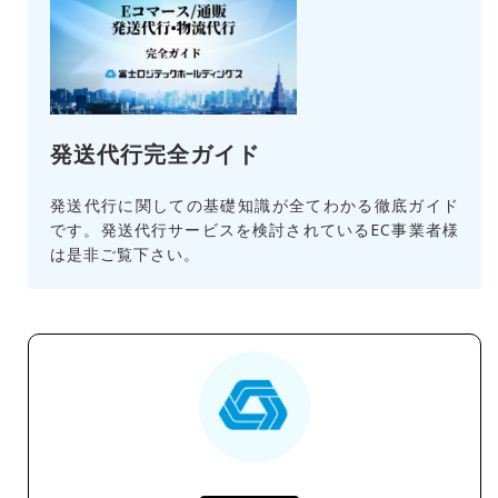
発送代行完全ガイド
発送代行に関しての基礎知識が全てわかる徹底ガイド
です。発送代行サービスを検討されているEC事業者様
は是非ご覧下さい。