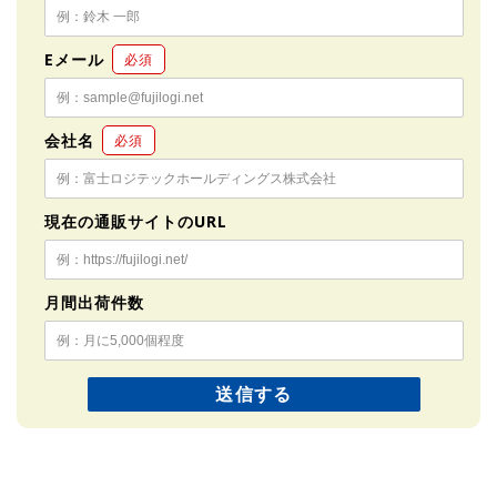
Eメール
必須
会社名
必須
現在の通販サイトのURL
月間出荷件数