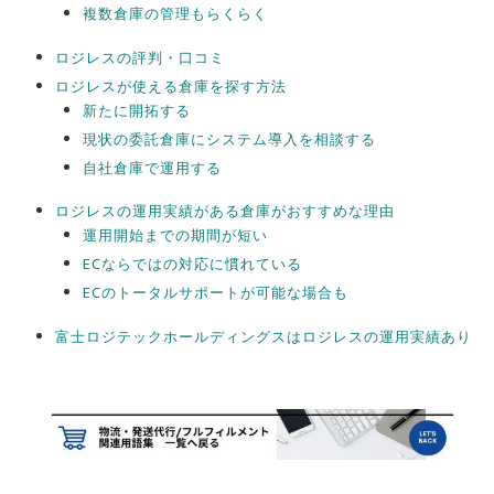
複数倉庫の管理もらくらく
ロジレスの評判・口コミ
ロジレスが使える倉庫を探す方法
新たに開拓する
現状の委託倉庫にシステム導入を相談する
自社倉庫で運用する
ロジレスの運用実績がある倉庫がおすすめな理由
運用開始までの期間が短い
ECならではの対応に慣れている
ECのトータルサポートが可能な場合も
富士ロジテックホールディングスはロジレスの運用実績あり