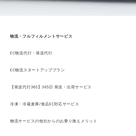
物流・フルフィルメントサービス
EC物流代行・発送代行
EC物流スタートアッププラン
【発送代行365】365日 発送・出荷サービス
冷凍・冷蔵倉庫/食品EC対応サービス
物流サービスの他社からのお乗り換えメリット