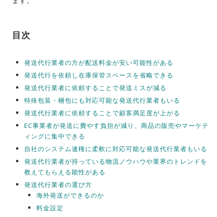
ます。
目次
発送代行業者の方が配送料金が安い可能性がある
発送代行を依頼し在庫保管スペースを省略できる
発送代行業者に依頼することで発送ミスが減る
特殊包装・梱包にも対応可能な発送代行業者もいる
発送代行業者に依頼することで顧客満足度が上がる
EC事業者が発送に費やす負担が減り、商品の販売やマーケテ
ィングに集中できる
自社のシステム連権に柔軟に対応可能な発送代行業者もいる
発送代行業者が持っている物流ノウハウや業界のトレンドを
教えてもらえる能性がある
発送代行業者の選び方
海外発送ができるのか
料金設定