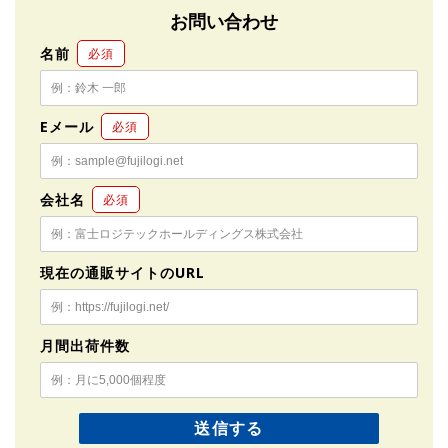
お問い合わせ
名前
必須
Eメール
必須
会社名
必須
現在の通販サイトのURL
月間出荷件数