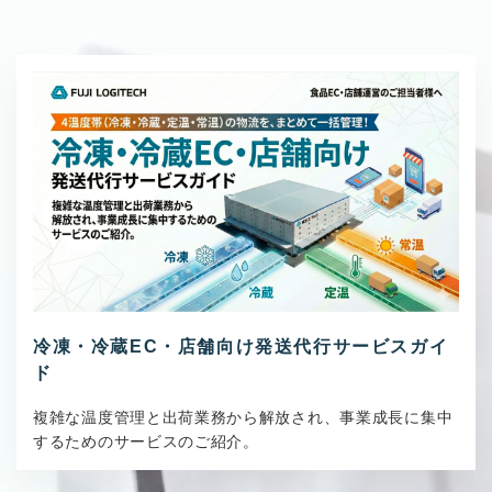
冷凍・冷蔵EC・店舗向け発送代行サービスガイ
ド
複雑な温度管理と出荷業務から解放され、事業成長に集中
するためのサービスのご紹介。