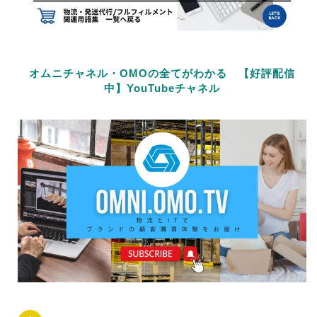
オムニチャネル・OMOの全てがわかる 【好評配信
中】YouTubeチャネル