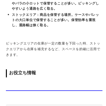
やバラの小ロットで保管することが多い。ピッキングし
やすいよう通路を広く取る。
ストックエリア：商品を保管する場所。ケースやパレッ
トの大口単位で保管することが多い。保管効率を重視
し、通路幅は狭く取る。
ピッキングエリアの在庫が一定の数量を下回った時、ストッ
クエリアから在庫を補充するなど、スペースを的確に活用で
きます。
お役立ち情報