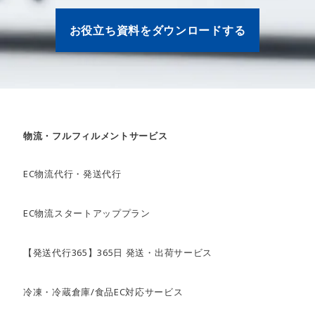
お役立ち資料をダウンロードする
物流・フルフィルメントサービス
EC物流代行・発送代行
EC物流スタートアッププラン
【発送代行365】365日 発送・出荷サービス
冷凍・冷蔵倉庫/食品EC対応サービス