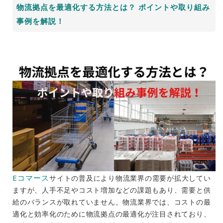
物流拠点を最適化する方法とは？ ポイントや取り組み
事例を解説！
Eコマース
サイトの普及により物流業界の需要が拡大してい
ますが、人手不足やコスト増加などの課題もあり、需要と供
給のバランスが取れていません。物流業界では、コストの最
適化と効率化のために物流拠点の最適化が注目されており、