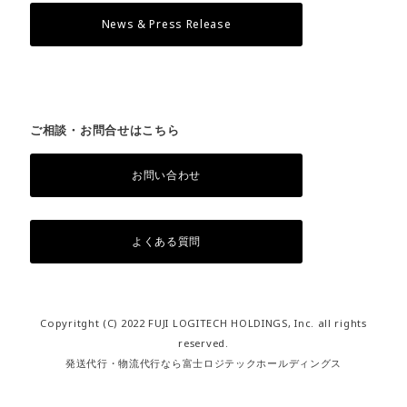
News & Press Release
ご相談・お問合せはこちら
お問い合わせ
よくある質問
Copyritght (C) 2022 FUJI LOGITECH HOLDINGS, Inc. all rights
reserved.
発送代行・物流代行なら富士ロジテックホールディングス