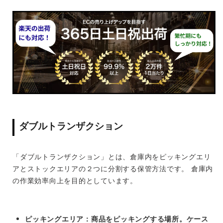
ダブルトランザクション
「ダブルトランザクション」とは、倉庫内をピッキングエリ
アとストックエリアの２つに分割する保管方法です。 倉庫内
の作業効率向上を目的としています。
ピッキングエリア：商品をピッキングする場所。ケース