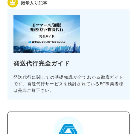
殿堂入り記事
発送代行完全ガイド
発送代行に関しての基礎知識が全てわかる徹底ガイド
です。発送代行サービスを検討されているEC事業者様
は是非ご覧下さい。