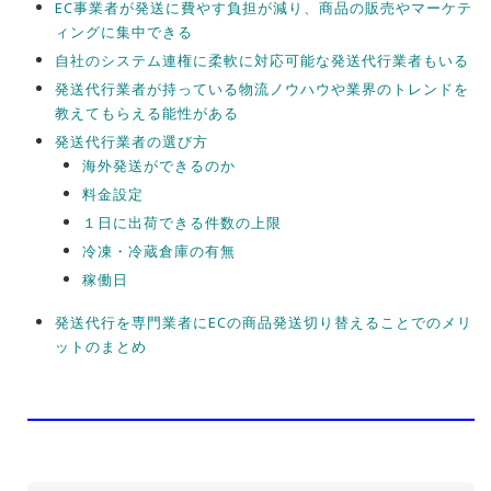
EC事業者が発送に費やす負担が減り、商品の販売やマーケテ
ィングに集中できる
自社のシステム連権に柔軟に対応可能な発送代行業者もいる
発送代行業者が持っている物流ノウハウや業界のトレンドを
教えてもらえる能性がある
発送代行業者の選び方
海外発送ができるのか
料金設定
１日に出荷できる件数の上限
冷凍・冷蔵倉庫の有無
稼働日
発送代行を専門業者にECの商品発送切り替えることでのメリ
ットのまとめ