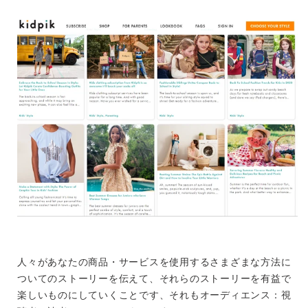
人々があなたの商品・サービスを使用するさまざまな方法に
ついてのストーリーを伝えて、それらのストーリーを有益で
楽しいものにしていくことです、それもオーディエンス：視