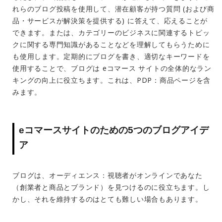
れらのブログ投稿を使用して、潜在顧客が持つ質問 (および商
品・サービスが解決策を提供する) に答えて、応えることが
できます。または、カテゴリーのビジネスに関連するトピッ
クに関する専門知識があることなどを理解してもらうために
も使用します。定期的にブログを書き、適切なキーワードを
使用することで、ブログは eコマース サイトの全体的なラン
キングの向上に役立ちます。これは、PDP：商品ページを含
みます。
eコマースサイトのための5つのブログアイデ
ア
ブログは、
オーディエンス：
視聴者がオンラインであなた
（創業者と商品とブランド）を見つけるのに役立ちます。し
かし、それを維持するのはとても難しい場合もあります。