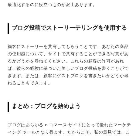
最適化するのに役立つものが沢山あります。
ブログ投稿でストーリーテリングを使用する
顧客にストーリーを共有してもらうことです。あなたの商品
の使用感について、サイトで共有することができる写真があ
るかどうかを尋ねてください。これらの顧客の許可があれ
ば、彼らの経験に基づいた美しいブログ投稿を書くことがで
きます。または、顧客にゲストブログを書きたいかどうか尋
ねることもできます。
まとめ：ブログを始めよう
ブログはあらゆる e コマース サイトにとって優れたマーケテ
ィング ツールとなり得ます。だからこそ、私の意見では、こ