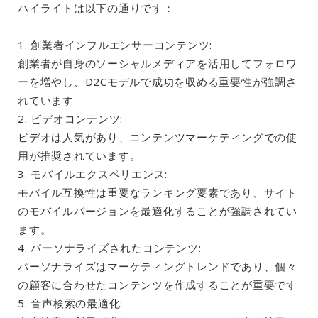
ハイライトは以下の通りです：
1. 創業者インフルエンサーコンテンツ:
創業者が自身のソーシャルメディアを活用してフォロワ
ーを増やし、D2Cモデルで成功を収める重要性が強調さ
れています
2. ビデオコンテンツ:
ビデオは人気があり、コンテンツマーケティングでの使
用が推奨されています。
3. モバイルエクスペリエンス:
モバイル互換性は重要なランキング要素であり、サイト
のモバイルバージョンを最適化することが強調されてい
ます。
4. パーソナライズされたコンテンツ:
パーソナライズはマーケティングトレンドであり、個々
の顧客に合わせたコンテンツを作成することが重要です
5. 音声検索の最適化: