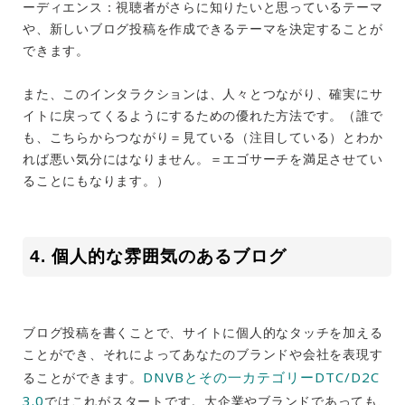
ーディエンス：
視聴者がさらに知りたいと思っているテーマ
や、新しいブログ投稿を作成できるテーマを決定することが
できます。
また、このインタラクションは、人々とつながり、確実にサ
イトに戻ってくるようにするための優れた方法です。（誰で
も、こちらからつながり＝見ている（注目している）とわか
れば悪い気分にはなりません。＝エゴサーチを満足させてい
ることにもなります。）
4. 個人的な雰囲気のあるブログ
ブログ投稿を書くことで、サイトに個人的なタッチを加える
ことができ、それによってあなたのブランドや会社を表現す
DNVBとその一カテゴリーDTC/D2C
ることができます。
3.0
ではこれがスタートです。大企業やブランドであっても、