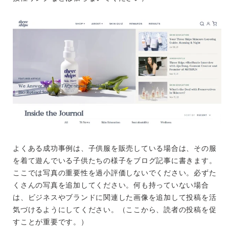
よくある成功事例は、子供服を販売している場合は、その服
を着て遊んでいる子供たちの様子をブログ記事に書きます。
ここでは写真の重要性を過小評価しないでください。必ずた
くさんの写真を追加してください。何も持っていない場合
は、ビジネスやブランドに関連した画像を追加して投稿を活
気づけるようにしてください。（ここから、読者の投稿を促
すことが重要です。）