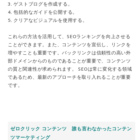
3. ゲストブログを作成する。
4. 包括的なガイドを公開する。
5. クリアなビジュアルを使用する。
これらの方法を活用して、SEOランキングを向上させる
ことができます。また、コンテンツを宣伝し、リンクを
増やすことも重要です。バックリンクは信頼性の高い外
部ドメインからのものであることが重要で、コンテンツ
の質と関連性が求められます。 SEOは常に変化する領域
であるため、最新のアプローチを取り入れることが重要
です。
ゼロクリック コンテンツ 誰も言わなかったコンテン
ツマーケティング