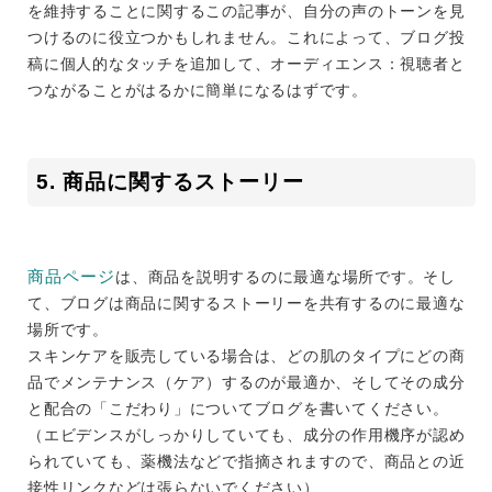
を維持することに関するこの記事が、自分の声のトーンを見
つけるのに役立つかもしれません。これによって、ブログ投
稿に個人的なタッチを追加して、オーディエンス：視聴者と
つながることがはるかに簡単になるはずです。
5. 商品に関するストーリー
商品ページ
は、商品を説明するのに最適な場所です。そし
て、ブログは商品に関するストーリーを共有するのに最適な
場所です。
スキンケアを販売している場合は、どの肌のタイプにどの商
品でメンテナンス（ケア）するのが最適か、そしてその成分
と配合の「こだわり」についてブログを書いてください。
（エビデンスがしっかりしていても、成分の作用機序が認め
られていても、薬機法などで指摘されますので、商品との近
接性リンクなどは張らないでください）