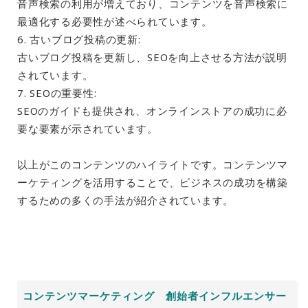
音声検索の利用が増えており、コンテンツを音声検索に
最適化する必要性が述べられています。
6. 古いブログ投稿の更新:
古いブログ投稿を更新し、SEOを向上させる方法が説明
されています。
7. SEOの重要性:
SEOのガイドも提供され、オンラインストアの成功に必
要な要素が示されています。
以上がこのコンテンツのハイライトです。コンテンツマ
ーケティングを活用することで、ビジネスの成功を構築
するための多くの手法が紹介されています。
コンテンツマーケティング 創始者インフルエンサー