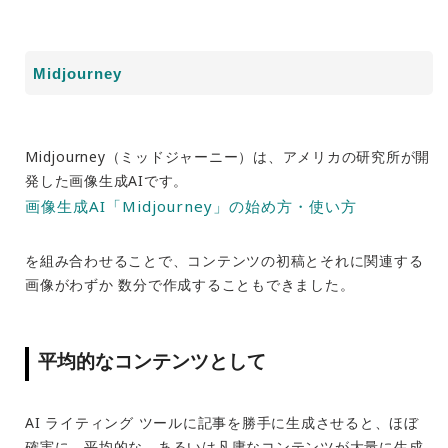
Midjourney
Midjourney（ミッドジャーニー）は、アメリカの研究所が開
発した画像生成AIです。
画像生成AI「Midjourney」の始め方・使い方
を組み合わせることで、コンテンツの初稿とそれに関連する
画像がわずか 数分で作成することもできました。
平均的なコンテンツとして
AI ライティング ツールに記事を勝手に生成させると、ほぼ
確実に、平均的な、あるいは凡庸なコンテンツが大量に生成