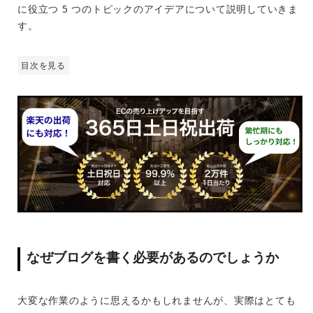
に役立つ 5 つのトピックのアイデアについて説明していきま
す。
目次を見る
なぜブログを書く必要があるのでしょうか
大変な作業のように思えるかもしれませんが、実際はとても