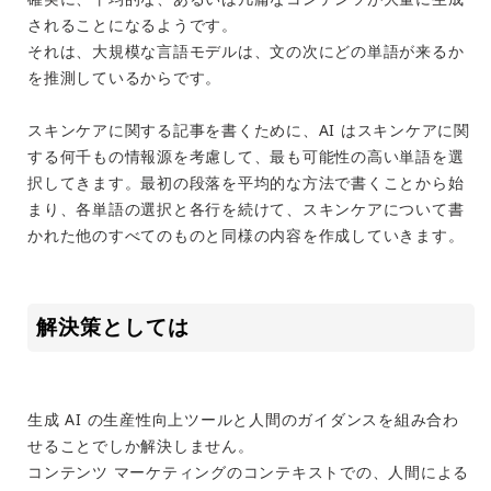
されることになるようです。
それは、大規模な言語モデルは、文の次にどの単語が来るか
を推測しているからです。
スキンケアに関する記事を書くために、AI はスキンケアに関
する何千もの情報源を考慮して、最も可能性の高い単語を選
択してきます。最初の段落を平均的な方法で書くことから始
まり、各単語の選択と各行を続けて、スキンケアについて書
かれた他のすべてのものと同様の内容を作成していきます。
解決策としては
生成 AI の生産性向上ツールと人間のガイダンスを組み合わ
せることでしか解決しません。
コンテンツ マーケティングのコンテキストでの、人間による