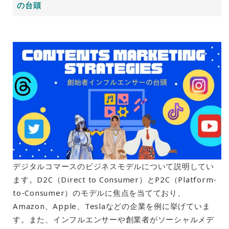
の台頭
デジタルコマースのビジネスモデルについて説明してい
ます。D2C（Direct to Consumer）とP2C（Platform-
to-Consumer）のモデルに焦点を当てており、
Amazon、Apple、Teslaなどの企業を例に挙げていま
す。また、インフルエンサーや創業者がソーシャルメデ