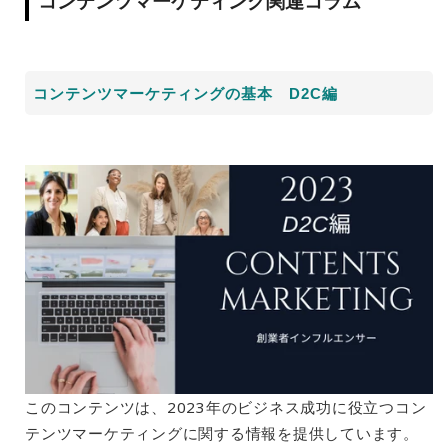
コンテンツマーケティング関連コラム
コンテンツマーケティングの基本 D2C編
このコンテンツは、2023年のビジネス成功に役立つコン
テンツマーケティングに関する情報を提供しています。