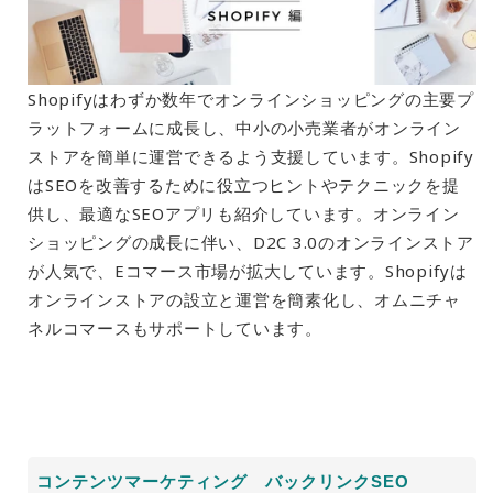
Shopifyはわずか数年でオンラインショッピングの主要プ
ラットフォームに成長し、中小の小売業者がオンライン
ストアを簡単に運営できるよう支援しています。Shopify
はSEOを改善するために役立つヒントやテクニックを提
供し、最適なSEOアプリも紹介しています。オンライン
ショッピングの成長に伴い、D2C 3.0のオンラインストア
が人気で、Eコマース市場が拡大しています。Shopifyは
オンラインストアの設立と運営を簡素化し、オムニチャ
ネルコマースもサポートしています。
コンテンツマーケティング バックリンクSEO