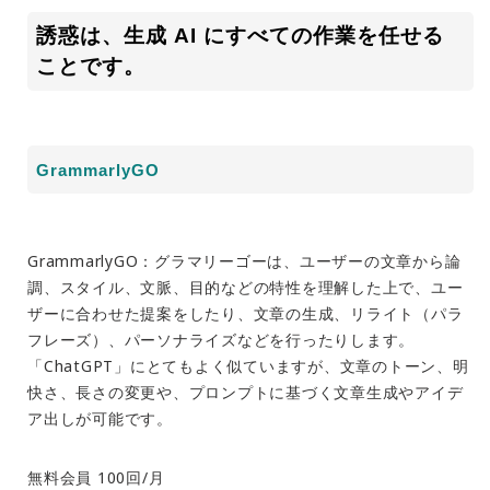
誘惑は、生成 AI にすべての作業を任せる
ことです。
GrammarlyGO
GrammarlyGO：
グラマリーゴー
は、ユーザーの文章から論
調、スタイル、文脈、目的などの特性を理解した上で、ユー
ザーに合わせた提案をしたり、文章の生成、リライト（パラ
フレーズ）、パーソナライズなどを行ったりします。
「ChatGPT」にとてもよく似ていますが、文章のトーン、明
快さ、長さの変更や、プロンプトに基づく文章生成やアイデ
ア出しが可能です。
無料会員 100回/月