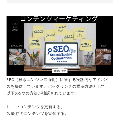
SEO（検索エンジン最適化）に関する実践的なアドバイ
スを提供しています。バックリンクの構築方法として、
以下の5つの方法が強調されています：
1. 古いコンテンツを更新する。
2. 既存のコンテンツを宣伝する。