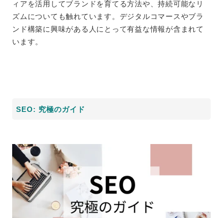
ィアを活用してブランドを育てる方法や、持続可能なリ
ズムについても触れています。デジタルコマースやブラ
ンド構築に興味がある人にとって有益な情報が含まれて
います。
SEO: 究極のガイド