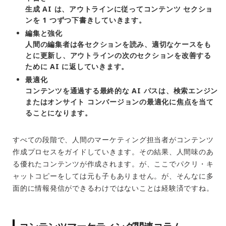
生成 AI は、アウトラインに従ってコンテンツ セクショ
ンを 1 つずつ下書きしていきます。
編集と強化
人間の編集者は各セクションを読み、適切なケースをも
とに更新し、アウトラインの次のセクションを改善する
ために AI に返していきます。
最適化
コンテンツを通過する最終的な AI パスは、検索エンジン
またはオンサイト コンバージョンの最適化に焦点を当て
ることになります。
すべての段階で、人間のマーケティング担当者がコンテンツ
作成プロセスをガイドしていきます。その結果、人間味のあ
る優れたコンテンツが作成されます。が、ここでパクリ・キ
ャットコピーをしては元も子もありません。が、そんなに多
面的に情報発信ができるわけではないことは経験済ですね。