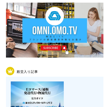
殿堂入り記事