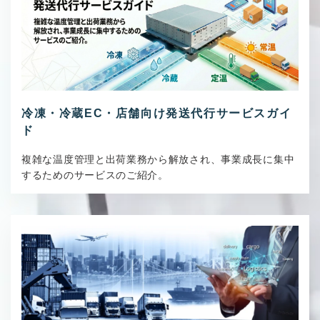
冷凍・冷蔵EC・店舗向け発送代行サービスガイ
ド
複雑な温度管理と出荷業務から解放され、事業成長に集中
するためのサービスのご紹介。