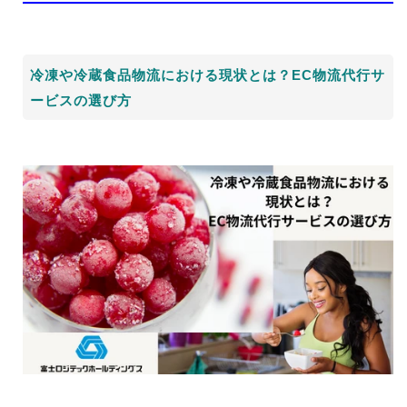
冷凍や冷蔵食品物流における現状とは？EC物流代行サ
ービスの選び方