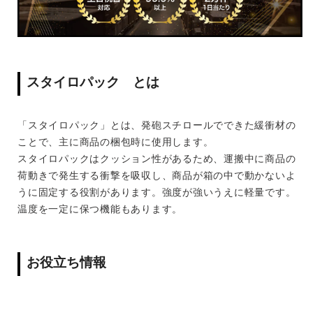
スタイロパック とは
「スタイロパック」とは、発砲スチロールでできた緩衝材の
ことで、主に商品の梱包時に使用します。
スタイロパックはクッション性があるため、運搬中に商品の
荷動きで発生する衝撃を吸収し、商品が箱の中で動かないよ
うに固定する役割があります。強度が強いうえに軽量です。
温度を一定に保つ機能もあります。
お役立ち情報