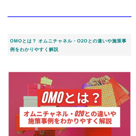
OMOとは？ オムニチャネル・O2Oとの違いや施策事
例をわかりやすく解説