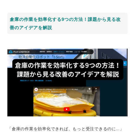
倉庫の作業を効率化する9つの方法！課題から見る改
善のアイデアを解説
「倉庫の作業を効率化できれば、もっと受注できるのに…」