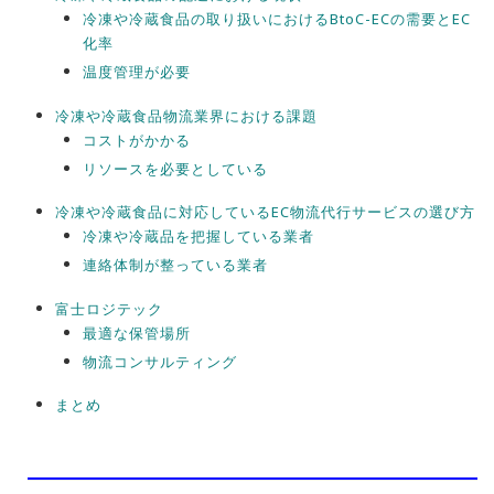
冷凍や冷蔵食品の取り扱いにおけるBtoC-ECの需要とEC
化率
温度管理が必要
冷凍や冷蔵食品物流業界における課題
コストがかかる
リソースを必要としている
冷凍や冷蔵食品に対応しているEC物流代行サービスの選び方
冷凍や冷蔵品を把握している業者
連絡体制が整っている業者
富士ロジテック
最適な保管場所
物流コンサルティング
まとめ