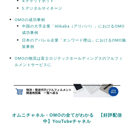
4.チャットボット
5.デジタルサイネージ
OMOの成功事例
中国の大手企業「Alibaba（アリババ）」におけるOMO
成功事例
日本のアパレル企業「オンワード樫山」におけるOMO施
策事例
OMOの物流は富士ロジテックホールディングスのフルフィ
ルメントサービスに
オムニチャネル・OMOの全てがわかる 【好評配信
中】YouTubeチャネル