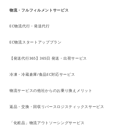
物流・フルフィルメントサービス
EC物流代行・発送代行
EC物流スタートアッププラン
【発送代行365】365日 発送・出荷サービス
冷凍・冷蔵倉庫/食品EC対応サービス
物流サービスの他社からのお乗り換えメリット
返品・交換・回収リバースロジスティックスサービス
「化粧品」物流アウトソーシングサービス