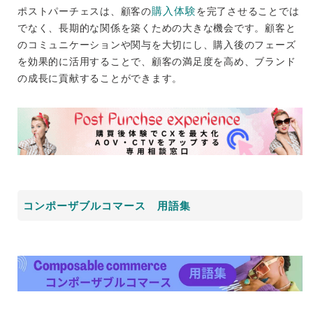
購入体験
ポストパーチェスは、顧客の
を完了させることでは
でなく、長期的な関係を築くための大きな機会です。顧客と
のコミュニケーションや関与を大切にし、購入後のフェーズ
を効果的に活用することで、顧客の満足度を高め、ブランド
の成長に貢献することができます。
コンポーザブルコマース 用語集