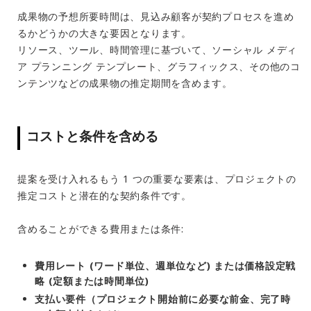
成果物の予想所要時間は、見込み顧客が契約プロセスを進め
るかどうかの大きな要因となります。
リソース、ツール、時間管理に基づいて、ソーシャル メディ
ア プランニング テンプレート、グラフィックス、その他のコ
ンテンツなどの成果物の推定期間を含めます。
コストと条件を含める
提案を受け入れるもう 1 つの重要な要素は、プロジェクトの
推定コストと潜在的な契約条件です。
含めることができる費用または条件:
費用レート (ワード単位、週単位など) または価格設定戦
略 (定額または時間単位)
支払い要件（プロジェクト開始前に必要な前金、完了時