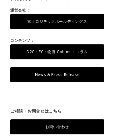
運営会社：
富士ロジテックホールディングス
コンテンツ：
D2C・EC・物流-Column・コラム
News & Press Release
ご相談・お問合せはこちら
お問い合わせ