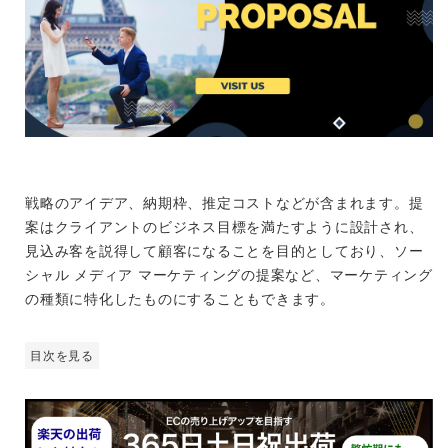
戦略のアイデア、納期枠、推定コストなどが含まれます。提
案はクライアントのビジネス目標を満たすように設計され、
見込み客を説得して顧客になることを目的としており、ソー
シャル メディア マーケティングの提案など、マーケティング
の種類に特化したものにすることもできます。
目次を見る