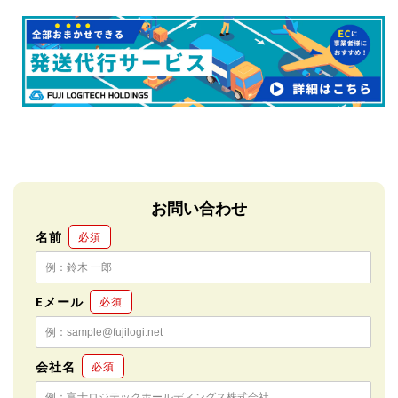
る
お問い合わせ
名前
必須
Eメール
必須
会社名
必須