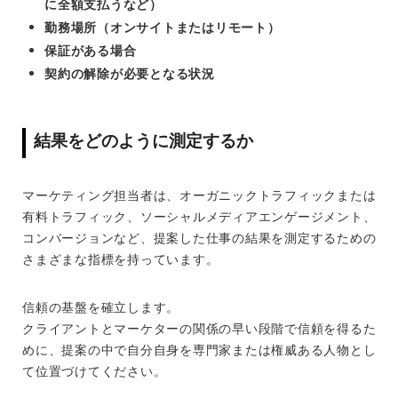
に全額支払うなど）
勤務場所（オンサイトまたはリモート）
保証がある場合
契約の解除が必要となる状況
結果をどのように測定するか
マーケティング担当者は、オーガニックトラフィックまたは
有料トラフィック、ソーシャルメディアエンゲージメント、
コンバージョンなど、提案した仕事の結果を測定するための
さまざまな指標を持っています。
信頼の基盤を確立します。
クライアントとマーケターの関係の早い段階で信頼を得るた
めに、提案の中で自分自身を専門家または権威ある人物とし
て位置づけてください。