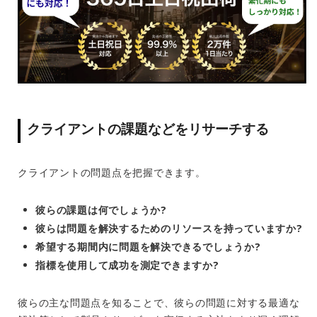
クライアントの課題などをリサーチする
クライアントの問題点を把握できます。
彼らの課題は何でしょうか?
彼らは問題を解決するためのリソースを持っていますか?
希望する期間内に問題を解決できるでしょうか?
指標を使用して成功を測定できますか?
彼らの主な問題点を知ることで、彼らの問題に対する最適な