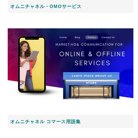
オムニチャネル・OMOサービス
オムニチャネル コマース用語集