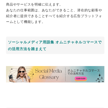
商品やサービスを明確に伝えます。
あなたの仕事範囲は、あなたができること、潜在的な顧客や
紹介者に提供できることすべてを紹介する広告プラットフォ
ームとして機能します。
ソーシャルメディア用語集 オムニチャネルコマースで
の活用方法を踏まえて