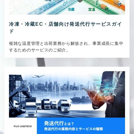
冷凍・冷蔵EC・店舗向け発送代行サービスガイ
ド
複雑な温度管理と出荷業務から解放され、事業成長に集中
するためのサービスのご紹介。