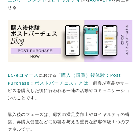
せる
EC/eコマース
購入（購買）後体験：Post
における「
Purchase：ポストパーチェス」とは
、顧客が商品やサー
ビスを購入した後に行われる一連の活動やコミュニケーショ
ンのことです。
購入後のフェーズは、顧客の満足度向上やロイヤルティの構
築、再購入促進などに影響を与える重要な顧客体験１つのフ
ァネルです。