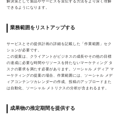
解決策として製品やサービスを宣伝する方法をより深く理解
できるようになります。
業務範囲をリストアップする
サービスとその提供計画の詳細を記載した「作業範囲」セク
ションが必要です。
この提案は、クライアントがビジネスの成長やその他の目標
の達成に必要な時間やリソースを持たないマーケティング タ
スクの要求を満たす必要があります。ソーシャル メディア マ
ーケティングの提案の場合、作業範囲には、ソーシャル メデ
ィアコンテンツカレンダーの作成、投稿のアップロードまた
は自動化、ソーシャル メトリクスの分析が含まれるます。
成果物の推定期間を提供する