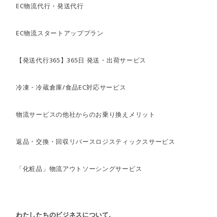
EC物流代行・発送代行
EC物流スタートアッププラン
【発送代行365】365日 発送・出荷サービス
冷凍・冷蔵倉庫/食品EC対応サービス
物流サービスの他社からのお乗り換えメリット
返品・交換・回収リバースロジスティックスサービス
「化粧品」物流アウトソーシングサービス
わたしたちのビジネスについて.