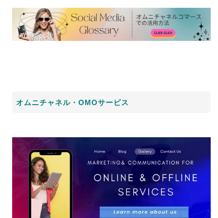
オムニチャネル・OMOサービス