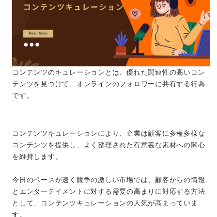
コンテンツのキュレーションとは、優れた関連性の高いコン
テンツを見つけて、オンラインのフォロワーに共有する行為
です。
コンテンツキュレーションにより、企業は顧客に多種多様な
コンテンツを提供し、よく整理された有意義な素材への関心
を維持します。
今日のペースが速く競争の激しい市場では、顧客からの情報
とエンターテイメントに対する需要の高まりに対応する方法
として、コンテンツキュレーションの人気が高まっていま
す。