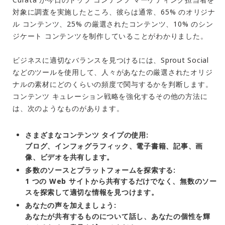
対象に調査を実施したところ、彼らは通常、65% のオリジナ
ル コンテンツ、25% の厳選されたコンテンツ、10% のシン
ジケート コンテンツを制作していることがわかりました。
ビジネスに適切なバランスを見つけるには、Sprout Social
などのツールを使用して、人々があなたの厳選されたオリジ
ナルの素材にどのくらいの頻度で関与するかを判断します。
コンテンツ キュレーション戦略を強化するその他の方法に
は、次のようなものがあります。
さまざまなコンテンツ タイプの使用:
ブログ、インフォグラフィック、電子書籍、記事、画
像、ビデオを共有します。
多数のソースとプラットフォームを探索する:
1 つの Web サイトから共有するだけでなく、無数のソー
スを探索して適切な情報を見つけます。
あなたの声を加えましょう:
あなたが共有するものについて話し、あなたの個性を輝