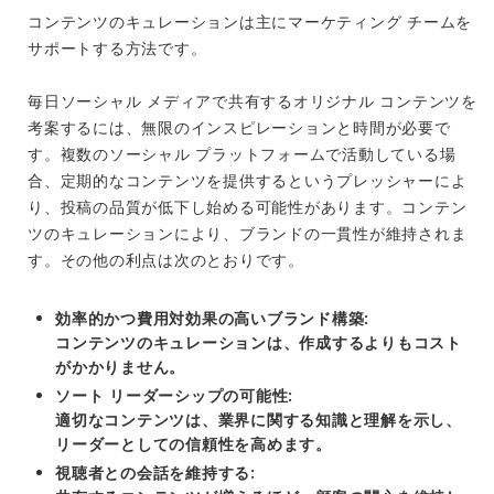
コンテンツのキュレーションは主にマーケティング チームを
サポートする方法です。
毎日ソーシャル メディアで共有するオリジナル コンテンツを
考案するには、無限のインスピレーションと時間が必要で
す。複数のソーシャル プラットフォームで活動している場
合、定期的なコンテンツを提供するというプレッシャーによ
り、投稿の品質が低下し始める可能性があります。コンテン
ツのキュレーションにより、ブランドの一貫性が維持されま
す。その他の利点は次のとおりです。
効率的かつ費用対効果の高いブランド構築
:
コンテンツのキュレーションは、作成するよりもコスト
がかかりません。
ソート リーダーシップの可能性:
適切なコンテンツは、業界に関する知識と理解を示し、
リーダーとしての信頼性を高めます。
視聴者との会話を維持する: