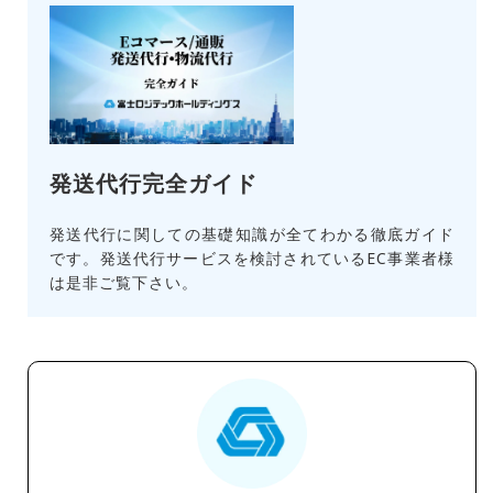
発送代行完全ガイド
発送代行に関しての基礎知識が全てわかる徹底ガイド
です。発送代行サービスを検討されているEC事業者様
は是非ご覧下さい。