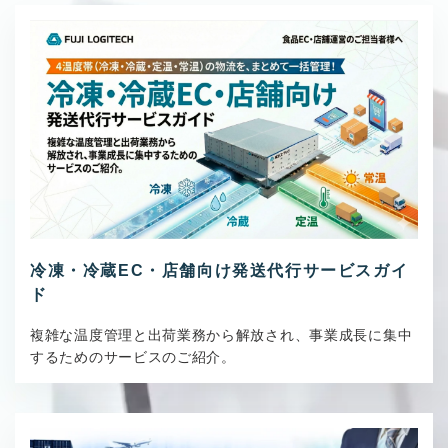
冷凍・冷蔵EC・店舗向け発送代行サービスガイ
ド
複雑な温度管理と出荷業務から解放され、事業成長に集中
するためのサービスのご紹介。