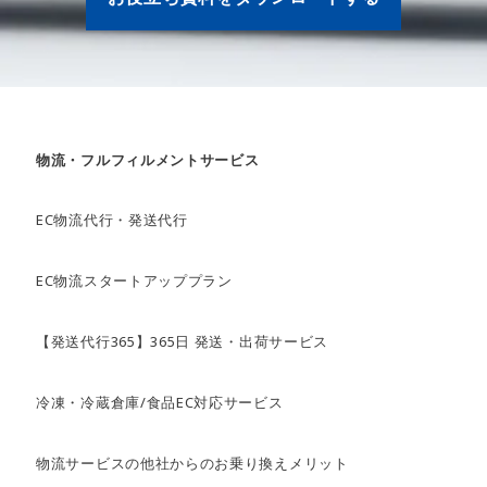
物流・フルフィルメントサービス
EC物流代行・発送代行
EC物流スタートアッププラン
【発送代行365】365日 発送・出荷サービス
冷凍・冷蔵倉庫/食品EC対応サービス
物流サービスの他社からのお乗り換えメリット