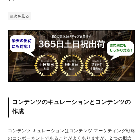
目次を見る
コンテンツのキュレーションとコンテンツの
作成
コンテンツ キュレーションはコンテンツ マーケティング戦略
のコンポーネントであることがよくありますが、2 つの概念