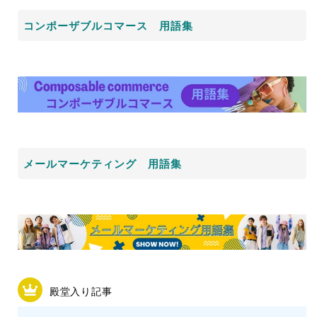
コンポーザブルコマース 用語集
メールマーケティング 用語集
殿堂入り記事