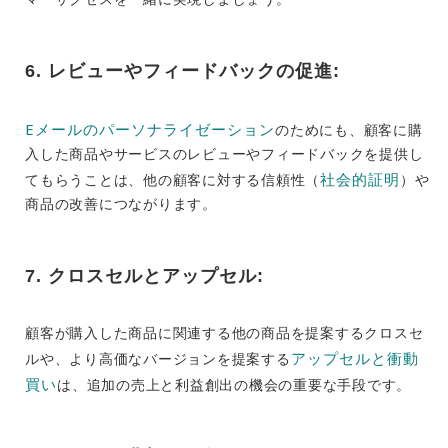
6. レビューやフィードバックの促進:
Eメールのパーソナライゼーション
のためにも、顧客に購
入した商品やサービスのレビューやフィードバックを提供し
社会的証明
てもらうことは、他の顧客に対する信頼性（
）や
商品の改善につながります。
7. クロスセルとアップセル:
顧客が購入した商品に関連する他の商品を提案するクロスセ
アップセルと衝動
ルや、より高価なバージョンを提案する
買い
は、追加の売上と利益創出の機会の重要な手段です。