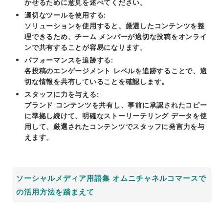
かせるために意見を述べてください。
適切なツールを使用する:
ソリューションを使用すると、厳選したコンテンツを整
理できるため、チーム メンバーが適切な投稿をオンライ
ンで共有することが容易になります。
パフォーマンスを追跡する:
各投稿のエンゲージメント レベルを追跡することで、適
切な情報を共有していることを確認します。
スタッフ
に力を与える:
ブランド コンテンツを共有し、事前に承認されたコピー
に準拠し続けて、明確なストーリーテリング データを使
用して、厳選されたコンテンツでスタッフに発言力を与
えます。
ソーシャルメディア用語集 オムニチャネルコマースで
の活用方法を踏まえて