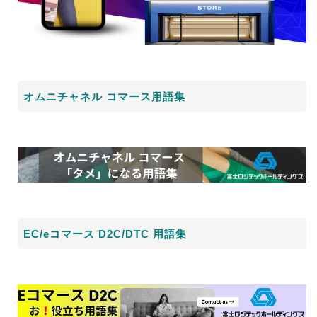
オムニチャネル コマース用語集
EC/eコマース D2C/DTC 用語集