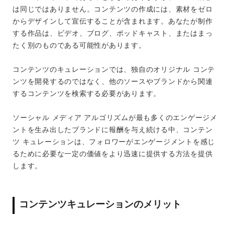
は同じではありません。コンテンツの作成には、素材をゼロ
からデザインして宣伝することが含まれます。あなたが制作
する作品は、ビデオ、ブログ、ポッドキャスト、またはまっ
たく別のものである可能性があります。
コンテンツのキュレーションでは、独自のオリジナル コンテ
ンツを開発するのではなく、他のソースやブランドから関連
するコンテンツを検索する必要があります。
ソーシャル メディア アルゴリズムが最も多くのエンゲージメ
ントを生み出したブランドに報酬を与え続ける中、コンテン
ツ キュレーションは、フォロワーがエンゲージメントを感じ
るために必要な一定の価値をより迅速に提供する方法を提供
します。
コンテンツキュレーションのメリット