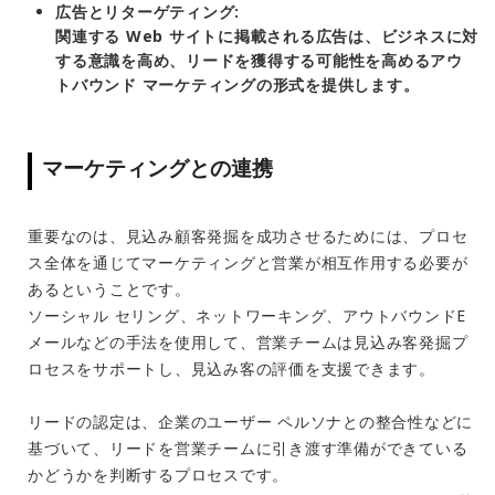
広告とリターゲティング:
関連する Web サイトに掲載される広告は、ビジネスに対
する意識を高め、リードを獲得する可能性を高めるアウ
トバウンド マーケティングの形式を提供します。
マーケティングとの連携
重要なのは、見込み顧客発掘を成功させるためには、プロセ
ス全体を通じてマーケティングと営業が相互作用する必要が
あるということです。
ソーシャル セリング、ネットワーキング、アウトバウンドE
メールなどの手法を使用して、営業チームは見込み客発掘プ
ロセスをサポートし、見込み客の評価を支援できます。
リードの認定は、企業のユーザー ペルソナとの整合性などに
基づいて、リードを営業チームに引き渡す準備ができている
かどうかを判断するプロセスです。