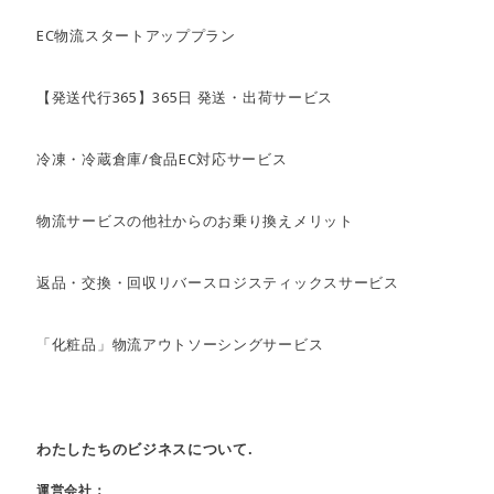
EC物流スタートアッププラン
【発送代行365】365日 発送・出荷サービス
冷凍・冷蔵倉庫/食品EC対応サービス
物流サービスの他社からのお乗り換えメリット
返品・交換・回収リバースロジスティックスサービス
「化粧品」物流アウトソーシングサービス
わたしたちのビジネスについて.
運営会社：