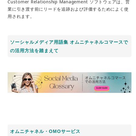
Customer Relationship Management ソフトウェアは、営
業に引き渡す前にリードを追跡および評価するためによく使
用されます。
ソーシャルメディア用語集 オムニチャネルコマースで
の活用方法を踏まえて
オムニチャネル・OMOサービス