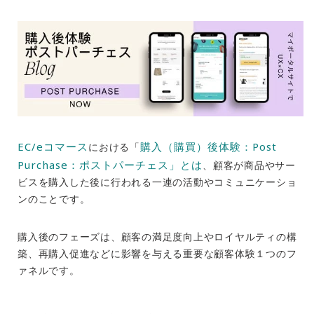
EC/eコマース
購入（購買）後体験：Post
における「
Purchase：ポストパーチェス」とは
、顧客が商品やサー
ビスを購入した後に行われる一連の活動やコミュニケーショ
ンのことです。
購入後のフェーズは、顧客の満足度向上やロイヤルティの構
築、再購入促進などに影響を与える重要な顧客体験１つのフ
ァネルです。