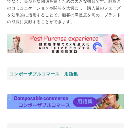
でなく、長期的な関係を築くための大きな機会です。顧客と
のコミュニケーションや関与を大切にし、購入後のフェーズ
を効果的に活用することで、顧客の満足度を高め、ブランド
の成長に貢献することができます。
コンポーザブルコマース 用語集