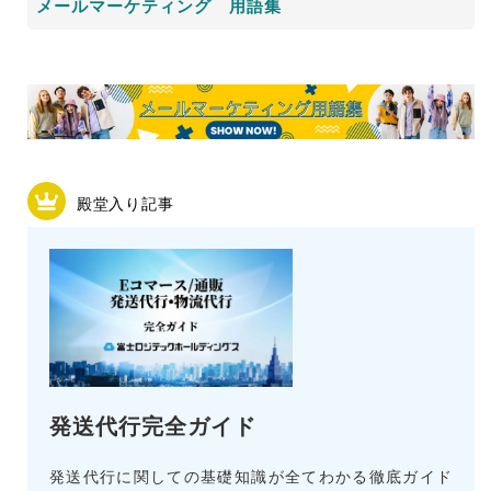
メールマーケティング 用語集
殿堂入り記事
発送代行完全ガイド
発送代行に関しての基礎知識が全てわかる徹底ガイド