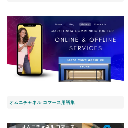
オムニチャネル コマース用語集