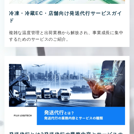
冷凍・冷蔵EC・店舗向け発送代行サービスガイ
ド
複雑な温度管理と出荷業務から解放され、事業成長に集中
するためのサービスのご紹介。