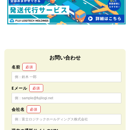
お問い合わせ
名前
必須
Eメール
必須
会社名
必須