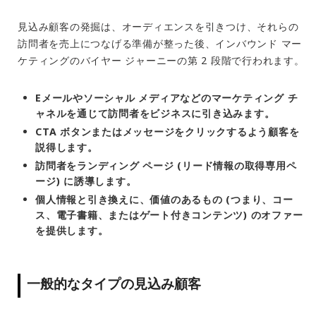
見込み顧客の発掘は、オーディエンスを引きつけ、それらの
訪問者を売上につなげる準備が整った後、インバウンド マー
ケティングのバイヤー ジャーニーの第 2 段階で行われます。
Eメールやソーシャル メディアなどのマーケティング チ
ャネルを通じて訪問者をビジネスに引き込みます。
CTA ボタンまたはメッセージをクリックするよう顧客を
説得します。
訪問者をランディング ページ (リード情報の取得専用ペ
ージ) に誘導します。
個人情報と引き換えに、価値のあるもの (つまり、コー
ス、電子書籍、またはゲート付きコンテンツ) のオファー
を提供します。
一般的なタイプの見込み顧客