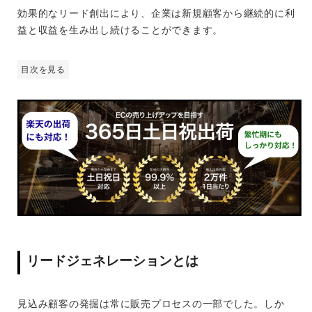
効果的なリード創出により、企業は新規顧客から継続的に利
益と収益を生み出し続けることができます。
目次を見る
リードジェネレーションとは
見込み顧客の発掘は常に販売プロセスの一部でした。しか