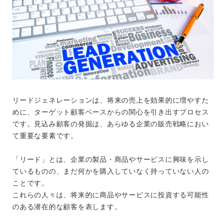
リードジェネレーションは、将来の売上を効果的に増やすた
めに、ターゲット顧客ベースからの関心を引き出すプロセス
です。見込み顧客の発掘は、あらゆる企業の販売戦略におい
て重要な要素です。
「リード」とは、企業の製品・商品やサービスに興味を示し
ているものの、まだ何かを購入していなく持っていない人の
ことです。
これらの人々は、将来的に商品やサービスに投資する可能性
のある潜在的な顧客を表します。